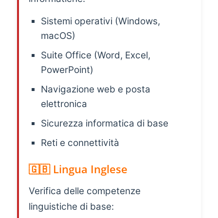
Sistemi operativi (Windows,
macOS)
Suite Office (Word, Excel,
PowerPoint)
Navigazione web e posta
elettronica
Sicurezza informatica di base
Reti e connettività
🇬🇧 Lingua Inglese
Verifica delle competenze
linguistiche di base: