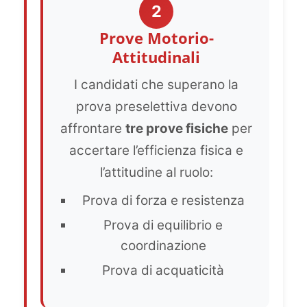
2
Prove Motorio-
Attitudinali
I candidati che superano la
prova preselettiva devono
affrontare
tre prove fisiche
per
accertare l’efficienza fisica e
l’attitudine al ruolo:
Prova di forza e resistenza
Prova di equilibrio e
coordinazione
Prova di acquaticità