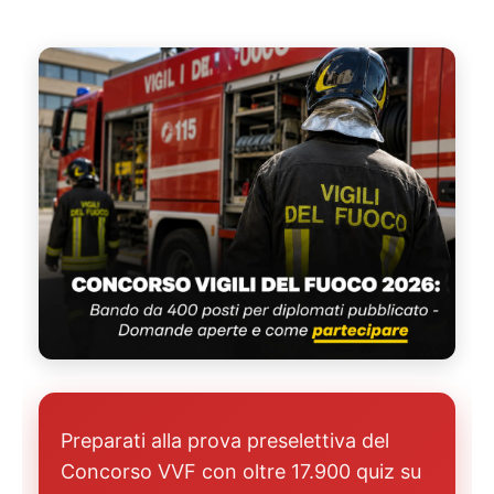
Preparati alla prova preselettiva del
Concorso VVF con oltre 17.900 quiz su