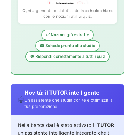
Ogni argomento è sintetizzato in
schede chiare
con le nozioni utili ai quiz.
✅ Nozioni già estratte
📖 Schede pronte allo studio
🎯 Rispondi correttamente a tutti i quiz
Novità: il TUTOR intelligente
🤖
Un assistente che studia con te e ottimizza la
tua preparazione
Nella banca dati è stato attivato il
TUTOR
:
un assistente intelligente integrato che ti