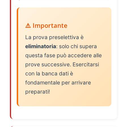
⚠️ Importante
La prova preselettiva è
eliminatoria
: solo chi supera
questa fase può accedere alle
prove successive. Esercitarsi
con la banca dati è
fondamentale per arrivare
preparati!