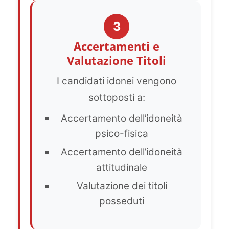
3
Accertamenti e
Valutazione Titoli
I candidati idonei vengono
sottoposti a:
Accertamento dell’idoneità
psico-fisica
Accertamento dell’idoneità
attitudinale
Valutazione dei titoli
posseduti