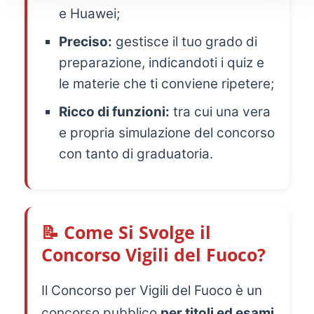
e Huawei;
Preciso:
gestisce il tuo grado di
preparazione, indicandoti i quiz e
le materie che ti conviene ripetere;
Ricco di funzioni:
tra cui una vera
e propria simulazione del concorso
con tanto di graduatoria.
📝 Come Si Svolge il
Concorso Vigili del Fuoco?
Il Concorso per Vigili del Fuoco è un
concorso pubblico
per titoli ed esami