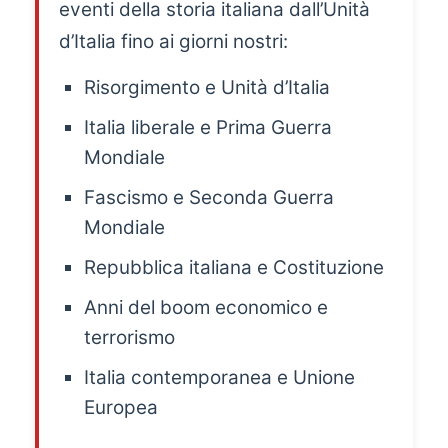
eventi della storia italiana dall’Unità
d’Italia fino ai giorni nostri:
Risorgimento e Unità d’Italia
Italia liberale e Prima Guerra
Mondiale
Fascismo e Seconda Guerra
Mondiale
Repubblica italiana e Costituzione
Anni del boom economico e
terrorismo
Italia contemporanea e Unione
Europea