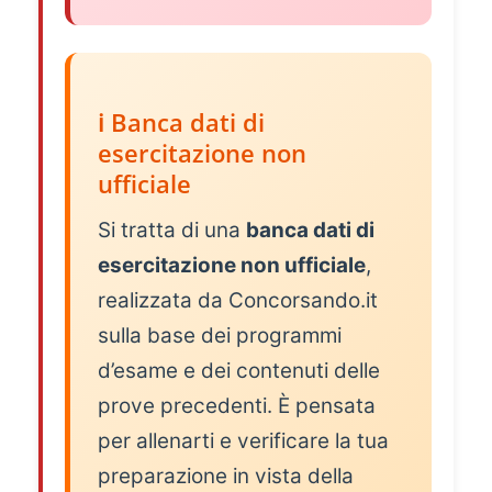
ℹ️ Banca dati di
esercitazione non
ufficiale
Si tratta di una
banca dati di
esercitazione non ufficiale
,
realizzata da Concorsando.it
sulla base dei programmi
d’esame e dei contenuti delle
prove precedenti. È pensata
per allenarti e verificare la tua
preparazione in vista della