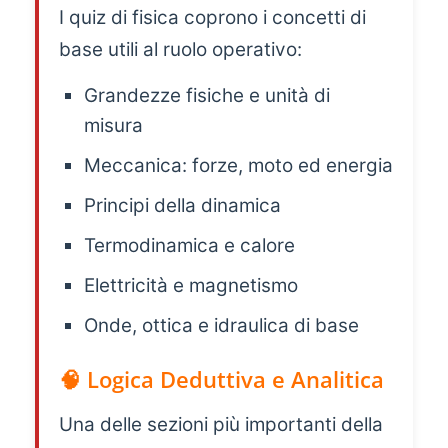
I quiz di fisica coprono i concetti di
base utili al ruolo operativo:
Grandezze fisiche e unità di
misura
Meccanica: forze, moto ed energia
Principi della dinamica
Termodinamica e calore
Elettricità e magnetismo
Onde, ottica e idraulica di base
🧠 Logica Deduttiva e Analitica
Una delle sezioni più importanti della