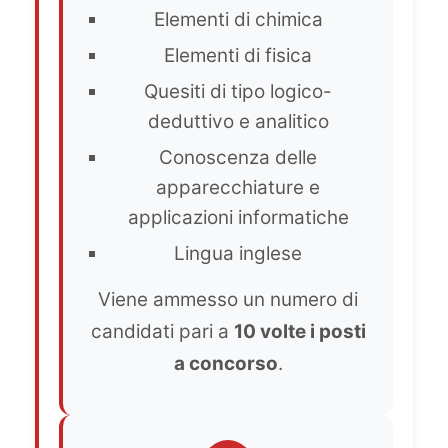
Elementi di chimica
Elementi di fisica
Quesiti di tipo logico-
deduttivo e analitico
Conoscenza delle
apparecchiature e
applicazioni informatiche
Lingua inglese
Viene ammesso un numero di
candidati pari a
10 volte i posti
a concorso
.