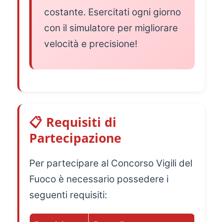
costante. Esercitati ogni giorno
con il simulatore per migliorare
velocità e precisione!
📋 Requisiti di
Partecipazione
Per partecipare al Concorso Vigili del
Fuoco è necessario possedere i
seguenti requisiti: