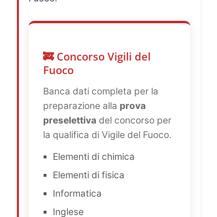
🚒 Concorso Vigili del
Fuoco
Banca dati completa per la
preparazione alla
prova
preselettiva
del concorso per
la qualifica di Vigile del Fuoco.
Elementi di chimica
Elementi di fisica
Informatica
Inglese