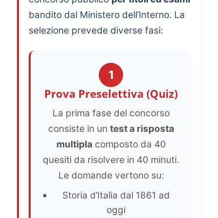
bandito dal Ministero dell’Interno. La
selezione prevede diverse fasi:
1
Prova Preselettiva (Quiz)
La prima fase del concorso
consiste in un
test a risposta
multipla
composto da 40
quesiti da risolvere in 40 minuti.
Le domande vertono su:
Storia d’Italia dal 1861 ad
oggi