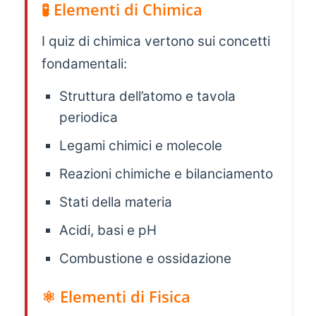
🧪 Elementi di Chimica
I quiz di chimica vertono sui concetti
fondamentali:
Struttura dell’atomo e tavola
periodica
Legami chimici e molecole
Reazioni chimiche e bilanciamento
Stati della materia
Acidi, basi e pH
Combustione e ossidazione
⚛️ Elementi di Fisica