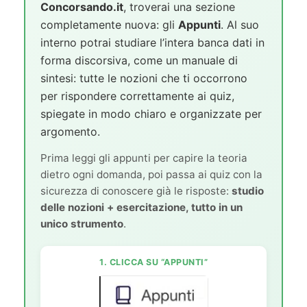
Concorsando.it
, troverai una sezione
completamente nuova: gli
Appunti
. Al suo
interno potrai studiare l’intera banca dati in
forma discorsiva, come un manuale di
sintesi: tutte le nozioni che ti occorrono
per rispondere correttamente ai quiz,
spiegate in modo chiaro e organizzate per
argomento.
Prima leggi gli appunti per capire la teoria
dietro ogni domanda, poi passa ai quiz con la
sicurezza di conoscere già le risposte:
studio
delle nozioni + esercitazione, tutto in un
unico strumento
.
1. CLICCA SU “APPUNTI”