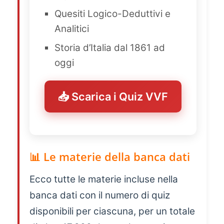
Quesiti Logico-Deduttivi e
Analitici
Storia d’Italia dal 1861 ad
oggi
📥 Scarica i Quiz VVF
📊 Le materie della banca dati
Ecco tutte le materie incluse nella
banca dati con il numero di quiz
disponibili per ciascuna, per un totale