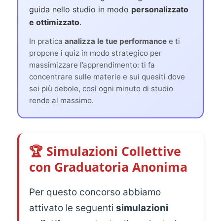
guida nello studio in modo
personalizzato
e ottimizzato
.
In pratica
analizza le tue performance
e ti
propone i quiz in modo strategico per
massimizzare l’apprendimento: ti fa
concentrare sulle materie e sui quesiti dove
sei più debole, così ogni minuto di studio
rende al massimo.
🏆 Simulazioni Collettive
con Graduatoria Anonima
Per questo concorso abbiamo
attivato le seguenti
simulazioni