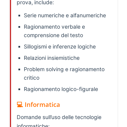
prova, include:
Serie numeriche e alfanumeriche
Ragionamento verbale e
comprensione del testo
Sillogismi e inferenze logiche
Relazioni insiemistiche
Problem solving e ragionamento
critico
Ragionamento logico-figurale
💻 Informatica
Domande sull’uso delle tecnologie
informatiche: