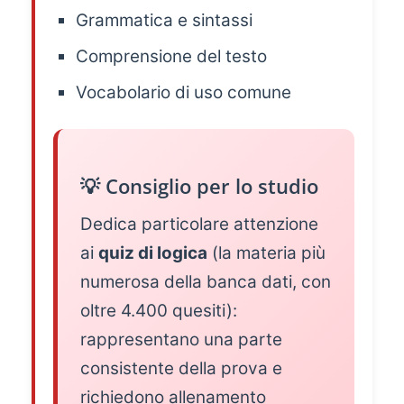
Grammatica e sintassi
Comprensione del testo
Vocabolario di uso comune
💡 Consiglio per lo studio
Dedica particolare attenzione
ai
quiz di logica
(la materia più
numerosa della banca dati, con
oltre 4.400 quesiti):
rappresentano una parte
consistente della prova e
richiedono allenamento