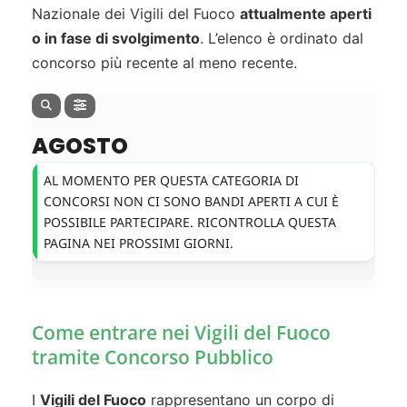
Nazionale dei Vigili del Fuoco
attualmente aperti
o in fase di svolgimento
. L’elenco è ordinato dal
concorso più recente al meno recente.
AGOSTO
AL MOMENTO PER QUESTA CATEGORIA DI
CONCORSI NON CI SONO BANDI APERTI A CUI È
POSSIBILE PARTECIPARE. RICONTROLLA QUESTA
PAGINA NEI PROSSIMI GIORNI.
Come entrare nei Vigili del Fuoco
tramite Concorso Pubblico
I
Vigili del Fuoco
rappresentano un corpo di