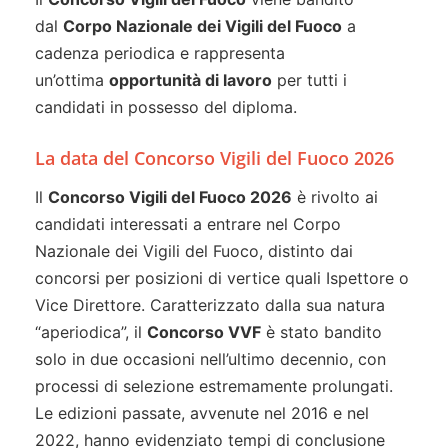
dal
Corpo Nazionale dei Vigili del Fuoco
a
cadenza periodica e rappresenta
un’ottima
opportunità di lavoro
per tutti i
candidati in possesso del diploma.
La data del Concorso Vigili del Fuoco 2026
Il
Concorso Vigili del Fuoco 2026
è rivolto ai
candidati interessati a entrare nel Corpo
Nazionale dei Vigili del Fuoco, distinto dai
concorsi per posizioni di vertice quali Ispettore o
Vice Direttore. Caratterizzato dalla sua natura
“aperiodica”, il
Concorso VVF
è stato bandito
solo in due occasioni nell’ultimo decennio, con
processi di selezione estremamente prolungati.
Le edizioni passate, avvenute nel 2016 e nel
2022, hanno evidenziato tempi di conclusione