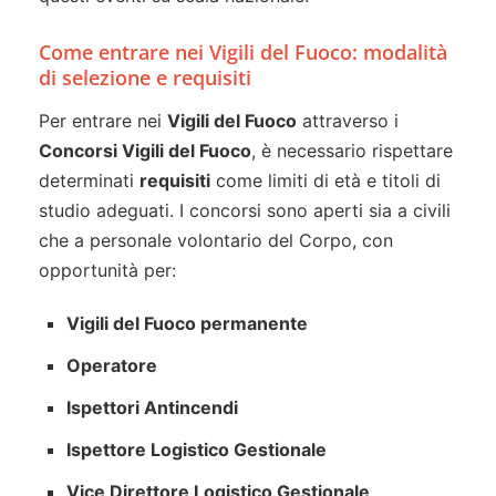
Come entrare nei Vigili del Fuoco: modalità
di selezione e requisiti
Per entrare nei
Vigili del Fuoco
attraverso i
Concorsi Vigili del Fuoco
, è necessario rispettare
determinati
requisiti
come limiti di età e titoli di
studio adeguati. I concorsi sono aperti sia a civili
che a personale volontario del Corpo, con
opportunità per:
Vigili del Fuoco permanente
Operatore
Ispettori Antincendi
Ispettore Logistico Gestionale
Vice Direttore Logistico Gestionale