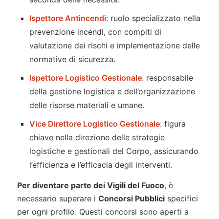
Ispettore Antincendi
: ruolo specializzato nella
prevenzione incendi, con compiti di
valutazione dei rischi e implementazione delle
normative di sicurezza.
Ispettore Logistico Gestionale
: responsabile
della gestione logistica e dell’organizzazione
delle risorse materiali e umane.
Vice Direttore Logistico Gestionale
: figura
chiave nella direzione delle strategie
logistiche e gestionali del Corpo, assicurando
l’efficienza e l’efficacia degli interventi.
Per diventare parte dei Vigili del Fuoco
, è
necessario superare i
Concorsi Pubblici
specifici
per ogni profilo. Questi concorsi sono aperti a