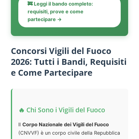
🚒 Leggi il bando completo:
requisiti, prove e come
partecipare →
Concorsi Vigili del Fuoco
2026: Tutti i Bandi, Requisiti
e Come Partecipare
🔥 Chi Sono i Vigili del Fuoco
Il
Corpo Nazionale dei Vigili del Fuoco
(CNVVF) è un corpo civile della Repubblica