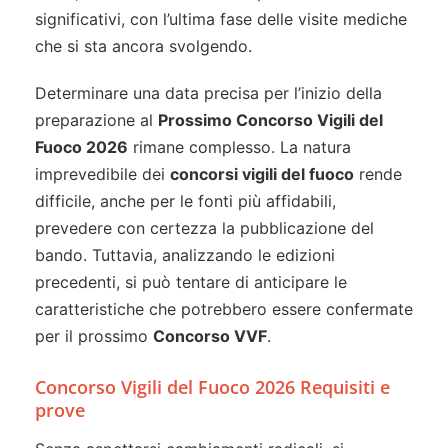
significativi, con l’ultima fase delle visite mediche
che si sta ancora svolgendo.
Determinare una data precisa per l’inizio della
preparazione al
Prossimo Concorso Vigili del
Fuoco 2026
rimane complesso. La natura
imprevedibile dei
concorsi vigili del fuoco
rende
difficile, anche per le fonti più affidabili,
prevedere con certezza la pubblicazione del
bando. Tuttavia, analizzando le edizioni
precedenti, si può tentare di anticipare le
caratteristiche che potrebbero essere confermate
per il prossimo
Concorso VVF
.
Concorso Vigili del Fuoco 2026 Requisiti e
prove