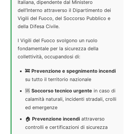
Italiana, dipendente dal Ministero
dell’Interno attraverso il Dipartimento dei
Vigili del Fuoco, del Soccorso Pubblico e
della Difesa Civile.
I Vigili del Fuoco svolgono un ruolo
fondamentale per la sicurezza della
collettività, occupandosi di:
🚒
Prevenzione e spegnimento incendi
su tutto il territorio nazionale
🆘
Soccorso tecnico urgente
in caso di
calamità naturali, incidenti stradali, crolli
ed emergenze
🏠
Prevenzione incendi
attraverso
controlli e certificazioni di sicurezza