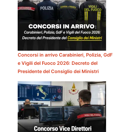
Concorsi in arrivo Carabinieri, Polizia, GdF
e Vigili del Fuoco 2026: Decreto del
Presidente del Consiglio dei Ministri