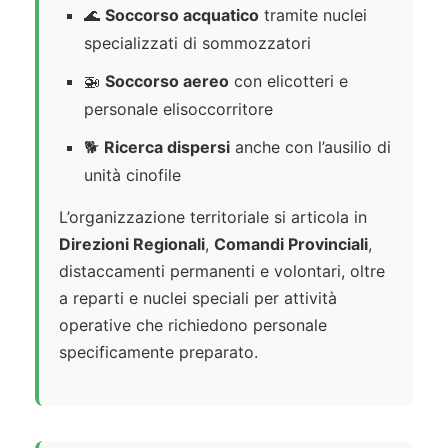
🌊
Soccorso acquatico
tramite nuclei
specializzati di sommozzatori
🚁
Soccorso aereo
con elicotteri e
personale elisoccorritore
🐕
Ricerca dispersi
anche con l’ausilio di
unità cinofile
L’organizzazione territoriale si articola in
Direzioni Regionali
,
Comandi Provinciali
,
distaccamenti permanenti e volontari, oltre
a reparti e nuclei speciali per attività
operative che richiedono personale
specificamente preparato.