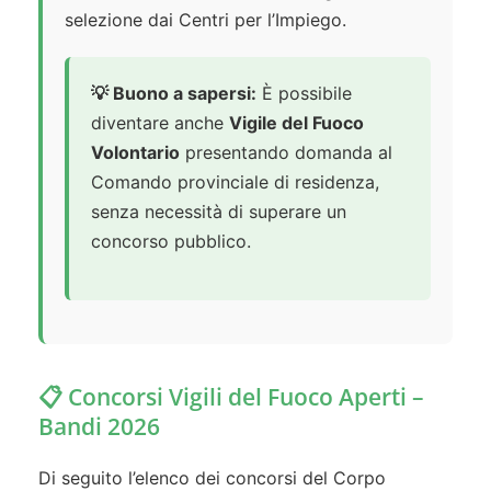
selezione dai Centri per l’Impiego.
💡 Buono a sapersi:
È possibile
diventare anche
Vigile del Fuoco
Volontario
presentando domanda al
Comando provinciale di residenza,
senza necessità di superare un
concorso pubblico.
📋 Concorsi Vigili del Fuoco Aperti –
Bandi 2026
Di seguito l’elenco dei concorsi del Corpo