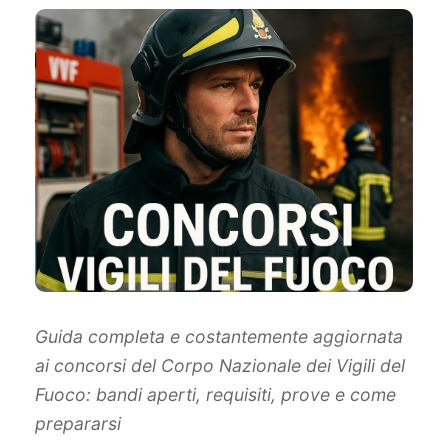
Guida completa e costantemente aggiornata
ai concorsi del Corpo Nazionale dei Vigili del
Fuoco: bandi aperti, requisiti, prove e come
prepararsi