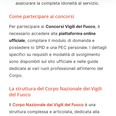
assicurare la completa idoneità al servizio.
Come partecipare ai concorsi
Per partecipare ai
Concorsi Vigili del Fuoco
, è
necessario accedere alla
piattaforma online
ufficiale
, compilare il modulo di domanda e
possedere lo SPID e una PEC personale. I dettagli
specifici su requisiti e modalità di svolgimento
sono disponibili sul sito ufficiale e nelle guide
dedicate ai vari ruoli professionali all’interno del
Corpo.
La struttura del Corpo Nazionale dei Vigili
del Fuoco
Il
Corpo Nazionale dei Vigili del Fuoco
è una
struttura complessa e articolata, dedicata alla