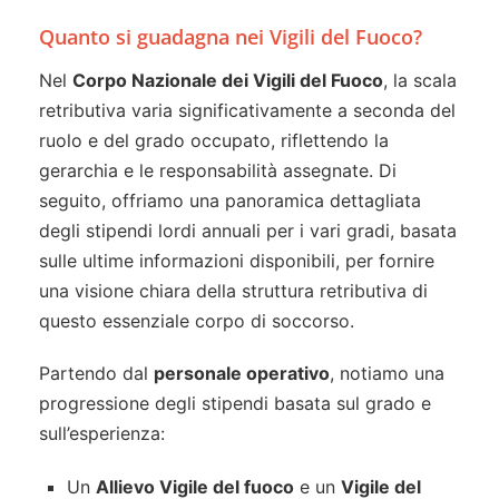
Quanto si guadagna nei Vigili del Fuoco?
Nel
Corpo Nazionale dei Vigili del Fuoco
, la scala
retributiva varia significativamente a seconda del
ruolo e del grado occupato, riflettendo la
gerarchia e le responsabilità assegnate. Di
seguito, offriamo una panoramica dettagliata
degli stipendi lordi annuali per i vari gradi, basata
sulle ultime informazioni disponibili, per fornire
una visione chiara della struttura retributiva di
questo essenziale corpo di soccorso.
Partendo dal
personale operativo
, notiamo una
progressione degli stipendi basata sul grado e
sull’esperienza:
Un
Allievo Vigile del fuoco
e un
Vigile del