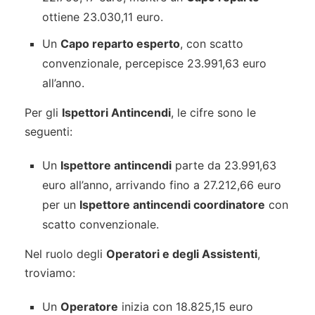
ottiene 23.030,11 euro.
Un
Capo reparto esperto
, con scatto
convenzionale, percepisce 23.991,63 euro
all’anno.
Per gli
Ispettori Antincendi
, le cifre sono le
seguenti:
Un
Ispettore antincendi
parte da 23.991,63
euro all’anno, arrivando fino a 27.212,66 euro
per un
Ispettore antincendi coordinatore
con
scatto convenzionale.
Nel ruolo degli
Operatori e degli Assistenti
,
troviamo:
Un
Operatore
inizia con 18.825,15 euro