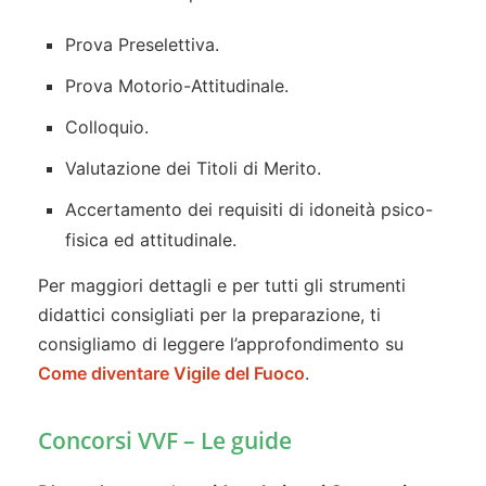
Prova Preselettiva.
Prova Motorio-Attitudinale.
Colloquio.
Valutazione dei Titoli di Merito.
Accertamento dei requisiti di idoneità psico-
fisica ed attitudinale.
Per maggiori dettagli e per tutti gli strumenti
didattici consigliati per la preparazione, ti
consigliamo di leggere l’approfondimento su
Come diventare Vigile del Fuoco
.
Concorsi VVF – Le guide