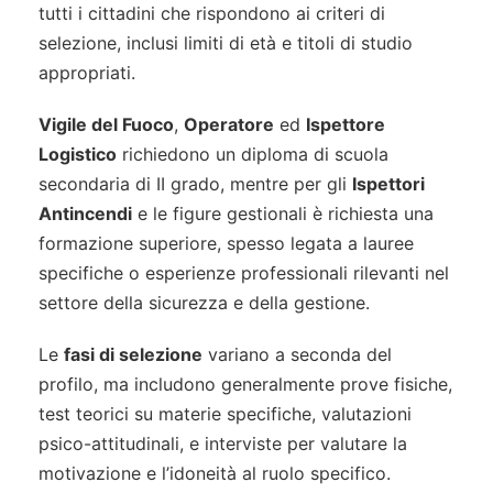
tutti i cittadini che rispondono ai criteri di
selezione, inclusi limiti di età e titoli di studio
appropriati.
Vigile del Fuoco
,
Operatore
ed
Ispettore
Logistico
richiedono un diploma di scuola
secondaria di II grado, mentre per gli
Ispettori
Antincendi
e le figure gestionali è richiesta una
formazione superiore, spesso legata a lauree
specifiche o esperienze professionali rilevanti nel
settore della sicurezza e della gestione.
Le
fasi di selezione
variano a seconda del
profilo, ma includono generalmente prove fisiche,
test teorici su materie specifiche, valutazioni
psico-attitudinali, e interviste per valutare la
motivazione e l’idoneità al ruolo specifico.