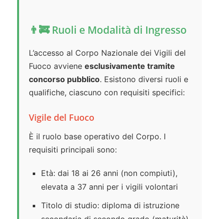
👨‍🚒 Ruoli e Modalità di Ingresso
L’accesso al Corpo Nazionale dei Vigili del
Fuoco avviene
esclusivamente tramite
concorso pubblico
. Esistono diversi ruoli e
qualifiche, ciascuno con requisiti specifici:
Vigile del Fuoco
È il ruolo base operativo del Corpo. I
requisiti principali sono:
Età: dai 18 ai 26 anni (non compiuti),
elevata a 37 anni per i vigili volontari
Titolo di studio: diploma di istruzione