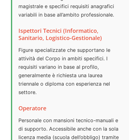
magistrale e specifici requisiti anagrafici
variabili in base all’ambito professionale.
Ispettori Tecnici (Informatico,
Sanitario, Logistico-Gestionale)
Figure specializzate che supportano le
attività del Corpo in ambiti specifici. I
requisiti variano in base al profilo,
generalmente è richiesta una laurea
triennale o diploma con esperienza nel
settore.
Operatore
Personale con mansioni tecnico-manuali e
di supporto. Accessibile anche con la sola
licenza media (scuola dell’obbligo) tramite