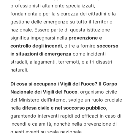
professionisti altamente specializzati,
fondamentale per la sicurezza dei cittadini e la
gestione delle emergenze su tutto il territorio
nazionale. Essere parte di questa istituzione
significa impegnarsi nella
prevenzione e
controllo degli incendi
, oltre a fornire
soccorso
in situazioni di emergenza
come incidenti
stradali, allagamenti, terremoti, e altri disastri
naturali.
Di cosa si occupano i Vigili del Fuoco?
Il
Corpo
Nazionale dei Vigili del Fuoco
, organismo civile
del Ministero dell’Interno, svolge un ruolo cruciale
nella
difesa civile e nel soccorso pubblico
,
garantendo interventi rapidi ed efficaci in caso di
incendi e calamità, nonché nella prevenzione di
questi eventi su scala nazionale.