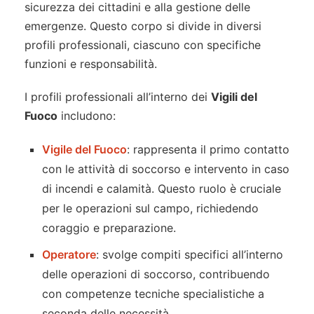
sicurezza dei cittadini e alla gestione delle
emergenze. Questo corpo si divide in diversi
profili professionali, ciascuno con specifiche
funzioni e responsabilità.
I profili professionali all’interno dei
Vigili del
Fuoco
includono:
Vigile del Fuoco
: rappresenta il primo contatto
con le attività di soccorso e intervento in caso
di incendi e calamità. Questo ruolo è cruciale
per le operazioni sul campo, richiedendo
coraggio e preparazione.
Operatore
: svolge compiti specifici all’interno
delle operazioni di soccorso, contribuendo
con competenze tecniche specialistiche a
seconda delle necessità.