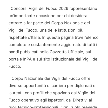
I Concorsi Vigili del Fuoco 2026 rappresentano
un’importante occasione per chi desidera
entrare a far parte del Corpo Nazionale dei
Vigili del Fuoco, una delle istituzioni più
rispettate d’Italia. In questa pagina trovi l’elenco
completo e costantemente aggiornato di tutti i
bandi pubblicati nella Gazzetta Ufficiale, sul
portale InPA e sul sito istituzionale dei Vigili del
Fuoco.
Il Corpo Nazionale dei Vigili del Fuoco offre
diverse opportunità di carriera per diplomati e
laureati, con profili che spaziano dal Vigile del
Fuoco operativo agli Ispettori, dai Direttivi ai
ruoli tecnico-professionali. Ogni ruolo prevede