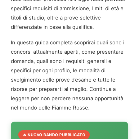
specifici requisiti di ammissione, limiti di età e
titoli di studio, oltre a prove selettive
differenziate in base alla qualifica.
In questa guida completa scoprirai quali sono i
concorsi attualmente aperti, come presentare
domanda, quali sono i requisiti generali e
specifici per ogni profilo, le modalità di
svolgimento delle prove d’esame e tutte le
risorse per prepararti al meglio. Continua a
leggere per non perdere nessuna opportunità
nel mondo delle Fiamme Rosse.
🔥 NUOVO BANDO PUBBLICATO