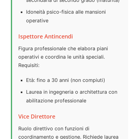
secondaria di secondo grado (maturità)
Idoneità psico-fisica alle mansioni
operative
Ispettore Antincendi
Figura professionale che elabora piani
operativi e coordina le unità speciali.
Requisiti:
Età: fino a 30 anni (non compiuti)
Laurea in ingegneria o architettura con
abilitazione professionale
Vice Direttore
Ruolo direttivo con funzioni di
coordinamento e gestione. Richiede laurea