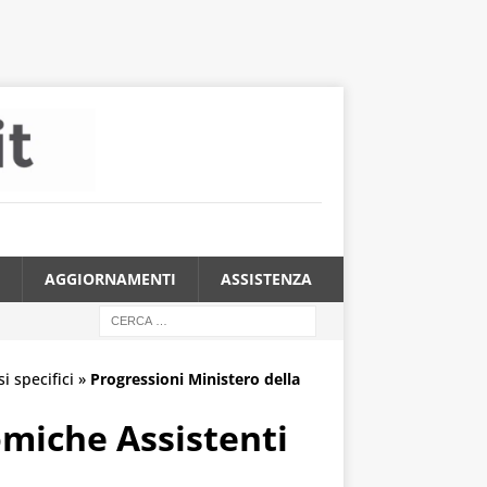
AGGIORNAMENTI
ASSISTENZA
i specifici
»
Progressioni Ministero della
omiche Assistenti