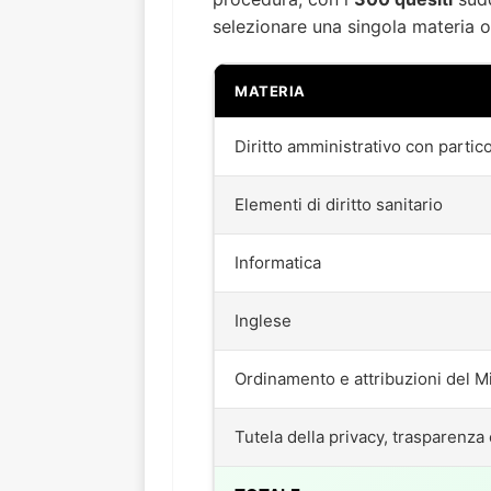
selezionare una singola materia 
MATERIA
Diritto amministrativo con partic
Elementi di diritto sanitario
Informatica
Inglese
Ordinamento e attribuzioni del Mi
Tutela della privacy, trasparenza