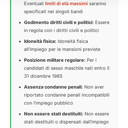
Eventuali
limiti di età massimi
saranno
specificati nei singoli bandi
Godimento diritti civili e politici:
Essere
in regola con i diritti civili e politici
Idoneità fisica:
Idoneità fisica
all’impiego per le mansioni previste
Posizione militare regolare:
Per i
candidati di sesso maschile nati entro il
31 dicembre 1985
Assenza condanne penali:
Non aver
riportato condanne penali incompatibili
con l’impiego pubblico
Non essere stati destituiti:
Non essere
stati destituiti o dispensati dall’impiego