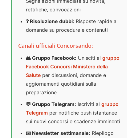
Segnalazioni immediate su novità,
rettifiche, convocazioni
❓ Risoluzione dubbi:
Risposte rapide a
domande su procedure e contenuti
Canali ufficiali Concorsando:
👥 Gruppo Facebook:
Unisciti al
gruppo
Facebook Concorsi Ministero della
Salute
per discussioni, domande e
aggiornamenti quotidiani sulla
preparazione
💬 Gruppo Telegram:
Iscriviti al
gruppo
Telegram
per notifiche push istantanee
sui nuovi concorsi e scadenze imminenti
📧 Newsletter settimanale:
Riepilogo