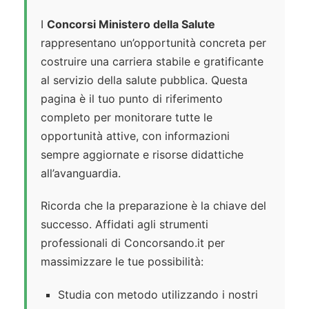
I
Concorsi Ministero della Salute
rappresentano un’opportunità concreta per
costruire una carriera stabile e gratificante
al servizio della salute pubblica. Questa
pagina è il tuo punto di riferimento
completo per monitorare tutte le
opportunità attive, con informazioni
sempre aggiornate e risorse didattiche
all’avanguardia.
Ricorda che la preparazione è la chiave del
successo. Affidati agli strumenti
professionali di Concorsando.it per
massimizzare le tue possibilità:
Studia con metodo utilizzando i nostri