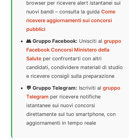
browser per ricevere alert istantanei sui
nuovi bandi – consulta la guida
Come
ricevere aggiornamenti sui concorsi
pubblici
👥 Gruppo Facebook:
Unisciti al
gruppo
Facebook Concorsi Ministero della
Salute
per confrontarti con altri
candidati, condividere materiali di studio
e ricevere consigli sulla preparazione
💬 Gruppo Telegram:
Iscriviti al
gruppo
Telegram
per ricevere notifiche
istantanee sui nuovi concorsi
direttamente sul tuo smartphone, con
aggiornamenti in tempo reale