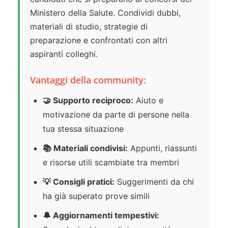
Ministero della Salute. Condividi dubbi,
materiali di studio, strategie di
preparazione e confrontati con altri
aspiranti colleghi.
Vantaggi della community:
🤝 Supporto reciproco:
Aiuto e
motivazione da parte di persone nella
tua stessa situazione
📚 Materiali condivisi:
Appunti, riassunti
e risorse utili scambiate tra membri
💡 Consigli pratici:
Suggerimenti da chi
ha già superato prove simili
🔔 Aggiornamenti tempestivi: