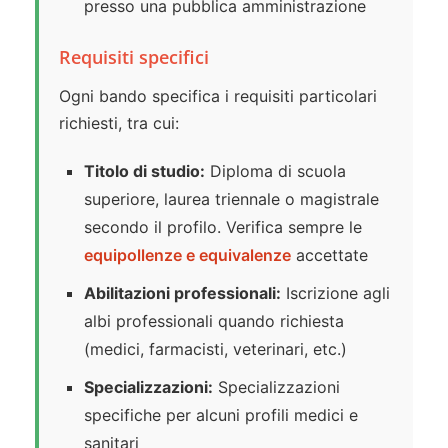
presso una pubblica amministrazione
Requisiti specifici
Ogni bando specifica i requisiti particolari
richiesti, tra cui:
Titolo di studio:
Diploma di scuola
superiore, laurea triennale o magistrale
secondo il profilo. Verifica sempre le
equipollenze e equivalenze
accettate
Abilitazioni professionali:
Iscrizione agli
albi professionali quando richiesta
(medici, farmacisti, veterinari, etc.)
Specializzazioni:
Specializzazioni
specifiche per alcuni profili medici e
sanitari