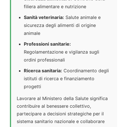
filiera alimentare e nutrizione
Sanità veterinaria:
Salute animale e
sicurezza degli alimenti di origine
animale
Professioni sanitarie:
Regolamentazione e vigilanza sugli
ordini professionali
Ricerca sanitaria:
Coordinamento degli
istituti di ricerca e finanziamento
progetti
Lavorare al Ministero della Salute significa
contribuire al benessere collettivo,
partecipare a decisioni strategiche per il
sistema sanitario nazionale e collaborare