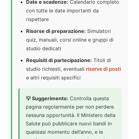
Date e scadenze:
Calendario completo
con tutte le date importanti da
rispettare
Risorse di preparazione:
Simulatori
quiz, manuali, corsi online e gruppi di
studio dedicati
Requisiti di partecipazione:
Titoli di
studio richiesti, eventuali
riserve di posti
e altri requisiti specifici
💡 Suggerimento:
Controlla questa
pagina regolarmente per non perdere
nessuna opportunità. Il Ministero della
Salute può pubblicare nuovi bandi in
qualsiasi momento dell’anno, e le