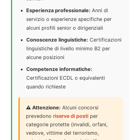
Esperienza professionale:
Anni di
servizio o esperienze specifiche per
alcuni profili senior o dirigenziali
Conoscenze linguistiche:
Certificazioni
linguistiche di livello minimo B2 per
alcune posizioni
Competenze informatiche:
Certificazioni ECDL o equivalenti
quando richieste
⚠️ Attenzione:
Alcuni concorsi
prevedono
riserve di posti
per
categorie protette (invalidi, orfani,
vedove, vittime del terrorismo,