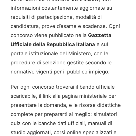
informazioni costantemente aggiornate su
requisiti di partecipazione, modalità di
candidatura, prove d’esame e scadenze. Ogni
concorso viene pubblicato nella
Gazzetta
Ufficiale della Repubblica Italiana
e sul
portale istituzionale del Ministero, con le
procedure di selezione gestite secondo le
normative vigenti per il pubblico impiego.
Per ogni concorso troverai il bando ufficiale
scaricabile, il link alla pagina ministeriale per
presentare la domanda, e le risorse didattiche
complete per prepararti al meglio: simulatori
quiz con le banche dati ufficiali, manuali di
studio aggiornati, corsi online specializzati e