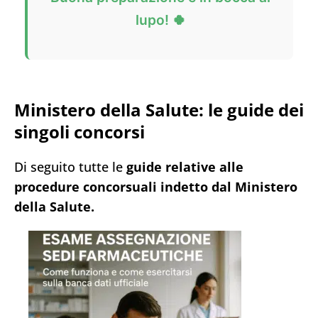
lupo! 🍀
Ministero della Salute: le guide dei
singoli concorsi
Di seguito tutte le
guide relative alle
procedure concorsuali indetto dal
Ministero
della Salute.