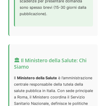
scadenze per presentare domanda
sono spesso brevi (15-30 giorni dalla
pubblicazione).
🏛️ Il Ministero della Salute: Chi
Siamo
Il
Ministero della Salute
è l’amministrazione
centrale responsabile della tutela della
salute pubblica in Italia. Con sede principale
a Roma, il Ministero coordina il Servizio
Sanitario Nazionale, definisce le politiche