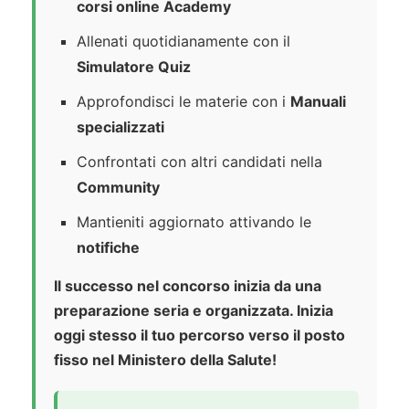
corsi online Academy
Allenati quotidianamente con il
Simulatore Quiz
Approfondisci le materie con i
Manuali
specializzati
Confrontati con altri candidati nella
Community
Mantieniti aggiornato attivando le
notifiche
Il successo nel concorso inizia da una
preparazione seria e organizzata. Inizia
oggi stesso il tuo percorso verso il posto
fisso nel Ministero della Salute!