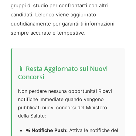
gruppi di studio per confrontarti con altri
candidati. L’elenco viene aggiornato
quotidianamente per garantirti informazioni
sempre accurate e tempestive.
📱 Resta Aggiornato sui Nuovi
Concorsi
Non perdere nessuna opportunità! Ricevi
notifiche immediate quando vengono
pubblicati nuovi concorsi del Ministero
della Salute:
📲 Notifiche Push:
Attiva le notifiche del