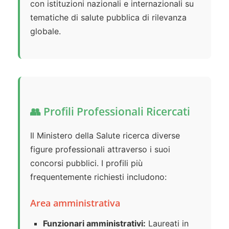
con istituzioni nazionali e internazionali su
tematiche di salute pubblica di rilevanza
globale.
👥 Profili Professionali Ricercati
Il Ministero della Salute ricerca diverse
figure professionali attraverso i suoi
concorsi pubblici. I profili più
frequentemente richiesti includono:
Area amministrativa
Funzionari amministrativi:
Laureati in