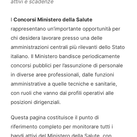
attivi e scadenze
I
Concorsi Ministero della Salute
rappresentano un’importante opportunità per
chi desidera lavorare presso una delle
amministrazioni centrali più rilevanti dello Stato
italiano. Il Ministero bandisce periodicamente
concorsi pubblici per l’assunzione di personale
in diverse aree professionali, dalle funzioni
amministrative a quelle tecniche e sanitarie,
con ruoli che vanno dai profili operativi alle
posizioni dirigenziali.
Questa pagina costituisce il punto di
riferimento completo per monitorare tutti i
bandi attivi del Ministero della Salute, con