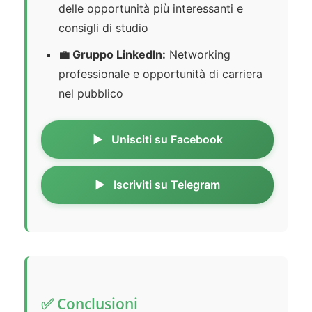
delle opportunità più interessanti e
consigli di studio
💼 Gruppo LinkedIn:
Networking
professionale e opportunità di carriera
nel pubblico
Unisciti su Facebook
Iscriviti su Telegram
✅ Conclusioni