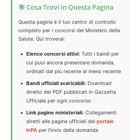
🎯 Cosa Trovi in Questa Pagina
Questa pagina è il tuo centro di controllo
completo per i concorsi del Ministero della
Salute. Qui troverai:
Elenco concorsi attivi:
Tutti i bandi per
cui puoi ancora presentare domanda,
ordinati dal più recente al meno recente
Bandi ufficiali scaricabili:
Download
diretto dei PDF pubblicati in Gazzetta
Ufficiale per ogni concorso
Link pagine ministeriali:
Collegamenti
diretti alle pagine ufficiali del
portale
InPA
per l’invio della domanda