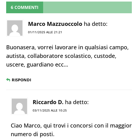
6 COMMENTI
Marco Mazzuoccolo
ha detto:
01/11/2025 ALLE 21:21
Buonasera, vorrei lavorare in qualsiasi campo,
autista, collaboratore scolastico, custode,
uscere, guardiano ecc…
RISPONDI
Riccardo D.
ha detto:
03/11/2025 ALLE 10:25
Ciao Marco, qui trovi i concorsi con il maggior
numero di posti.