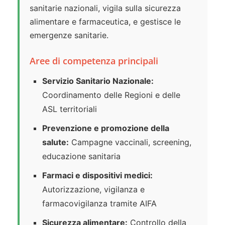
sanitarie nazionali, vigila sulla sicurezza
alimentare e farmaceutica, e gestisce le
emergenze sanitarie.
Aree di competenza principali
Servizio Sanitario Nazionale:
Coordinamento delle Regioni e delle
ASL territoriali
Prevenzione e promozione della
salute:
Campagne vaccinali, screening,
educazione sanitaria
Farmaci e dispositivi medici:
Autorizzazione, vigilanza e
farmacovigilanza tramite AIFA
Sicurezza alimentare:
Controllo della