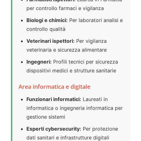
per controllo farmaci e vigilanza
Biologi e chimici:
Per laboratori analisi e
controllo qualità
Veterinari ispettori:
Per vigilanza
veterinaria e sicurezza alimentare
Ingegneri:
Profili tecnici per sicurezza
dispositivi medici e strutture sanitarie
Area informatica e digitale
Funzionari informatici:
Laureati in
informatica o ingegneria informatica per
gestione sistemi
Esperti cybersecurity:
Per protezione
dati sanitari e infrastrutture digitali