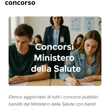
concorso
Elenco aggiornato di tutti i concorsi pubblici
banditi dal Ministero della Salute con bandi