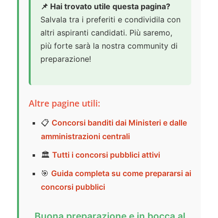
📌 Hai trovato utile questa pagina?
Salvala tra i preferiti e condividila con
altri aspiranti candidati. Più saremo,
più forte sarà la nostra community di
preparazione!
Altre pagine utili:
📋
Concorsi banditi dai Ministeri e dalle
amministrazioni centrali
🏛️
Tutti i concorsi pubblici attivi
🎯
Guida completa su come prepararsi ai
concorsi pubblici
Buona preparazione e in bocca al