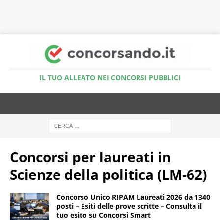
Accedi al Simulatore Quiz
IL TUO ALLEATO NEI CONCORSI PUBBLICI
Concorsi per laureati in
Scienze della politica (LM-62)
Concorso Unico RIPAM Laureati 2026 da 1340
posti – Esiti delle prove scritte – Consulta il
tuo esito su Concorsi Smart