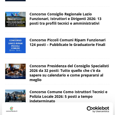
Concorso Consiglio Regionale Lazio
Funzionari, Istruttori e Dirigenti 2026: 13
posti tra profili tecnici e amministrativi
Concorso Piccoli Comuni Ripam Funzionari
124 posti – Pubblicate le Graduatorie Finali
Concorso Presidenza del Consiglio Specialisti
2026 da 32 posti: Tutto quello che c’è da
sapere su calendario e come prepararsi al
meglio
Concorso Comune Como Istruttori Tecnici e
Polizia Locale 2026: 5 posti a tempo
indeterminato