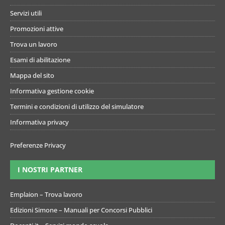
Servizi utili
Promozioni attive
Trova un lavoro
Esami di abilitazione
Mappa del sito
Informativa gestione cookie
Termini e condizioni di utilizzo del simulatore
Informativa privacy
Preferenze Privacy
I NOSTRI PARTNER
Emplaion – Trova lavoro
Edizioni Simone – Manuali per Concorsi Pubblici