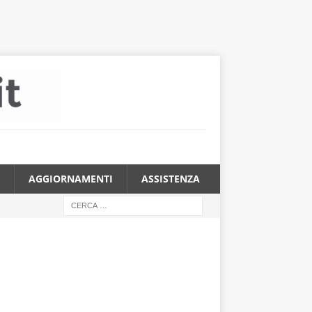
AGGIORNAMENTI
ASSISTENZA