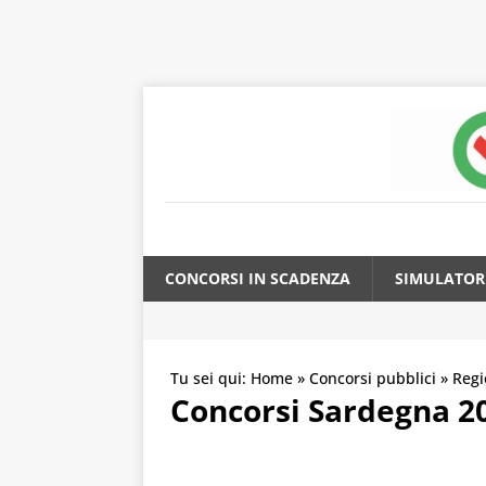
CONCORSI IN SCADENZA
SIMULATOR
Tu sei qui:
Home
»
Concorsi pubblici
»
Regi
Concorsi Sardegna 202