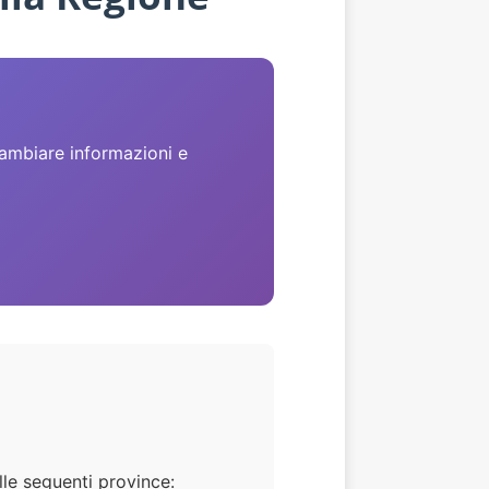
cambiare informazioni e
lle seguenti province: