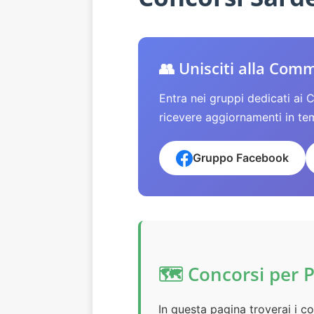
👥 Unisciti alla Com
Entra nei gruppi dedicati ai 
ricevere aggiornamenti in te
Gruppo Facebook
🗺️ Concorsi per 
In questa pagina troverai i co