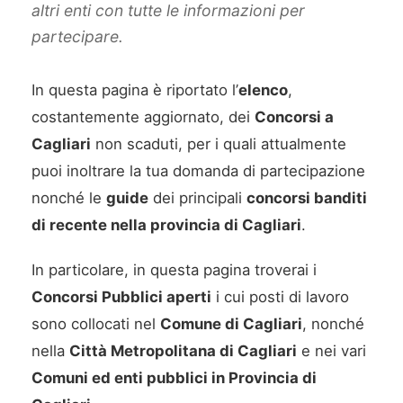
altri enti con tutte le informazioni per
partecipare.
In questa pagina è riportato l’
elenco
,
costantemente aggiornato, dei
Concorsi a
Cagliari
non scaduti, per i quali attualmente
puoi inoltrare la tua domanda di partecipazione
nonché le
guide
dei principali
concorsi banditi
di recente nella provincia di Cagliari
.
In particolare, in questa pagina troverai i
Concorsi Pubblici aperti
i cui posti di lavoro
sono collocati nel
Comune di Cagliari
, nonché
nella
Città Metropolitana di Cagliari
e nei vari
Comuni ed enti pubblici in Provincia di