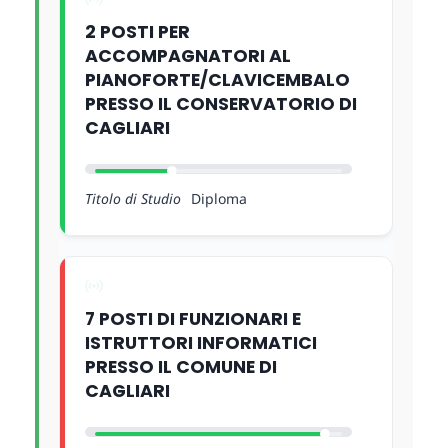
2 POSTI PER
ACCOMPAGNATORI AL
PIANOFORTE/CLAVICEMBALO
PRESSO IL CONSERVATORIO DI
CAGLIARI
Titolo di Studio
Diploma
7 POSTI DI FUNZIONARI E
ISTRUTTORI INFORMATICI
PRESSO IL COMUNE DI
CAGLIARI