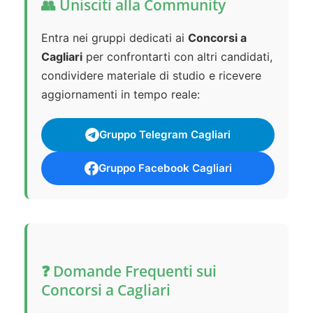
👥 Unisciti alla Community
Entra nei gruppi dedicati ai
Concorsi a
Cagliari
per confrontarti con altri candidati,
condividere materiale di studio e ricevere
aggiornamenti in tempo reale:
Gruppo Telegram Cagliari
Gruppo Facebook Cagliari
❓ Domande Frequenti sui
Concorsi a Cagliari