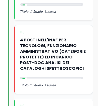
Titolo di Studio
Laurea
4 POSTI NELL'INAF PER
TECNOLOGI, FUNZIONARIO
AMMINISTRATIVO (CATEGORIE
PROTETTE) ED INCARICO
POST-DOC ANALISI DEI
CATALOGHI SPETTROSCOPICI
Titolo di Studio
Laurea