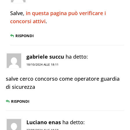
Salve,
in questa pagina può verificare i
concorsi attivi
.
RISPONDI
gabriele succu
ha detto:
18/10/2024 ALLE 18:11
salve cerco concorso come operatore guardia
di sicurezza
RISPONDI
Luciano enas
ha detto: