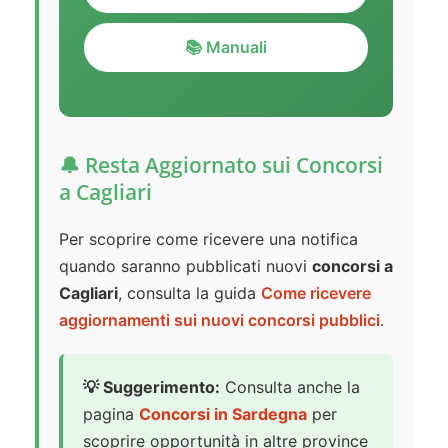
📚 Manuali
🔔 Resta Aggiornato sui Concorsi
a Cagliari
Per scoprire come ricevere una notifica
quando saranno pubblicati nuovi
concorsi a
Cagliari
, consulta la guida
Come ricevere
aggiornamenti sui nuovi concorsi pubblici
.
💡 Suggerimento:
Consulta anche la
pagina
Concorsi in Sardegna
per
scoprire opportunità in altre province