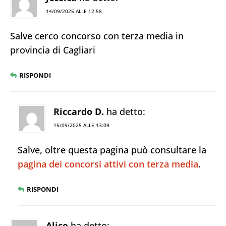
14/09/2025 ALLE 12:58
Salve cerco concorso con terza media in
provincia di Cagliari
RISPONDI
Riccardo D.
ha detto:
15/09/2025 ALLE 13:09
Salve, oltre questa pagina può consultare la
pagina dei concorsi attivi con terza media
.
RISPONDI
Alice
ha detto: