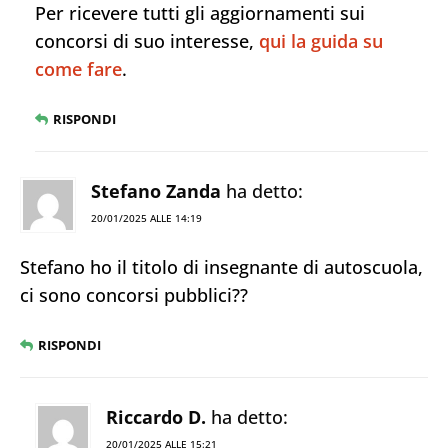
Per ricevere tutti gli aggiornamenti sui
concorsi di suo interesse,
qui la guida su
come fare
.
RISPONDI
Stefano Zanda
ha detto:
20/01/2025 ALLE 14:19
Stefano ho il titolo di insegnante di autoscuola,
ci sono concorsi pubblici??
RISPONDI
Riccardo D.
ha detto:
20/01/2025 ALLE 15:21