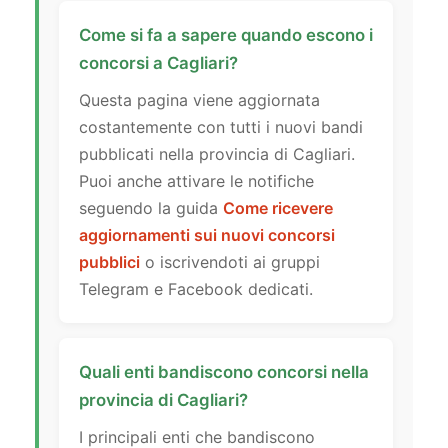
Come si fa a sapere quando escono i
concorsi a Cagliari?
Questa pagina viene aggiornata
costantemente con tutti i nuovi bandi
pubblicati nella provincia di Cagliari.
Puoi anche attivare le notifiche
seguendo la guida
Come ricevere
aggiornamenti sui nuovi concorsi
pubblici
o iscrivendoti ai gruppi
Telegram e Facebook dedicati.
Quali enti bandiscono concorsi nella
provincia di Cagliari?
I principali enti che bandiscono