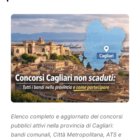
Elenco completo e aggiornato dei concorsi
pubblici attivi nella provincia di Cagliari:
bandi comunali, Città Metropolitana, ATS e