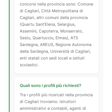
concorsi nella provincia sono: Comune
di Cagliari, Città Metropolitana di
Cagliari, altri comuni della provincia
(Quartu Sant’Elena, Selargius,
Assemini, Capoterra, Monserrato,
Sestu, Quartucciu, Elmas), ATS
Sardegna, AREUS, Regione Autonoma
della Sardegna, Università di Cagliari,
enti statali con sedi locali e istituti
scolastici.
Quali sono i profili più richiesti?
Tra i profili più ricercati nella provincia
di Cagliari troviamo: istruttori
amministrativi e contabili, agenti di