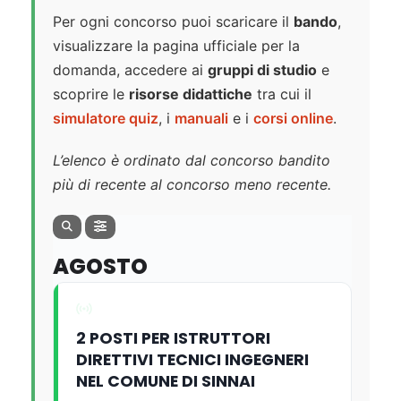
Per ogni concorso puoi scaricare il
bando
,
visualizzare la pagina ufficiale per la
domanda, accedere ai
gruppi di studio
e
scoprire le
risorse didattiche
tra cui il
simulatore quiz
, i
manuali
e i
corsi online
.
L’elenco è ordinato dal concorso bandito
più di recente al concorso meno recente.
AGOSTO
2 POSTI PER ISTRUTTORI
DIRETTIVI TECNICI INGEGNERI
NEL COMUNE DI SINNAI