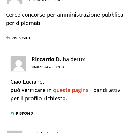
27/08/2024 ALLE 18:58
Cerco concorso per amministrazione pubblica
per diplomati
RISPONDI
Riccardo D.
ha detto:
28/08/2024 ALLE 09:54
Ciao Luciano,
può verificare in
questa pagina
i bandi attivi
per il profilo richiesto.
RISPONDI