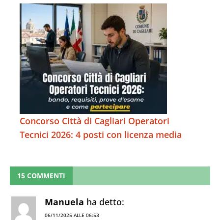
Concorso Città di Cagliari Operatori
Tecnici 2026: 4 posti con licenza media
15 COMMENTI
Manuela
ha detto:
06/11/2025 ALLE 06:53