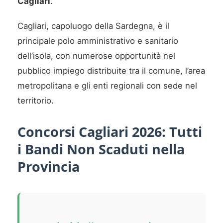
Cagliari
.
Cagliari, capoluogo della Sardegna, è il
principale polo amministrativo e sanitario
dell’isola, con numerose opportunità nel
pubblico impiego distribuite tra il comune, l’area
metropolitana e gli enti regionali con sede nel
territorio.
Concorsi Cagliari 2026: Tutti
i Bandi Non Scaduti nella
Provincia