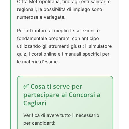
Città Metropolitana, fino agli enti sanitari e
regionali, le possibilità di impiego sono
numerose e variegate.
Per affrontare al meglio le selezioni, è
fondamentale prepararsi con anticipo
utilizzando gli strumenti giusti: il simulatore
quiz, i corsi online e i manuali specifici per
le materie d’esame.
✅ Cosa ti serve per
partecipare ai Concorsi a
Cagliari
Verifica di avere tutto il necessario
per candidarti: