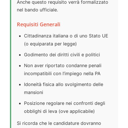
Anche questo requisito verrà formalizzato
nel bando ufficiale.
Requisiti Generali
Cittadinanza italiana o di uno Stato UE
(o equiparata per legge)
Godimento dei diritti civili e politici
Non aver riportato condanne penali
incompatibili con l’impiego nella PA
Idoneità fisica allo svolgimento delle
mansioni
Posizione regolare nei confronti degli
obblighi di leva (ove applicabile)
Si ricorda che le candidature dovranno