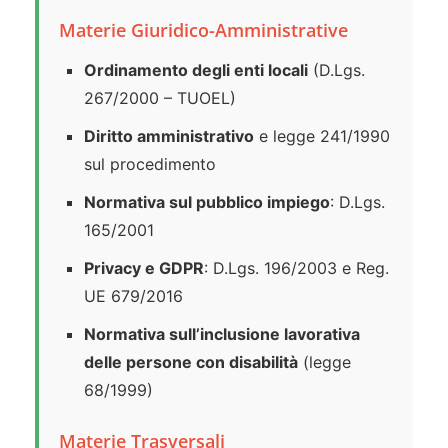
Materie Giuridico-Amministrative
Ordinamento degli enti locali
(D.Lgs.
267/2000 – TUOEL)
Diritto amministrativo
e legge 241/1990
sul procedimento
Normativa sul pubblico impiego
: D.Lgs.
165/2001
Privacy e GDPR
: D.Lgs. 196/2003 e Reg.
UE 679/2016
Normativa sull’inclusione lavorativa
delle persone con disabilità
(legge
68/1999)
Materie Trasversali