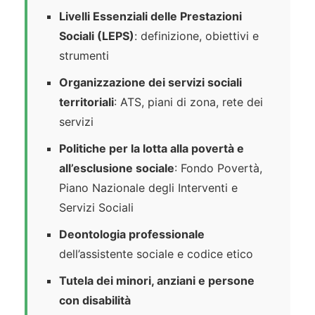
Livelli Essenziali delle Prestazioni
Sociali (LEPS)
: definizione, obiettivi e
strumenti
Organizzazione dei servizi sociali
territoriali
: ATS, piani di zona, rete dei
servizi
Politiche per la lotta alla povertà e
all’esclusione sociale
: Fondo Povertà,
Piano Nazionale degli Interventi e
Servizi Sociali
Deontologia professionale
dell’assistente sociale e codice etico
Tutela dei minori, anziani e persone
con disabilità