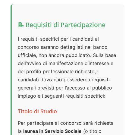
📝 Requisiti di Partecipazione
I requisiti specifici per i candidati al
concorso saranno dettagliati nel bando
ufficiale, non ancora pubblicato. Sulla base
dell’avviso di manifestazione d’interesse e
del profilo professionale richiesto, i
candidati dovranno possedere i requisiti
generali previsti per l’accesso al pubblico
impiego e i seguenti requisiti specifici:
Titolo di Studio
Per partecipare al concorso sarà richiesta
la
laurea in Servizio Sociale
(o titolo