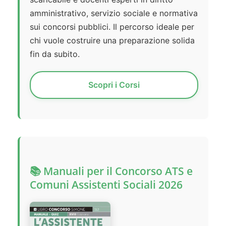
amministrativo, servizio sociale e normativa
sui concorsi pubblici. Il percorso ideale per
chi vuole costruire una preparazione solida
fin da subito.
Scopri i Corsi
📚 Manuali per il Concorso ATS e
Comuni Assistenti Sociali 2026