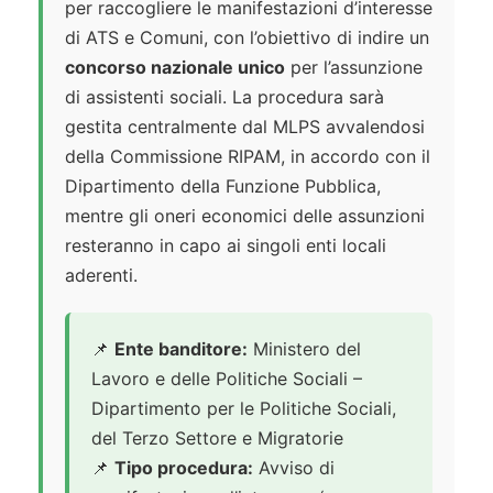
per raccogliere le manifestazioni d’interesse
di ATS e Comuni, con l’obiettivo di indire un
concorso nazionale unico
per l’assunzione
di assistenti sociali. La procedura sarà
gestita centralmente dal MLPS avvalendosi
della Commissione RIPAM, in accordo con il
Dipartimento della Funzione Pubblica,
mentre gli oneri economici delle assunzioni
resteranno in capo ai singoli enti locali
aderenti.
📌
Ente banditore:
Ministero del
Lavoro e delle Politiche Sociali –
Dipartimento per le Politiche Sociali,
del Terzo Settore e Migratorie
📌
Tipo procedura:
Avviso di