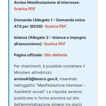
Avviso Manifestazione di interesse:
Scarica PDF
Domanda (Allegato 1 – Domanda unica
ATS per SIOSS):
Scarica PDF
Istanza (Allegato 2 – Istanza e impegno
all’assunzione):
Scarica PDF
Pagina ufficiale:
Sito dell’ente
Per chiarimenti, è possibile contattare il
Ministero all’indirizzo
avvisoAS@lavoro.gov.it
, inserendo
nell’oggetto “Manifestazione interesse –
Assistenti sociali”. Le risposte saranno
pubblicate in forma anonima sul sito
dell’amministrazione almeno tre giorni