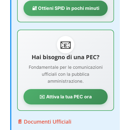
🔐 Ottieni SPID in pochi minuti
📧
Hai bisogno di una PEC?
Fondamentale per le comunicazioni
ufficiali con la pubblica
amministrazione.
✉️ Attiva la tua PEC ora
📄 Documenti Ufficiali