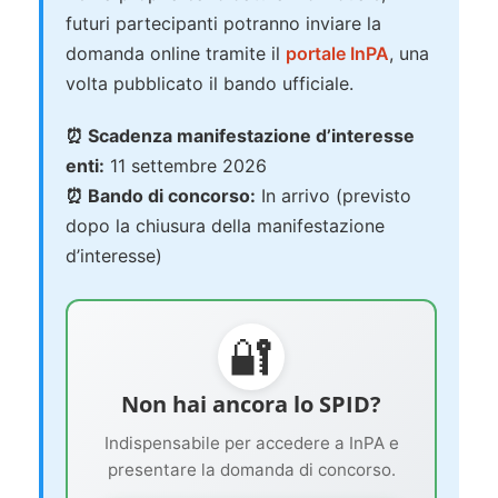
futuri partecipanti potranno inviare la
domanda online tramite il
portale InPA
, una
volta pubblicato il bando ufficiale.
⏰ Scadenza manifestazione d’interesse
enti:
11 settembre 2026
⏰ Bando di concorso:
In arrivo (previsto
dopo la chiusura della manifestazione
d’interesse)
🔐
Non hai ancora lo SPID?
Indispensabile per accedere a InPA e
presentare la domanda di concorso.