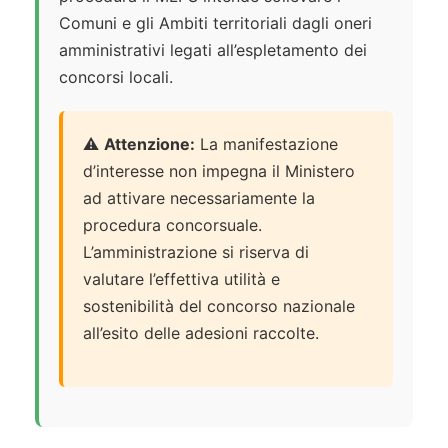
Comuni e gli Ambiti territoriali dagli oneri
amministrativi legati all’espletamento dei
concorsi locali.
⚠️
Attenzione:
La manifestazione
d’interesse non impegna il Ministero
ad attivare necessariamente la
procedura concorsuale.
L’amministrazione si riserva di
valutare l’effettiva utilità e
sostenibilità del concorso nazionale
all’esito delle adesioni raccolte.