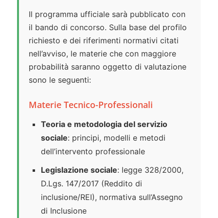
Il programma ufficiale sarà pubblicato con
il bando di concorso. Sulla base del profilo
richiesto e dei riferimenti normativi citati
nell’avviso, le materie che con maggiore
probabilità saranno oggetto di valutazione
sono le seguenti:
Materie Tecnico-Professionali
Teoria e metodologia del servizio
sociale
: principi, modelli e metodi
dell’intervento professionale
Legislazione sociale
: legge 328/2000,
D.Lgs. 147/2017 (Reddito di
inclusione/REI), normativa sull’Assegno
di Inclusione