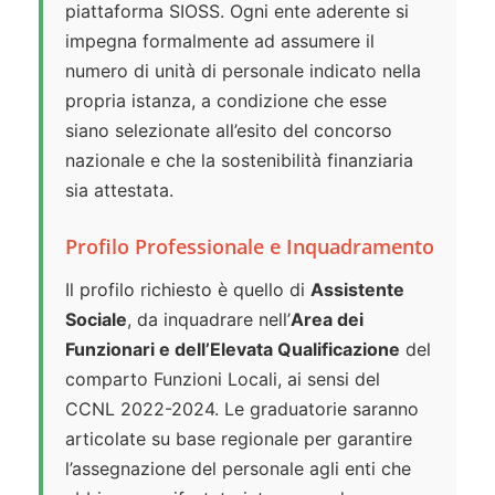
piattaforma SIOSS. Ogni ente aderente si
impegna formalmente ad assumere il
numero di unità di personale indicato nella
propria istanza, a condizione che esse
siano selezionate all’esito del concorso
nazionale e che la sostenibilità finanziaria
sia attestata.
Profilo Professionale e Inquadramento
Il profilo richiesto è quello di
Assistente
Sociale
, da inquadrare nell’
Area dei
Funzionari e dell’Elevata Qualificazione
del
comparto Funzioni Locali, ai sensi del
CCNL 2022-2024. Le graduatorie saranno
articolate su base regionale per garantire
l’assegnazione del personale agli enti che