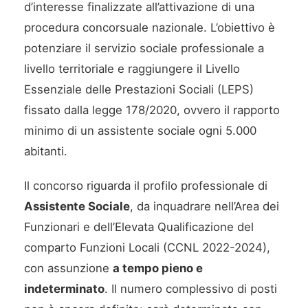
d’interesse finalizzate all’attivazione di una
procedura concorsuale nazionale. L’obiettivo è
potenziare il servizio sociale professionale a
livello territoriale e raggiungere il Livello
Essenziale delle Prestazioni Sociali (LEPS)
fissato dalla legge 178/2020, ovvero il rapporto
minimo di un assistente sociale ogni 5.000
abitanti.
Il concorso riguarda il profilo professionale di
Assistente Sociale
, da inquadrare nell’Area dei
Funzionari e dell’Elevata Qualificazione del
comparto Funzioni Locali (CCNL 2022-2024),
con assunzione
a tempo pieno e
indeterminato
. Il numero complessivo di posti