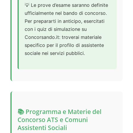
💡 Le prove d’esame saranno definite
ufficialmente nel bando di concorso.
Per prepararti in anticipo, esercitati
con i quiz di simulazione su
Concorsando.it: troverai materiale
specifico per il profilo di assistente
sociale nei servizi pubblici.
📚 Programma e Materie del
Concorso ATS e Comuni
Assistenti Sociali