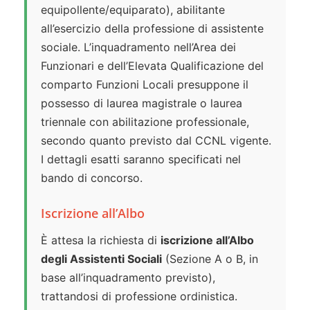
equipollente/equiparato), abilitante
all’esercizio della professione di assistente
sociale. L’inquadramento nell’Area dei
Funzionari e dell’Elevata Qualificazione del
comparto Funzioni Locali presuppone il
possesso di laurea magistrale o laurea
triennale con abilitazione professionale,
secondo quanto previsto dal CCNL vigente.
I dettagli esatti saranno specificati nel
bando di concorso.
Iscrizione all’Albo
È attesa la richiesta di
iscrizione all’Albo
degli Assistenti Sociali
(Sezione A o B, in
base all’inquadramento previsto),
trattandosi di professione ordinistica.