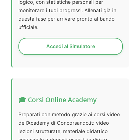
logico, con statistiche personali per
monitorare i tuoi progressi. Allenati già in
questa fase per arrivare pronto al bando
ufficiale.
Accedi al Simulatore
🎓 Corsi Online Academy
Preparati con metodo grazie ai corsi video
dell’Academy di Concorsando.it: video
lezioni strutturate, materiale didattico
scaricabile e docenti esperti in diritto