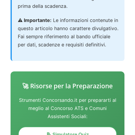
prima della scadenza.
⚠️ Importante:
Le informazioni contenute in
questo articolo hanno carattere divulgativo.
Fai sempre riferimento al bando ufficiale
per dati, scadenze e requisiti definitivi.
🚀 Risorse per la Preparazione
Strumenti Concorsando.it per prepararti al
meglio al Concorso ATS e Comuni
Assistenti Sociali:
📝 Simulatore Quiz