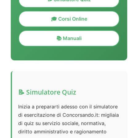
🎓 Corsi Online
📚 Manuali
📝 Simulatore Quiz
Inizia a prepararti adesso con il simulatore
di esercitazione di Concorsando.it: migliaia
di quiz su servizio sociale, normativa,
diritto amministrativo e ragionamento