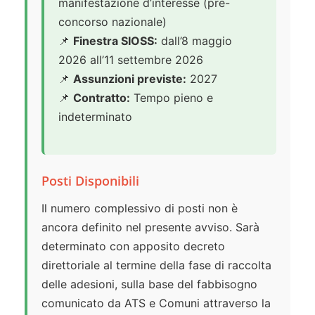
manifestazione d’interesse (pre-
concorso nazionale)
📌
Finestra SIOSS:
dall’8 maggio
2026 all’11 settembre 2026
📌
Assunzioni previste:
2027
📌
Contratto:
Tempo pieno e
indeterminato
Posti Disponibili
Il numero complessivo di posti non è
ancora definito nel presente avviso. Sarà
determinato con apposito decreto
direttoriale al termine della fase di raccolta
delle adesioni, sulla base del fabbisogno
comunicato da ATS e Comuni attraverso la