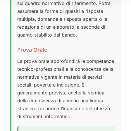
sul quadro normativo di riferimento. Potrà
assumere la forma di quesiti a risposta
multipla, domande a risposta aperta o la
redazione di un elaborato, a seconda di
quanto stabilito dal bando.
Prova Orale
La prova orale approfondirà le competenze
tecnico-professionali e la conoscenza della
normativa vigente in materia di servizi
sociali, povertà e inclusione. È
generalmente prevista anche la verifica
della conoscenza di almeno una lingua
straniera (di norma l’inglese) e dell’utilizzo
di strumenti informatici.