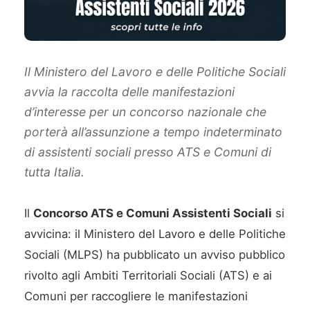
Il Ministero del Lavoro e delle Politiche Sociali
avvia la raccolta delle manifestazioni
d’interesse per un concorso nazionale che
porterà all’assunzione a tempo indeterminato
di assistenti sociali presso ATS e Comuni di
tutta Italia.
Il
Concorso ATS e Comuni Assistenti Sociali
si
avvicina: il Ministero del Lavoro e delle Politiche
Sociali (MLPS) ha pubblicato un avviso pubblico
rivolto agli Ambiti Territoriali Sociali (ATS) e ai
Comuni per raccogliere le manifestazioni