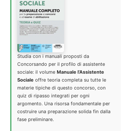
Studia con i manuali proposti da
Concorsando per il profilo di assistente
sociale: il volume
Manuale l’Assistente
Sociale
offre teoria completa su tutte le
materie tipiche di questo concorso, con
quiz di ripasso integrati per ogni
argomento. Una risorsa fondamentale per
costruire una preparazione solida fin dalla
fase preliminare.