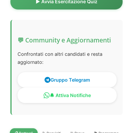
▶️ Avvia Esercitazione Quiz
💬 Community e Aggiornamenti
Confrontati con altri candidati e resta
aggiornato:
Gruppo Telegram
🔔 Attiva Notifiche