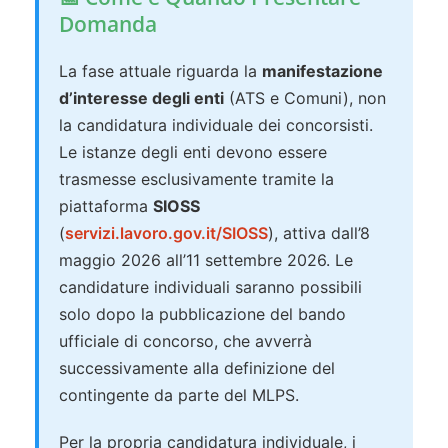
Domanda
La fase attuale riguarda la
manifestazione
d’interesse degli enti
(ATS e Comuni), non
la candidatura individuale dei concorsisti.
Le istanze degli enti devono essere
trasmesse esclusivamente tramite la
piattaforma
SIOSS
(
servizi.lavoro.gov.it/SIOSS
), attiva dall’8
maggio 2026 all’11 settembre 2026. Le
candidature individuali saranno possibili
solo dopo la pubblicazione del bando
ufficiale di concorso, che avverrà
successivamente alla definizione del
contingente da parte del MLPS.
Per la propria candidatura individuale, i