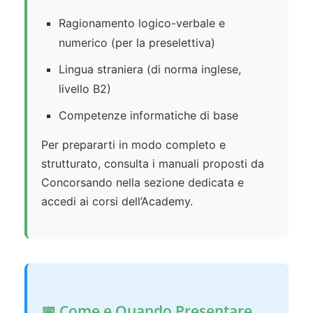
Ragionamento logico-verbale e
numerico (per la preselettiva)
Lingua straniera (di norma inglese,
livello B2)
Competenze informatiche di base
Per prepararti in modo completo e
strutturato, consulta i manuali proposti da
Concorsando nella sezione dedicata e
accedi ai corsi dell’Academy.
📅 Come e Quando Presentare