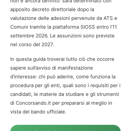
non è ancora definito: sarà determinato con
apposito decreto direttoriale dopo la
valutazione delle adesioni pervenute da ATS e
Comuni tramite la piattaforma SIOSS entro l’11
settembre 2026. Le assunzioni sono previste
nel corso del 2027.
In questa guida troverai tutto ciò che occorre
sapere sull’avviso di manifestazione
d’interesse: chi può aderire, come funziona la
procedura per gli enti, quali sono i requisiti per i
candidati, le materie da studiare e gli strumenti
di Concorsando.it per prepararsi al meglio in
vista del bando ufficiale.