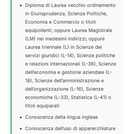
Diploma di Laurea vecchio ordinamento
in Giurisprudenza, Scienze Politiche,
Economia e Commercio o titoli
equipollenti; oppure Laurea Magistrale
(LM) nei medesimi indirizzi; oppure
Laurea triennale (L) in Scienze dei
servizi giuridici (L-14), Scienze politiche
e relazioni internazionali (L-36), Scienze
dell’economia e gestione aziendale (L-
18), Scienze dell’amministrazione e
dell’organizzazione (L-16), Scienze
economiche (L-33), Statistica (L-41) o
titoli equiparati
Conoscenza della lingua inglese
Conoscenza dell’uso di apparecchiature