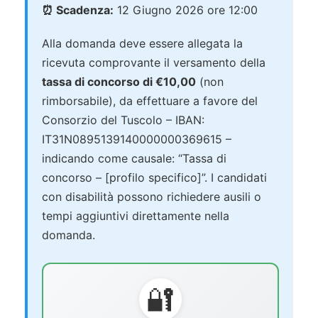
⏰ Scadenza:
12 Giugno 2026 ore 12:00
Alla domanda deve essere allegata la
ricevuta comprovante il versamento della
tassa di concorso di €10,00
(non
rimborsabile), da effettuare a favore del
Consorzio del Tuscolo – IBAN:
IT31N0895139140000000369615 –
indicando come causale: “Tassa di
concorso – [profilo specifico]”. I candidati
con disabilità possono richiedere ausili o
tempi aggiuntivi direttamente nella
domanda.
🔐