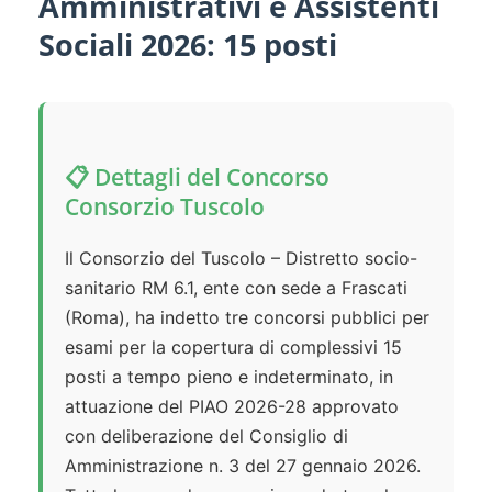
Amministrativi e Assistenti
Sociali 2026: 15 posti
📋 Dettagli del Concorso
Consorzio Tuscolo
Il Consorzio del Tuscolo – Distretto socio-
sanitario RM 6.1, ente con sede a Frascati
(Roma), ha indetto tre concorsi pubblici per
esami per la copertura di complessivi 15
posti a tempo pieno e indeterminato, in
attuazione del PIAO 2026-28 approvato
con deliberazione del Consiglio di
Amministrazione n. 3 del 27 gennaio 2026.