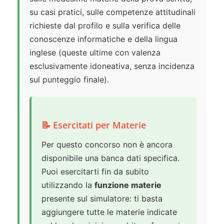
su casi pratici, sulle competenze attitudinali
richieste dal profilo e sulla verifica delle
conoscenze informatiche e della lingua
inglese (queste ultime con valenza
esclusivamente idoneativa, senza incidenza
sul punteggio finale).
📝 Esercitati per Materie
Per questo concorso non è ancora
disponibile una banca dati specifica.
Puoi esercitarti fin da subito
utilizzando la
funzione materie
presente sul simulatore: ti basta
aggiungere tutte le materie indicate