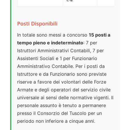
Posti Disponibili
In totale sono messi a concorso
15 posti a
tempo pieno e indeterminato
: 7 per
Istruttori Amministrativi Contabili, 7 per
Assistenti Sociali e 1 per Funzionario
Amministrativo Contabile. Per i posti da
Istruttore e da Funzionario sono previste
riserve a favore dei volontari delle Forze
Armate e degli operatori del servizio civile
universale ai sensi delle normative vigenti. Il
personale assunto è tenuto a permanere
presso il Consorzio del Tuscolo per un
periodo non inferiore a cinque anni.