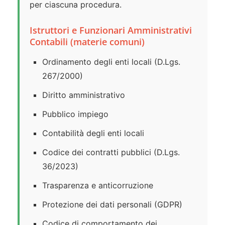
per ciascuna procedura.
Istruttori e Funzionari Amministrativi
Contabili (materie comuni)
Ordinamento degli enti locali (D.Lgs.
267/2000)
Diritto amministrativo
Pubblico impiego
Contabilità degli enti locali
Codice dei contratti pubblici (D.Lgs.
36/2023)
Trasparenza e anticorruzione
Protezione dei dati personali (GDPR)
Codice di comportamento dei