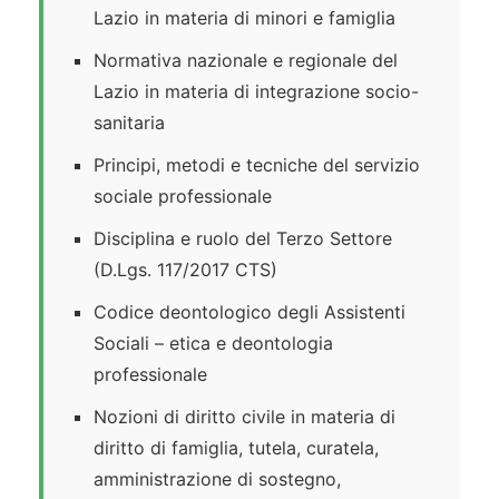
Lazio in materia di minori e famiglia
Normativa nazionale e regionale del
Lazio in materia di integrazione socio-
sanitaria
Principi, metodi e tecniche del servizio
sociale professionale
Disciplina e ruolo del Terzo Settore
(D.Lgs. 117/2017 CTS)
Codice deontologico degli Assistenti
Sociali – etica e deontologia
professionale
Nozioni di diritto civile in materia di
diritto di famiglia, tutela, curatela,
amministrazione di sostegno,