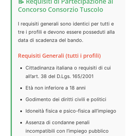
📝 Requisiti di Partecipazione al
Concorso Consorzio Tuscolo
I requisiti generali sono identici per tutti e
tre i profili e devono essere posseduti alla
data di scadenza del bando.
Requisiti Generali (tutti i profili)
Cittadinanza italiana o requisiti di cui
all’art. 38 del D.Lgs. 165/2001
Età non inferiore a 18 anni
Godimento dei diritti civili e politici
Idoneità fisica e psico-fisica all’impiego
Assenza di condanne penali
incompatibili con l’impiego pubblico