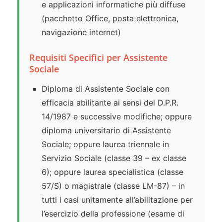
e applicazioni informatiche più diffuse
(pacchetto Office, posta elettronica,
navigazione internet)
Requisiti Specifici per Assistente
Sociale
Diploma di Assistente Sociale con
efficacia abilitante ai sensi del D.P.R.
14/1987 e successive modifiche; oppure
diploma universitario di Assistente
Sociale; oppure laurea triennale in
Servizio Sociale (classe 39 – ex classe
6); oppure laurea specialistica (classe
57/S) o magistrale (classe LM-87) – in
tutti i casi unitamente all’abilitazione per
l’esercizio della professione (esame di