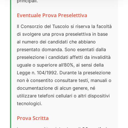
principali.
Eventuale Prova Preselettiva
Il Consorzio del Tuscolo si riserva la facoltà
di svolgere una prova preselettiva in base
al numero dei candidati che abbiano
presentato domanda. Sono esentati dalla
preselezione i candidati affetti da invalidità
uguale o superiore all’80%, ai sensi della
Legge n. 104/1992. Durante la preselezione
non è consentito consultare testi, manuali o
documentazione di alcun genere, né
utilizzare telefoni cellulari o altri dispositivi
tecnologici.
Prova Scritta