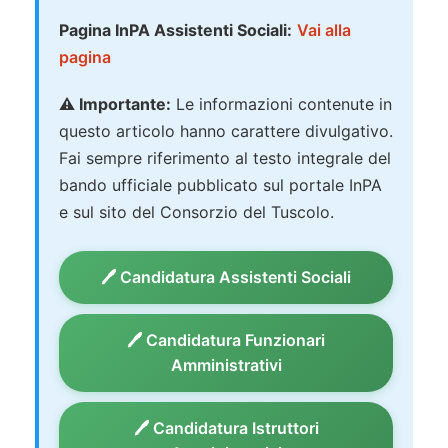
Pagina InPA Assistenti Sociali:
Vai alla
pagina
⚠️ Importante:
Le informazioni contenute in
questo articolo hanno carattere divulgativo.
Fai sempre riferimento al testo integrale del
bando ufficiale pubblicato sul portale InPA
e sul sito del Consorzio del Tuscolo.
🖊️ Candidatura Assistenti Sociali
🖊️ Candidatura Funzionari
Amministrativi
🖊️ Candidatura Istruttori