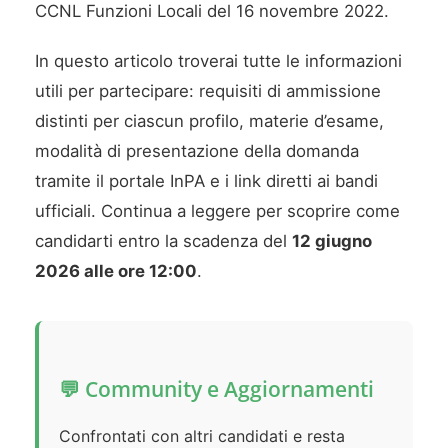
CCNL Funzioni Locali del 16 novembre 2022.
In questo articolo troverai tutte le informazioni
utili per partecipare: requisiti di ammissione
distinti per ciascun profilo, materie d’esame,
modalità di presentazione della domanda
tramite il portale InPA e i link diretti ai bandi
ufficiali. Continua a leggere per scoprire come
candidarti entro la scadenza del
12 giugno
2026 alle ore 12:00
.
💬 Community e Aggiornamenti
Confrontati con altri candidati e resta