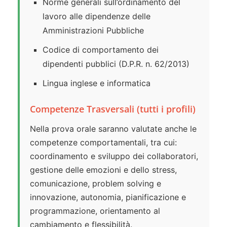
Norme generali sull’ordinamento del
lavoro alle dipendenze delle
Amministrazioni Pubbliche
Codice di comportamento dei
dipendenti pubblici (D.P.R. n. 62/2013)
Lingua inglese e informatica
Competenze Trasversali (tutti i profili)
Nella prova orale saranno valutate anche le
competenze comportamentali, tra cui:
coordinamento e sviluppo dei collaboratori,
gestione delle emozioni e dello stress,
comunicazione, problem solving e
innovazione, autonomia, pianificazione e
programmazione, orientamento al
cambiamento e flessibilità.