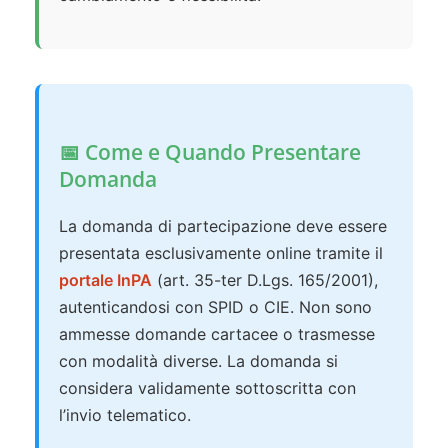
📅 Come e Quando Presentare
Domanda
La domanda di partecipazione deve essere
presentata esclusivamente online tramite il
portale InPA
(art. 35-ter D.Lgs. 165/2001),
autenticandosi con SPID o CIE. Non sono
ammesse domande cartacee o trasmesse
con modalità diverse. La domanda si
considera validamente sottoscritta con
l’invio telematico.