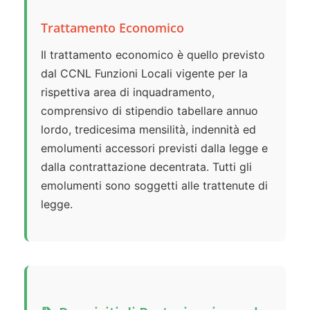
Trattamento Economico
Il trattamento economico è quello previsto
dal CCNL Funzioni Locali vigente per la
rispettiva area di inquadramento,
comprensivo di stipendio tabellare annuo
lordo, tredicesima mensilità, indennità ed
emolumenti accessori previsti dalla legge e
dalla contrattazione decentrata. Tutti gli
emolumenti sono soggetti alle trattenute di
legge.