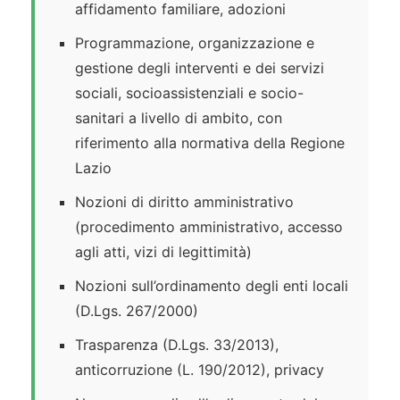
affidamento familiare, adozioni
Programmazione, organizzazione e
gestione degli interventi e dei servizi
sociali, socioassistenziali e socio-
sanitari a livello di ambito, con
riferimento alla normativa della Regione
Lazio
Nozioni di diritto amministrativo
(procedimento amministrativo, accesso
agli atti, vizi di legittimità)
Nozioni sull’ordinamento degli enti locali
(D.Lgs. 267/2000)
Trasparenza (D.Lgs. 33/2013),
anticorruzione (L. 190/2012), privacy