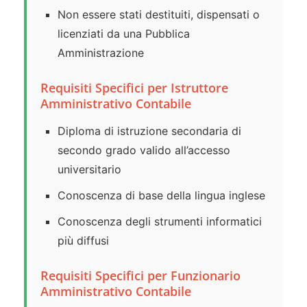
Non essere stati destituiti, dispensati o
licenziati da una Pubblica
Amministrazione
Requisiti Specifici per Istruttore
Amministrativo Contabile
Diploma di istruzione secondaria di
secondo grado valido all’accesso
universitario
Conoscenza di base della lingua inglese
Conoscenza degli strumenti informatici
più diffusi
Requisiti Specifici per Funzionario
Amministrativo Contabile