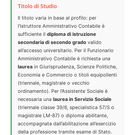
Titolo di Studio
Il titolo varia in base al profilo: per
l’Istruttore Amministrativo Contabile è
sufficiente il
diploma di istruzione
secondaria di secondo grado
valido
all’accesso universitario. Per il Funzionario
Amministrativo Contabile è richiesta una
laurea
in Giurisprudenza, Scienze Politiche,
Economia e Commercio o titoli equipollenti
(triennale, magistrale o vecchio
ordinamento). Per l’Assistente Sociale è
necessaria una
laurea in Servizio Sociale
(triennale classe 39/6, specialistica 57/S o
magistrale LM-87) o diploma abilitante,
accompagnata dall’abilitazione all’esercizio
della professione tramite esame di Stato.