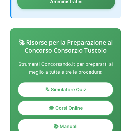
Amministrativi
🚀 Risorse per la Preparazione al
Concorso Consorzio Tuscolo
Strumenti Concorsando.it per prepararti al
meglio a tutte e tre le procedure:
📝 Simulatore Quiz
🎓 Corsi Online
📚 Manuali