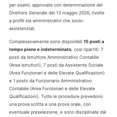
per esami, approvate con determinazione del
Direttore Generale del 13 maggio 2026, rivolte
a profili sia amministrativi che socio-
assistenziali.
Complessivamente sono disponibili
15 posti a
tempo pieno e indeterminato
, così ripartiti: 7
posti da Istruttore Amministrativo Contabile
(Area Istruttori), 7 posti da Assistente Sociale
(Area Funzionari e delle Elevate Qualificazioni)
e 1 posto da Funzionario Amministrativo
Contabile (Area Funzionari e delle Elevate
Qualificazioni). Tutte le procedure prevedono
una prova scritta e una prova orale, con
eventuale preselezione, e sono disciplinate dal