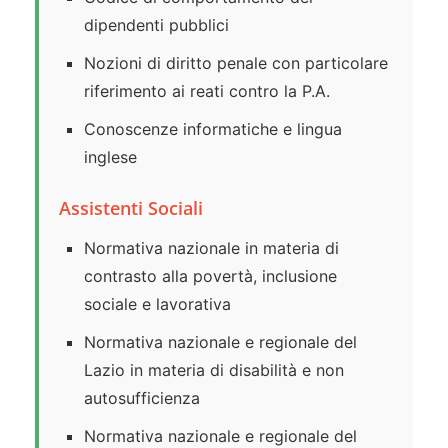
dipendenti pubblici
Nozioni di diritto penale con particolare
riferimento ai reati contro la P.A.
Conoscenze informatiche e lingua
inglese
Assistenti Sociali
Normativa nazionale in materia di
contrasto alla povertà, inclusione
sociale e lavorativa
Normativa nazionale e regionale del
Lazio in materia di disabilità e non
autosufficienza
Normativa nazionale e regionale del