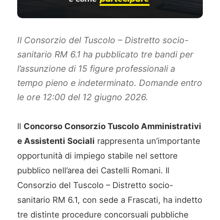
Il Consorzio del Tuscolo – Distretto socio-
sanitario RM 6.1 ha pubblicato tre bandi per
l’assunzione di 15 figure professionali a
tempo pieno e indeterminato. Domande entro
le ore 12:00 del 12 giugno 2026.
Il
Concorso Consorzio Tuscolo Amministrativi
e Assistenti Sociali
rappresenta un’importante
opportunità di impiego stabile nel settore
pubblico nell’area dei Castelli Romani. Il
Consorzio del Tuscolo – Distretto socio-
sanitario RM 6.1, con sede a Frascati, ha indetto
tre distinte procedure concorsuali pubbliche