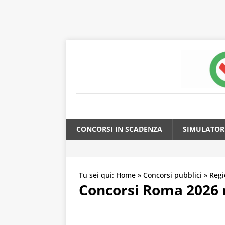
CONCORSI IN SCADENZA
SIMULATOR
Tu sei qui:
Home
»
Concorsi pubblici
»
Regi
Concorsi Roma 2026 n