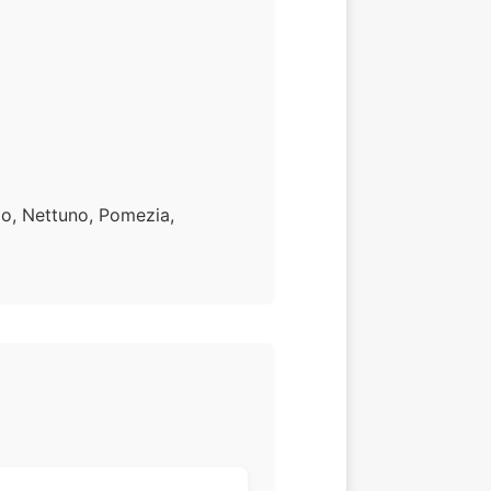
zio, Nettuno, Pomezia,