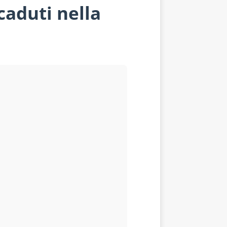
caduti nella