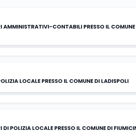
RI AMMINISTRATIVI-CONTABILI PRESSO IL COMUNE 
 POLIZIA LOCALE PRESSO IL COMUNE DI LADISPOLI
I DI POLIZIA LOCALE PRESSO IL COMUNE DI FIUMIC