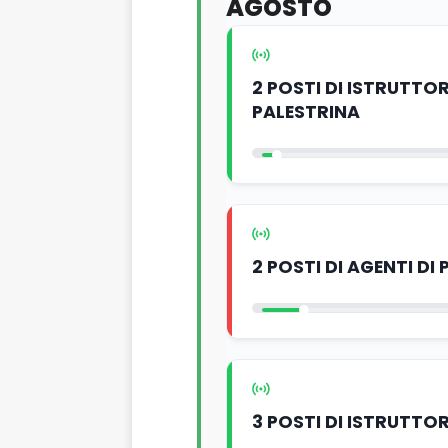
AGOSTO
2 POSTI DI ISTRUTTO
PALESTRINA
2 POSTI DI AGENTI DI
3 POSTI DI ISTRUTTOR