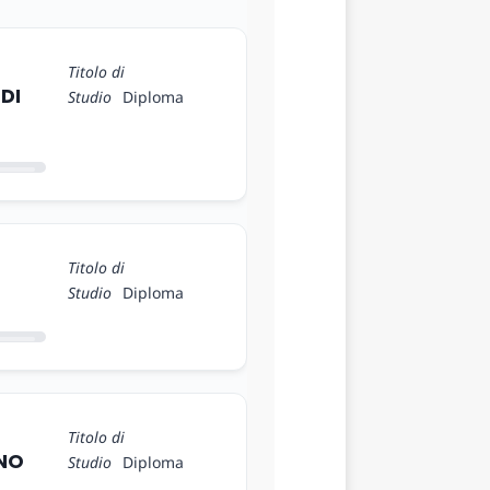
Titolo di
DI
Studio
Diploma
Titolo di
Studio
Diploma
Titolo di
INO
Studio
Diploma