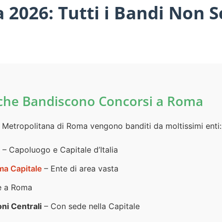
2026: Tutti i Bandi Non S
ti che Bandiscono Concorsi a Roma
tà Metropolitana di Roma vengono banditi da moltissimi enti:
– Capoluogo e Capitale d’Italia
ma Capitale
– Ente di area vasta
e a Roma
ni Centrali
– Con sede nella Capitale