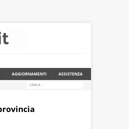
AGGIORNAMENTI
ASSISTENZA
provincia