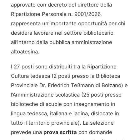
approvato con decreto del direttore della
Ripartizione Personale n. 9001/2026,
rappresenta un’importante opportunità per chi
desidera lavorare nel settore bibliotecario
all’interno della pubblica amministrazione
altoatesina.
I 27 posti sono distribuiti tra la Ripartizione
Cultura tedesca (2 posti presso la Biblioteca
Provinciale Dr. Friedrich Teßmann di Bolzano) e
l’Amministrazione scolastica (25 posti presso
biblioteche di scuole con insegnamento in
lingua tedesca, italiana e ladina, dislocate in
tutto il territorio provinciale). La selezione
prevede una
prova scritta
con domande