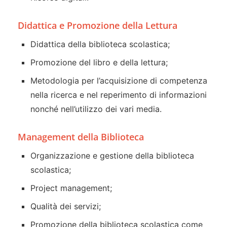
Didattica e Promozione della Lettura
Didattica della biblioteca scolastica;
Promozione del libro e della lettura;
Metodologia per l’acquisizione di competenza
nella ricerca e nel reperimento di informazioni
nonché nell’utilizzo dei vari media.
Management della Biblioteca
Organizzazione e gestione della biblioteca
scolastica;
Project management;
Qualità dei servizi;
Promozione della biblioteca scolastica come