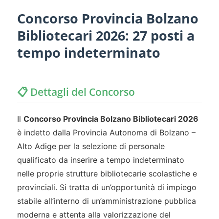
Concorso Provincia Bolzano
Bibliotecari 2026: 27 posti a
tempo indeterminato
📋 Dettagli del Concorso
Il
Concorso Provincia Bolzano Bibliotecari 2026
è indetto dalla Provincia Autonoma di Bolzano –
Alto Adige per la selezione di personale
qualificato da inserire a tempo indeterminato
nelle proprie strutture bibliotecarie scolastiche e
provinciali. Si tratta di un’opportunità di impiego
stabile all’interno di un’amministrazione pubblica
moderna e attenta alla valorizzazione del