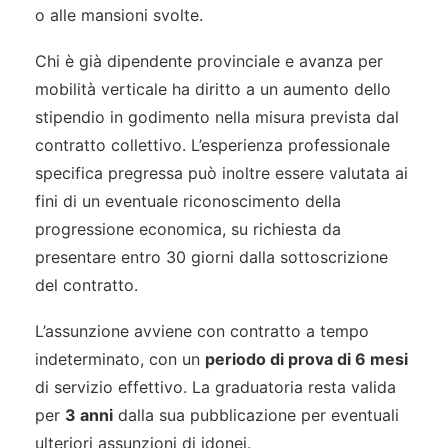
o alle mansioni svolte.
Chi è già dipendente provinciale e avanza per
mobilità verticale ha diritto a un aumento dello
stipendio in godimento nella misura prevista dal
contratto collettivo. L’esperienza professionale
specifica pregressa può inoltre essere valutata ai
fini di un eventuale riconoscimento della
progressione economica, su richiesta da
presentare entro 30 giorni dalla sottoscrizione
del contratto.
L’assunzione avviene con contratto a tempo
indeterminato, con un
periodo di prova di 6 mesi
di servizio effettivo. La graduatoria resta valida
per
3 anni
dalla sua pubblicazione per eventuali
ulteriori assunzioni di idonei.