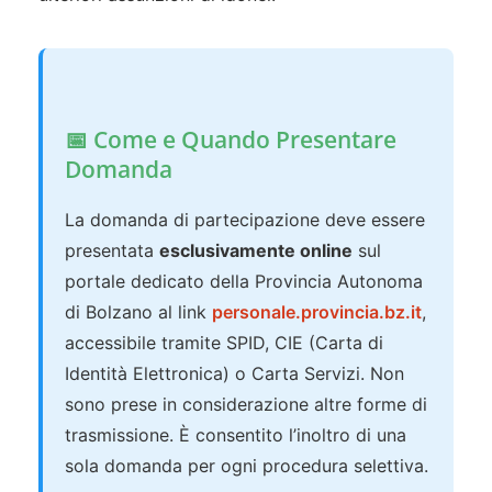
📅 Come e Quando Presentare
Domanda
La domanda di partecipazione deve essere
presentata
esclusivamente online
sul
portale dedicato della Provincia Autonoma
di Bolzano al link
personale.provincia.bz.it
,
accessibile tramite SPID, CIE (Carta di
Identità Elettronica) o Carta Servizi. Non
sono prese in considerazione altre forme di
trasmissione. È consentito l’inoltro di una
sola domanda per ogni procedura selettiva.