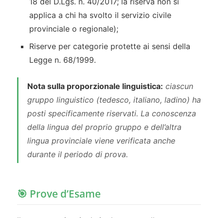
18 del D.Lgs. n. 40/2017; la riserva non si
applica a chi ha svolto il servizio civile
provinciale o regionale);
Riserve per categorie protette ai sensi della
Legge n. 68/1999.
Nota sulla proporzionale linguistica:
ciascun
gruppo linguistico (tedesco, italiano, ladino) ha
posti specificamente riservati. La conoscenza
della lingua del proprio gruppo e dell’altra
lingua provinciale viene verificata anche
durante il periodo di prova.
🎯 Prove d’Esame