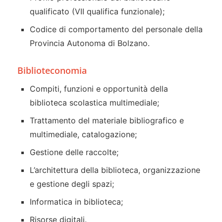
qualificato (VII qualifica funzionale);
Codice di comportamento del personale della
Provincia Autonoma di Bolzano.
Biblioteconomia
Compiti, funzioni e opportunità della
biblioteca scolastica multimediale;
Trattamento del materiale bibliografico e
multimediale, catalogazione;
Gestione delle raccolte;
L’architettura della biblioteca, organizzazione
e gestione degli spazi;
Informatica in biblioteca;
Risorse digitali.