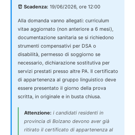
⏰ Scadenza:
19/06/2026, ore 12:00
Alla domanda vanno allegati: curriculum
vitae aggiornato (non anteriore a 6 mesi),
documentazione sanitaria se si richiedono
strumenti compensativi per DSA o
disabilità, permesso di soggiorno se
necessario, dichiarazione sostitutiva per
servizi prestati presso altre PA. Il certificato
di appartenenza al gruppo linguistico deve
essere presentato il giorno della prova
scritta, in originale e in busta chiusa.
Attenzione:
i candidati residenti in
provincia di Bolzano devono aver già
ritirato il certificato di appartenenza al