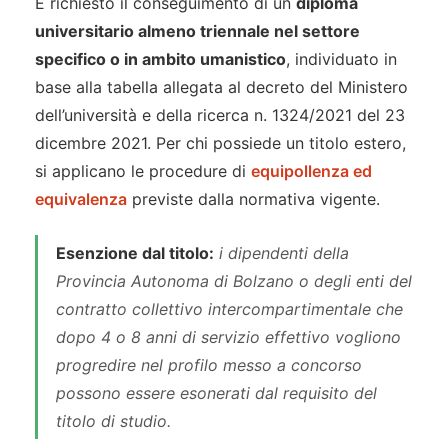
È richiesto il conseguimento di un
diploma
universitario almeno triennale nel settore
specifico o in ambito umanistico
, individuato in
base alla tabella allegata al decreto del Ministero
dell’università e della ricerca n. 1324/2021 del 23
dicembre 2021. Per chi possiede un titolo estero,
si applicano le procedure di
equipollenza ed
equivalenza
previste dalla normativa vigente.
Esenzione dal titolo:
i dipendenti della
Provincia Autonoma di Bolzano o degli enti del
contratto collettivo intercompartimentale che
dopo 4 o 8 anni di servizio effettivo vogliono
progredire nel profilo messo a concorso
possono essere esonerati dal requisito del
titolo di studio.