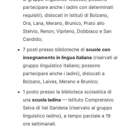
partecipare anche i ladini con determinati
requisiti), dislocati in istituti di Bolzano,
Ora, Lana, Merano, Brunico, Prato allo
Stelvio, Renon, Vipiteno, Dobbiaco e San
Candido;
7 posti presso biblioteche di
scuole con
insegnamento in lingua italiana
(riservati al
gruppo linguistico italiano; possono
partecipare anche i ladini), dislocati a
Bolzano, Laives, Merano e Brunico;
1 posto presso la biblioteca scolastica di
una
scuola ladina
— Istituto Comprensivo
Selva di Val Gardena (riservato al gruppo
linguistico ladino), a tempo parziale a 19
ore settimanali.