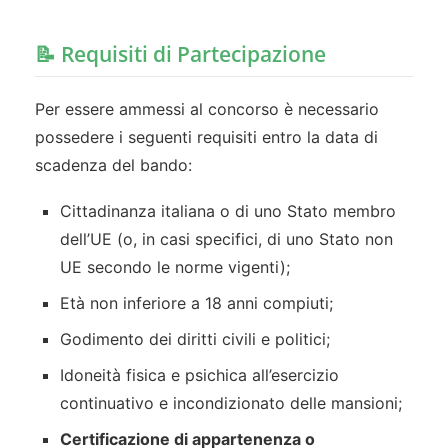
📝 Requisiti di Partecipazione
Per essere ammessi al concorso è necessario
possedere i seguenti requisiti entro la data di
scadenza del bando:
Cittadinanza italiana o di uno Stato membro
dell’UE (o, in casi specifici, di uno Stato non
UE secondo le norme vigenti);
Età non inferiore a 18 anni compiuti;
Godimento dei diritti civili e politici;
Idoneità fisica e psichica all’esercizio
continuativo e incondizionato delle mansioni;
Certificazione di appartenenza o