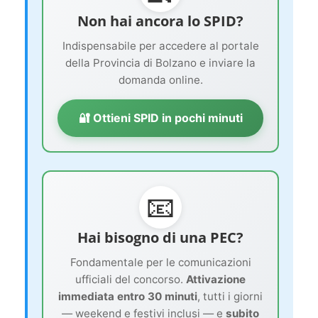
Non hai ancora lo SPID?
Indispensabile per accedere al portale
della Provincia di Bolzano e inviare la
domanda online.
🔐 Ottieni SPID in pochi minuti
📧
Hai bisogno di una PEC?
Fondamentale per le comunicazioni
ufficiali del concorso.
Attivazione
immediata entro 30 minuti
, tutti i giorni
— weekend e festivi inclusi — e
subito