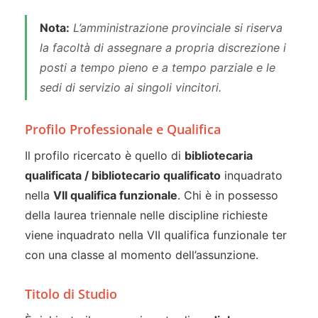
Nota:
L’amministrazione provinciale si riserva
la facoltà di assegnare a propria discrezione i
posti a tempo pieno e a tempo parziale e le
sedi di servizio ai singoli vincitori.
Profilo Professionale e Qualifica
Il profilo ricercato è quello di
bibliotecaria
qualificata / bibliotecario qualificato
inquadrato
nella
VII qualifica funzionale
. Chi è in possesso
della laurea triennale nelle discipline richieste
viene inquadrato nella VII qualifica funzionale ter
con una classe al momento dell’assunzione.
Titolo di Studio