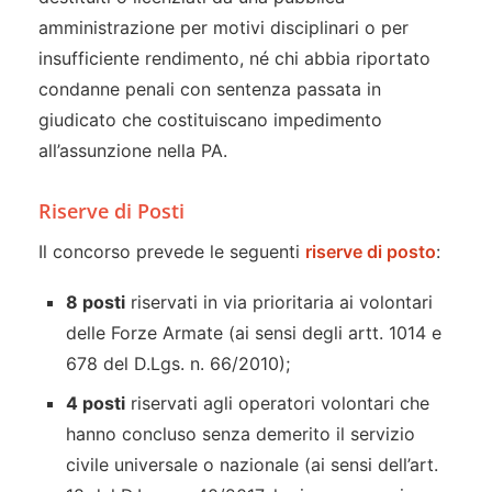
amministrazione per motivi disciplinari o per
insufficiente rendimento, né chi abbia riportato
condanne penali con sentenza passata in
giudicato che costituiscano impedimento
all’assunzione nella PA.
Riserve di Posti
Il concorso prevede le seguenti
riserve di posto
:
8 posti
riservati in via prioritaria ai volontari
delle Forze Armate (ai sensi degli artt. 1014 e
678 del D.Lgs. n. 66/2010);
4 posti
riservati agli operatori volontari che
hanno concluso senza demerito il servizio
civile universale o nazionale (ai sensi dell’art.