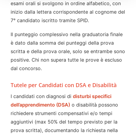
esami orali si svolgono in ordine alfabetico, con
inizio dalla lettera corrispondente al cognome del
7° candidato iscritto tramite SPID.
Il punteggio complessivo nella graduatoria finale
è dato dalla somma dei punteggi della prova
scritta e della prova orale, solo se entrambe sono
positive. Chi non supera tutte le prove è escluso
dal concorso.
Tutele per Candidati con DSA e Disabilità
I candidati con diagnosi di
disturbi specifici
dell’apprendimento (DSA)
o disabilità possono
richiedere strumenti compensativi e/o tempi
aggiuntivi (max 50% del tempo previsto per la
prova scritta), documentando la richiesta nella