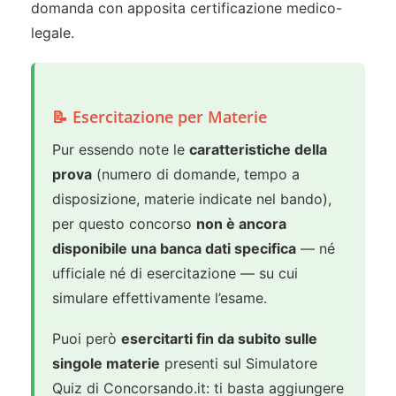
domanda con apposita certificazione medico-
legale.
📝 Esercitazione per Materie
Pur essendo note le
caratteristiche della
prova
(numero di domande, tempo a
disposizione, materie indicate nel bando),
per questo concorso
non è ancora
disponibile una banca dati specifica
— né
ufficiale né di esercitazione — su cui
simulare effettivamente l’esame.
Puoi però
esercitarti fin da subito sulle
singole materie
presenti sul Simulatore
Quiz di Concorsando.it: ti basta aggiungere