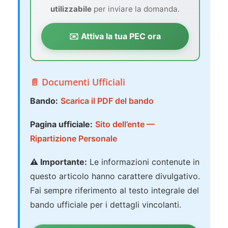
utilizzabile
per inviare la domanda.
✉️ Attiva la tua PEC ora
📄 Documenti Ufficiali
Bando:
Scarica il PDF del bando
Pagina ufficiale:
Sito dell’ente —
Ripartizione Personale
⚠️ Importante:
Le informazioni contenute in
questo articolo hanno carattere divulgativo.
Fai sempre riferimento al testo integrale del
bando ufficiale per i dettagli vincolanti.