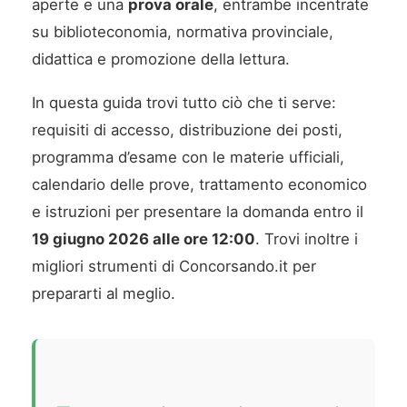
aperte e una
prova orale
, entrambe incentrate
su biblioteconomia, normativa provinciale,
didattica e promozione della lettura.
In questa guida trovi tutto ciò che ti serve:
requisiti di accesso, distribuzione dei posti,
programma d’esame con le materie ufficiali,
calendario delle prove, trattamento economico
e istruzioni per presentare la domanda entro il
19 giugno 2026 alle ore 12:00
. Trovi inoltre i
migliori strumenti di Concorsando.it per
prepararti al meglio.