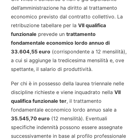
dell’amministrazione ha diritto al trattamento
economico previsto dal contratto collettivo. La
retribuzione tabellare per la
VII qualifica
funzionale
prevede un
trattamento
fondamentale economico lordo annuo di
33.604,55 euro
(corrispondente a 12 mensilità),
a cui si aggiunge la tredicesima mensilità e, ove
spettante, il salario di produttività.
Per chi è in possesso della laurea triennale nelle
discipline richieste e viene inquadrato nella
VII
qualifica funzionale ter
, il trattamento
fondamentale economico lordo annuo sale a
35.545,70 euro
(12 mensilità). Eventuali
specifiche indennità possono essere assegnate
successivamente in base al profilo professionale