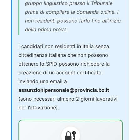
gruppo linguistico presso il Tribunale
prima di compilare la domanda online. I
non residenti possono farlo fino all’inizio
della prima prova.
I candidati non residenti in Italia senza
cittadinanza italiana che non possono
ottenere lo SPID possono richiedere la
creazione di un account certificato
inviando una email a
assunzionipersonale@provincia.bz.it
(sono necessari almeno 2 giorni lavorativi
per l’attivazione).
🔐