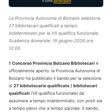
La Provincia Autonoma di Bolzano seleziona
27 bibliotecari qualificati a tempo
indeterminato per la VII qualifica funzionale.
Scadenza domande: 19 giugno 2026 ore
12:00.
Il
Concorso Provincia Bolzano Bibliotecari
è
ufficialmente aperto: la Provincia Autonoma di
Bolzano ha pubblicato il bando per la selezione
di
27 bibliotecarie qualificate / bibliotecari
qualificati
(VII qualifica funzionale) da
assumere a tempo indeterminato, con posti sia
a tempo pieno che a tempo parziale. Il bando,