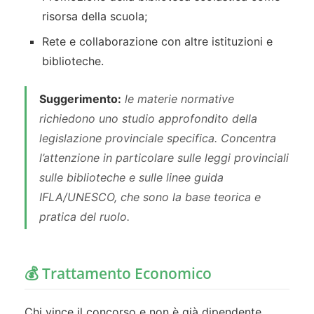
risorsa della scuola;
Rete e collaborazione con altre istituzioni e
biblioteche.
Suggerimento:
le materie normative
richiedono uno studio approfondito della
legislazione provinciale specifica. Concentra
l’attenzione in particolare sulle leggi provinciali
sulle biblioteche e sulle linee guida
IFLA/UNESCO, che sono la base teorica e
pratica del ruolo.
💰 Trattamento Economico
Chi vince il concorso e non è già dipendente