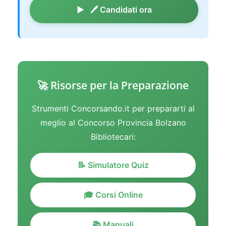
🖊️ Candidati ora
🚀 Risorse per la Preparazione
Strumenti Concorsando.it per prepararti al
meglio al Concorso Provincia Bolzano
Bibliotecari:
📝 Simulatore Quiz
🎓 Corsi Online
📚 Manuali