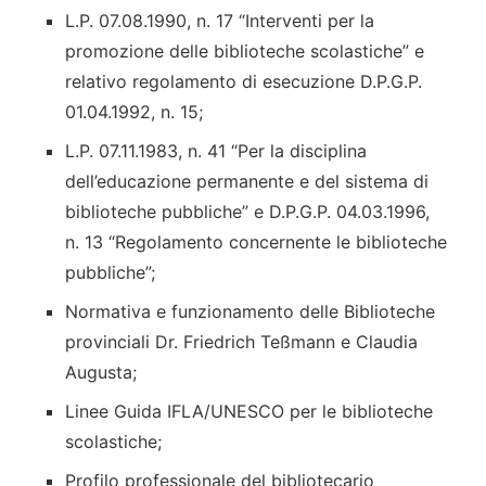
L.P. 07.08.1990, n. 17 “Interventi per la
promozione delle biblioteche scolastiche” e
relativo regolamento di esecuzione D.P.G.P.
01.04.1992, n. 15;
L.P. 07.11.1983, n. 41 “Per la disciplina
dell’educazione permanente e del sistema di
biblioteche pubbliche” e D.P.G.P. 04.03.1996,
n. 13 “Regolamento concernente le biblioteche
pubbliche”;
Normativa e funzionamento delle Biblioteche
provinciali Dr. Friedrich Teßmann e Claudia
Augusta;
Linee Guida IFLA/UNESCO per le biblioteche
scolastiche;
Profilo professionale del bibliotecario