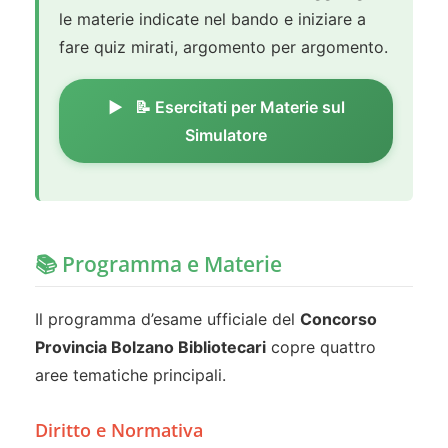
le materie indicate nel bando e iniziare a
fare quiz mirati, argomento per argomento.
📝 Esercitati per Materie sul
Simulatore
📚 Programma e Materie
Il programma d’esame ufficiale del
Concorso
Provincia Bolzano Bibliotecari
copre quattro
aree tematiche principali.
Diritto e Normativa