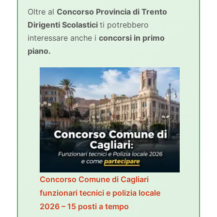
Oltre al
Concorso Provincia di Trento
Dirigenti Scolastici
ti potrebbero
interessare anche i
concorsi in primo
piano.
Concorso Comune di Cagliari
funzionari tecnici e polizia locale
2026 – 15 posti a tempo