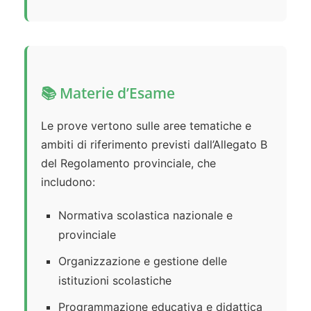
📚 Materie d’Esame
Le prove vertono sulle aree tematiche e
ambiti di riferimento previsti dall’Allegato B
del Regolamento provinciale, che
includono:
Normativa scolastica nazionale e
provinciale
Organizzazione e gestione delle
istituzioni scolastiche
Programmazione educativa e didattica