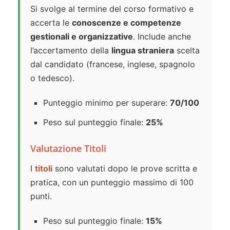
Si svolge al termine del corso formativo e
accerta le
conoscenze e competenze
gestionali e organizzative
. Include anche
l’accertamento della
lingua straniera
scelta
dal candidato (francese, inglese, spagnolo
o tedesco).
Punteggio minimo per superare:
70/100
Peso sul punteggio finale:
25%
Valutazione Titoli
I
titoli
sono valutati dopo le prove scritta e
pratica, con un punteggio massimo di 100
punti.
Peso sul punteggio finale:
15%