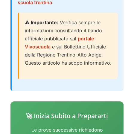
scuola trentina
⚠️ Importante:
Verifica sempre le
informazioni consultando il bando
ufficiale pubblicato sul
portale
Vivoscuola
e sul Bollettino Ufficiale
della Regione Trentino-Alto Adige.
Questo articolo ha scopo informativo.
🚀 Inizia Subito a Prepararti
Le prove successive richiedono