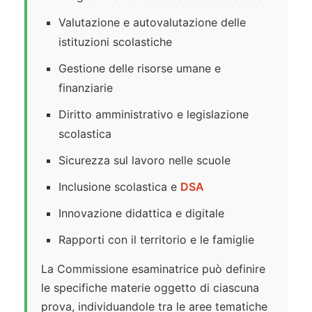
Valutazione e autovalutazione delle
istituzioni scolastiche
Gestione delle risorse umane e
finanziarie
Diritto amministrativo e legislazione
scolastica
Sicurezza sul lavoro nelle scuole
Inclusione scolastica e
DSA
Innovazione didattica e digitale
Rapporti con il territorio e le famiglie
La Commissione esaminatrice può definire
le specifiche materie oggetto di ciascuna
prova, individuandole tra le aree tematiche