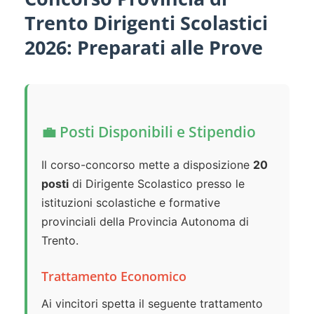
Trento Dirigenti Scolastici
2026: Preparati alle Prove
💼 Posti Disponibili e Stipendio
Il corso-concorso mette a disposizione
20
posti
di Dirigente Scolastico presso le
istituzioni scolastiche e formative
provinciali della Provincia Autonoma di
Trento.
Trattamento Economico
Ai vincitori spetta il seguente trattamento