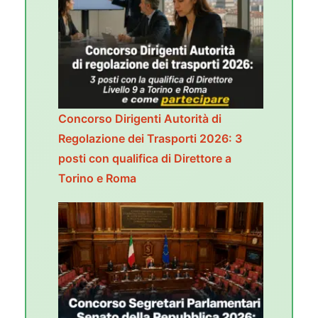
Concorso Dirigenti Autorità di
Regolazione dei Trasporti 2026: 3
posti con qualifica di Direttore a
Torino e Roma