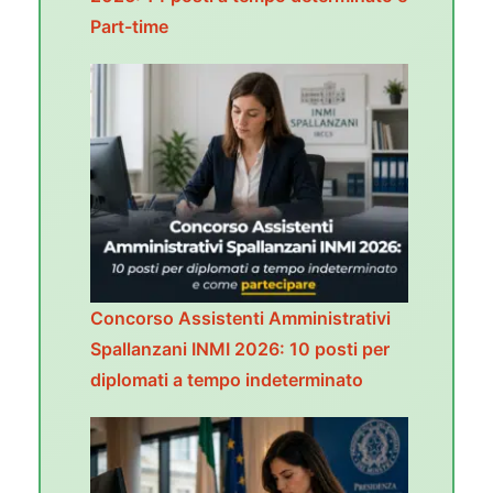
Part-time
Concorso Assistenti Amministrativi
Spallanzani INMI 2026: 10 posti per
diplomati a tempo indeterminato