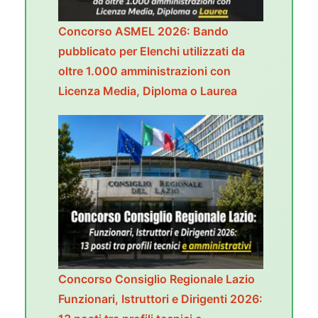
Concorso ASMEL 2026: Bando
pubblicato per Elenchi utilizzati da
oltre 1.000 amministrazioni con
Licenza Media, Diploma o Laurea
Concorso Consiglio Regionale Lazio
Funzionari, Istruttori e Dirigenti 2026: