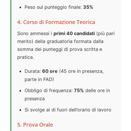
Peso sul punteggio finale:
35%
4. Corso di Formazione Teorica
Sono ammessi i
primi 40 candidati
(più pari
merito) della graduatoria formata dalla
somma dei punteggi di prova scritta e
pratica.
Durata:
60 ore
(45 ore in presenza,
parte in FAD)
Obbligo di frequenza:
75%
delle ore in
presenza
Si svolge al di fuori dell’orario di lavoro
5. Prova Orale