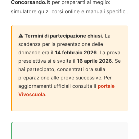
Concorsando.it
per prepararti al meglio:
simulatore quiz, corsi online e manuali specifici.
⚠️ Termini di partecipazione chiusi.
La
scadenza per la presentazione delle
domande era il
14 febbraio 2026
. La prova
preselettiva si è svolta il
16 aprile 2026
. Se
hai partecipato, concentrati ora sulla
preparazione alle prove successive. Per
aggiornamenti ufficiali consulta il
portale
Vivoscuola
.