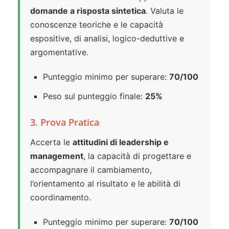
domande a risposta sintetica
. Valuta le
conoscenze teoriche e le capacità
espositive, di analisi, logico-deduttive e
argomentative.
Punteggio minimo per superare:
70/100
Peso sul punteggio finale:
25%
3. Prova Pratica
Accerta le
attitudini di leadership e
management
, la capacità di progettare e
accompagnare il cambiamento,
l’orientamento al risultato e le abilità di
coordinamento.
Punteggio minimo per superare:
70/100