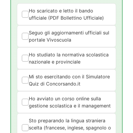
Ho scaricato e letto il bando
ufficiale (PDF Bollettino Ufficiale)
Seguo gli aggiornamenti ufficiali sul
portale Vivoscuola
Ho studiato la normativa scolastica
nazionale e provinciale
Mi sto esercitando con il Simulatore
Quiz di Concorsando.it
Ho avviato un corso online sulla
gestione scolastica e il management
Sto preparando la lingua straniera
scelta (francese, inglese, spagnolo o