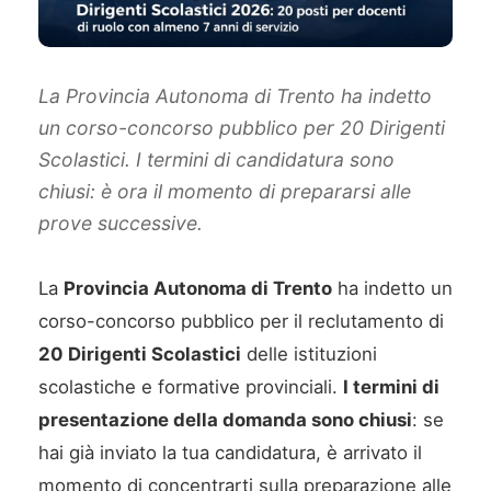
La Provincia Autonoma di Trento ha indetto
un corso-concorso pubblico per 20 Dirigenti
Scolastici. I termini di candidatura sono
chiusi: è ora il momento di prepararsi alle
prove successive.
La
Provincia Autonoma di Trento
ha indetto un
corso-concorso pubblico per il reclutamento di
20 Dirigenti Scolastici
delle istituzioni
scolastiche e formative provinciali.
I termini di
presentazione della domanda sono chiusi
: se
hai già inviato la tua candidatura, è arrivato il
momento di concentrarti sulla preparazione alle