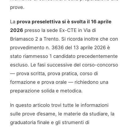
prove.
La
prova preselettiva si è svolta il 16 aprile
2026
presso la sede Ex-CTE in Via di
Briamasco 2 a Trento. Si ricorda inoltre che con
provvedimento n. 3636 del 13 aprile 2026 è
stato riammesso 1 candidato precedentemente
escluso. Le fasi successive del corso-concorso
— prova scritta, prova pratica, corso di
formazione e prova orale — richiedono una
preparazione solida e metodica.
In questo articolo trovi tutte le informazioni
sulle prove d’esame, le materie da studiare, la
graduatoria finale e gli strumenti di