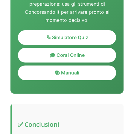
preparazione: usa gli strumenti di
Concorsando.it per arrivare pronto al
momento decisivo.
📝 Simulatore Quiz
🎓 Corsi Online
📚 Manuali
✅ Conclusioni