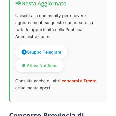
📢 Resta Aggiornato
Unisciti alla community per ricevere
aggiornamenti su questo concorso e su
tutte le opportunità nella Pubblica
Amministrazione:
Gruppo Telegram
🔔 Attiva Notifiche
Consulta anche gli altri
concorsi a Trento
attualmente aperti.
Concorso Provincia di