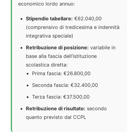
economico lordo annuo:
Stipendio tabellare:
€62.040,00
(comprensivo di tredicesima e indennità
integrativa speciale)
Retribuzione di posizione:
variabile in
base alla fascia dell’istituzione
scolastica diretta:
Prima fascia: €26.800,00
Seconda fascia: €32.400,00
Terza fascia: €37.500,00
Retribuzione di risultato:
secondo
quanto previsto dal CCPL