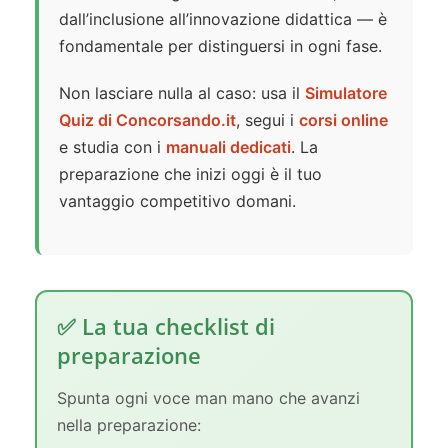
dall’inclusione all’innovazione didattica — è
fondamentale per distinguersi in ogni fase.
Non lasciare nulla al caso: usa il
Simulatore
Quiz di Concorsando.it
, segui i
corsi online
e studia con i
manuali dedicati
. La
preparazione che inizi oggi è il tuo
vantaggio competitivo domani.
✅ La tua checklist di
preparazione
Spunta ogni voce man mano che avanzi
nella preparazione: