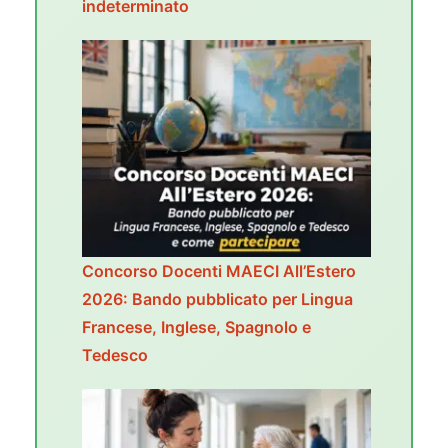
indeterminato
Concorso Docenti MAECI All’Estero
2026: Bando pubblicato per Lingua
Francese, Inglese, Spagnolo e
Tedesco