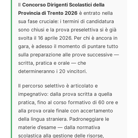
Il
Concorso Dirigenti Scolastici della
Provincia di Trento 2026
è entrato nella
sua fase cruciale: i termini di candidatura
sono chiusi e la prova preselettiva si è già
svolta il 16 aprile 2026. Per chi è ancora in
gara, è adesso il momento di puntare tutto
sulla preparazione alle prove successive —
scritta, pratica e orale — che
determineranno i 20 vincitori.
Il percorso selettivo è articolato e
impegnativo: dalla prova scritta a quella
pratica, fino al corso formativo di 60 ore e
alla prova orale finale con accertamento
della lingua straniera. Padroneggiare le
materie d’esame — dalla normativa
scolastica alla gestione delle risorse,