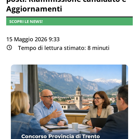
Aggiornamenti
SCOPRI LE NEWS!
15 Maggio 2026 9:33
Tempo di lettura stimato:
8
minuti