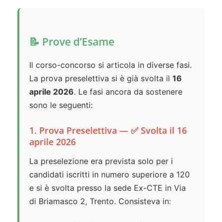
📝 Prove d’Esame
Il corso-concorso si articola in diverse fasi.
La prova preselettiva si è già svolta il
16
aprile 2026
. Le fasi ancora da sostenere
sono le seguenti:
1. Prova Preselettiva — ✅ Svolta il 16
aprile 2026
La preselezione era prevista solo per i
candidati iscritti in numero superiore a 120
e si è svolta presso la sede Ex-CTE in Via
di Briamasco 2, Trento. Consisteva in: