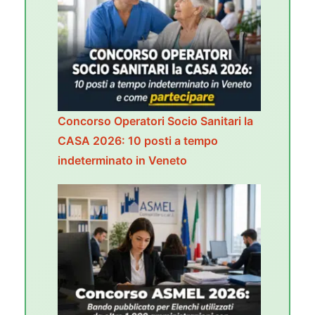
Concorso Operatori Socio Sanitari la
CASA 2026: 10 posti a tempo
indeterminato in Veneto