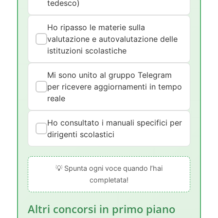
tedesco)
Ho ripasso le materie sulla
valutazione e autovalutazione delle
istituzioni scolastiche
Mi sono unito al gruppo Telegram
per ricevere aggiornamenti in tempo
reale
Ho consultato i manuali specifici per
dirigenti scolastici
💡 Spunta ogni voce quando l’hai
completata!
Altri concorsi in primo piano