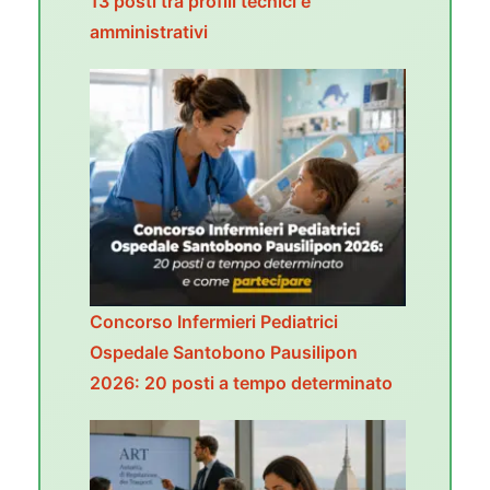
13 posti tra profili tecnici e
amministrativi
Concorso Infermieri Pediatrici
Ospedale Santobono Pausilipon
2026: 20 posti a tempo determinato