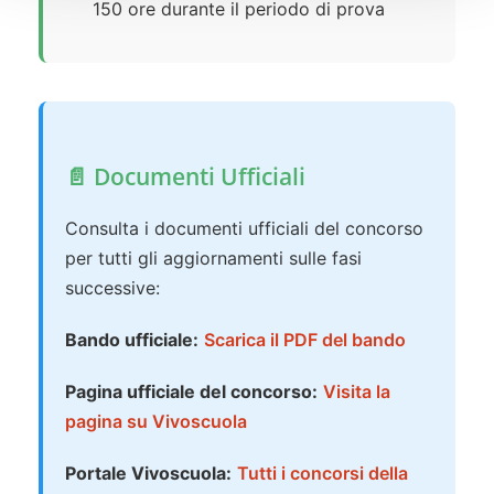
150 ore durante il periodo di prova
📄 Documenti Ufficiali
Consulta i documenti ufficiali del concorso
per tutti gli aggiornamenti sulle fasi
successive:
Bando ufficiale:
Scarica il PDF del bando
Pagina ufficiale del concorso:
Visita la
pagina su Vivoscuola
Portale Vivoscuola:
Tutti i concorsi della