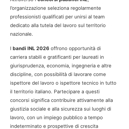
l’organizzazione seleziona regolarmente
professionisti qualificati per unirsi al team
dedicato alla tutela del lavoro sul territorio
nazionale.
I
bandi INL 2026
offrono opportunità di
carriera stabili e gratificanti per laureati in
giurisprudenza, economia, ingegneria e altre
discipline, con possibilità di lavorare come
ispettore del lavoro o ispettore tecnico in tutto
il territorio italiano. Partecipare a questi
concorsi significa contribuire attivamente alla
giustizia sociale e alla sicurezza sui luoghi di
lavoro, con un impiego pubblico a tempo
indeterminato e prospettive di crescita