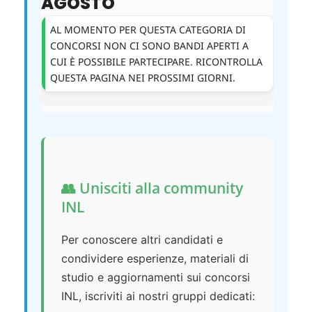
AGOSTO
AL MOMENTO PER QUESTA CATEGORIA DI
CONCORSI NON CI SONO BANDI APERTI A
CUI È POSSIBILE PARTECIPARE. RICONTROLLA
QUESTA PAGINA NEI PROSSIMI GIORNI.
👥 Unisciti alla community
INL
Per conoscere altri candidati e
condividere esperienze, materiali di
studio e aggiornamenti sui concorsi
INL, iscriviti ai nostri gruppi dedicati: