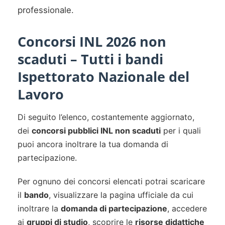
professionale.
Concorsi INL 2026 non
scaduti – Tutti i bandi
Ispettorato Nazionale del
Lavoro
Di seguito l’elenco, costantemente aggiornato,
dei
concorsi pubblici INL non scaduti
per i quali
puoi ancora inoltrare la tua domanda di
partecipazione.
Per ognuno dei concorsi elencati potrai scaricare
il
bando
, visualizzare la pagina ufficiale da cui
inoltrare la
domanda di partecipazione
, accedere
ai
gruppi di studio
, scoprire le
risorse didattiche