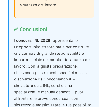
sicurezza del lavoro.
✅ Conclusioni
I
concorsi INL 2026
rappresentano
un’opportunità straordinaria per costruire
una carriera di grande responsabilità e
impatto sociale nell’ambito della tutela del
lavoro. Con la giusta preparazione,
utilizzando gli strumenti specifici messi a
disposizione da Concorsando.it –
simulatore quiz INL, corsi online
specializzati e manuali dedicati – puoi
affrontare le prove concorsuali con
sicurezza e massimizzare le tue possibilità