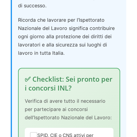
di successo.
Ricorda che lavorare per l’Ispettorato
Nazionale del Lavoro significa contribuire
ogni giorno alla protezione dei diritti dei
lavoratori e alla sicurezza sui luoghi di
lavoro in tutta Italia.
✅ Checklist: Sei pronto per
i concorsi INL?
Verifica di avere tutto il necessario
per partecipare ai concorsi
dell’Ispettorato Nazionale del Lavoro:
SPID, CIE o CNS attivi per