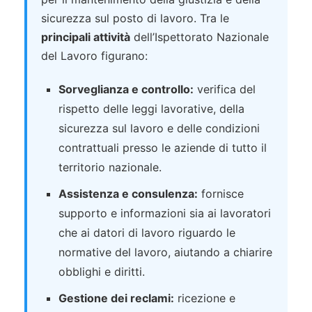
sicurezza sul posto di lavoro. Tra le
principali attività
dell’Ispettorato Nazionale
del Lavoro figurano:
Sorveglianza e controllo:
verifica del
rispetto delle leggi lavorative, della
sicurezza sul lavoro e delle condizioni
contrattuali presso le aziende di tutto il
territorio nazionale.
Assistenza e consulenza:
fornisce
supporto e informazioni sia ai lavoratori
che ai datori di lavoro riguardo le
normative del lavoro, aiutando a chiarire
obblighi e diritti.
Gestione dei reclami:
ricezione e