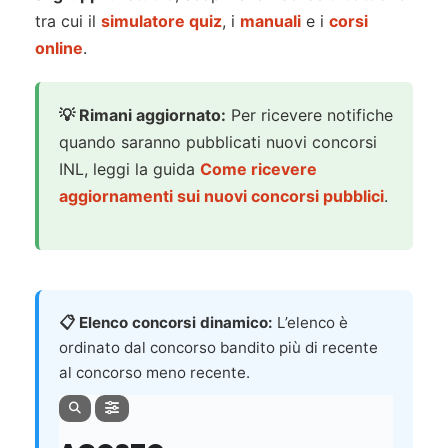
tra cui il
simulatore quiz
, i
manuali
e i
corsi
online
.
💡 Rimani aggiornato:
Per ricevere notifiche
quando saranno pubblicati nuovi concorsi
INL, leggi la guida
Come ricevere
aggiornamenti sui nuovi concorsi pubblici
.
📋 Elenco concorsi dinamico:
L’elenco è
ordinato dal concorso bandito più di recente
al concorso meno recente.