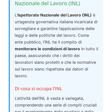
Nazionale del Lavoro (INL)
L’
Ispettorato Nazionale del Lavoro (INL)
è
un’agenzia governativa italiana incaricata di
sorvegliare e garantire l’applicazione delle
leggi e delle politiche del lavoro. Come
ente pubblico, l’INL ha il compito di
monitorare le condizioni di lavoro
in tutto il
paese, assicurando che i diritti dei
lavoratori siano protetti e che le normative
sul lavoro siano rispettate dai datori di
lavoro.
Di cosa si occupa l’INL
L’attività dell’INL è vasta e variegata,
comprendendo una serie di compiti cruciali
per il mantenimento della giustizia e della