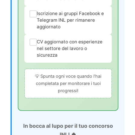
Iscrizione ai gruppi Facebook e
Telegram INL per rimanere
aggiornato
CV aggiornato con esperienze
nel settore del lavoro o
sicurezza
💡 Spunta ogni voce quando l’hai
completata per monitorare i tuoi
progressi!
In bocca al lupo per il tuo concorso
INL! 🍀