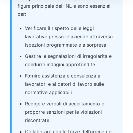
figura principale dell’INL e sono essenziali
per:
Verificare il rispetto delle leggi
lavorative presso le aziende attraverso
ispezioni programmate e a sorpresa
Gestire le segnalazioni di irregolarità e
condurre indagini approfondite
Fornire assistenza e consulenza ai
lavoratori e ai datori di lavoro sulle
normative applicabili
Redigere verbali di accertamento e
proporre sanzioni per le violazioni
riscontrate
Collaborare con le forze dell’ordine per