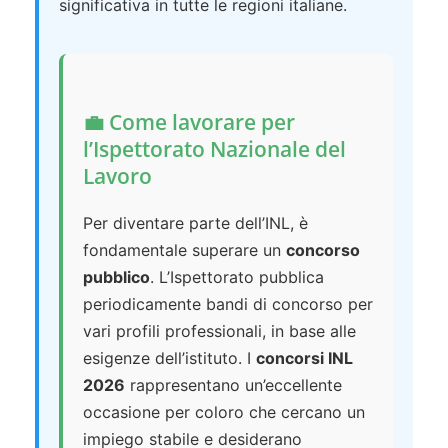
significativa in tutte le regioni italiane.
💼 Come lavorare per
l’Ispettorato Nazionale del
Lavoro
Per diventare parte dell’INL, è
fondamentale superare un
concorso
pubblico
. L’Ispettorato pubblica
periodicamente bandi di concorso per
vari profili professionali, in base alle
esigenze dell’istituto. I
concorsi INL
2026
rappresentano un’eccellente
occasione per coloro che cercano un
impiego stabile e desiderano