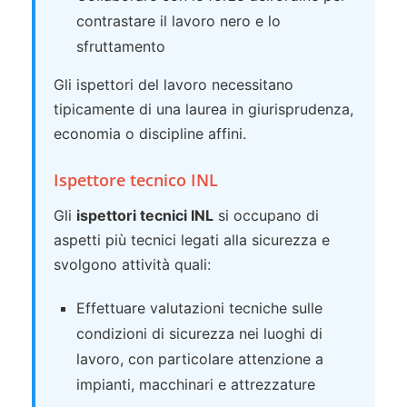
contrastare il lavoro nero e lo
sfruttamento
Gli ispettori del lavoro necessitano
tipicamente di una laurea in giurisprudenza,
economia o discipline affini.
Ispettore tecnico INL
Gli
ispettori tecnici INL
si occupano di
aspetti più tecnici legati alla sicurezza e
svolgono attività quali:
Effettuare valutazioni tecniche sulle
condizioni di sicurezza nei luoghi di
lavoro, con particolare attenzione a
impianti, macchinari e attrezzature