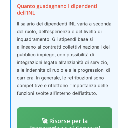
Quanto guadagnano i dipendenti
dell’INL
Il salario dei dipendenti INL varia a seconda
del ruolo, dell’esperienza e del livello di
inquadramento. Gli stipendi base si
allineano ai contratti collettivi nazionali del
pubblico impiego, con possibilità di
integrazioni legate all’anzianità di servizio,
alle indennità di ruolo e alle progressioni di
carriera. In generale, le retribuzioni sono
competitive e riflettono l’importanza delle
funzioni svolte all’interno dell’istituto.
🚀 Risorse per la