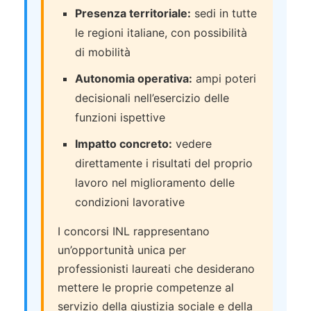
Presenza territoriale:
sedi in tutte
le regioni italiane, con possibilità
di mobilità
Autonomia operativa:
ampi poteri
decisionali nell’esercizio delle
funzioni ispettive
Impatto concreto:
vedere
direttamente i risultati del proprio
lavoro nel miglioramento delle
condizioni lavorative
I concorsi INL rappresentano
un’opportunità unica per
professionisti laureati che desiderano
mettere le proprie competenze al
servizio della giustizia sociale e della