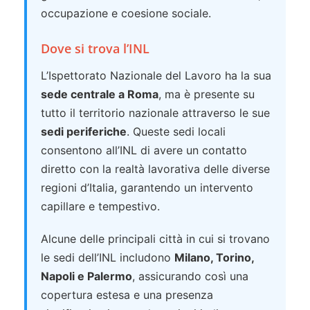
occupazione e coesione sociale.
Dove si trova l’INL
L’Ispettorato Nazionale del Lavoro ha la sua
sede centrale a Roma
, ma è presente su
tutto il territorio nazionale attraverso le sue
sedi periferiche
. Queste sedi locali
consentono all’INL di avere un contatto
diretto con la realtà lavorativa delle diverse
regioni d’Italia, garantendo un intervento
capillare e tempestivo.
Alcune delle principali città in cui si trovano
le sedi dell’INL includono
Milano, Torino,
Napoli e Palermo
, assicurando così una
copertura estesa e una presenza