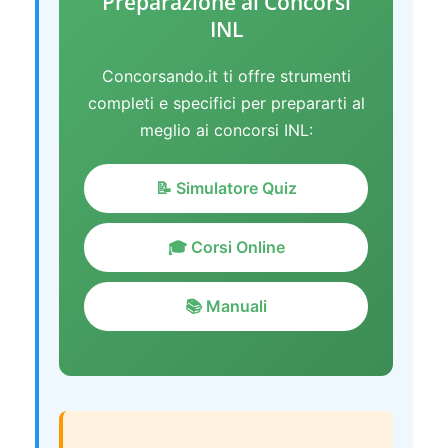
Preparazione ai Concorsi
INL
Concorsando.it ti offre strumenti
completi e specifici per prepararti al
meglio ai concorsi INL:
📝 Simulatore Quiz
🎓 Corsi Online
📚 Manuali