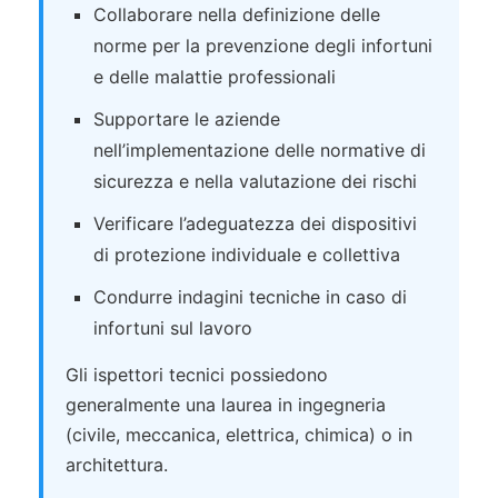
Collaborare nella definizione delle
norme per la prevenzione degli infortuni
e delle malattie professionali
Supportare le aziende
nell’implementazione delle normative di
sicurezza e nella valutazione dei rischi
Verificare l’adeguatezza dei dispositivi
di protezione individuale e collettiva
Condurre indagini tecniche in caso di
infortuni sul lavoro
Gli ispettori tecnici possiedono
generalmente una laurea in ingegneria
(civile, meccanica, elettrica, chimica) o in
architettura.