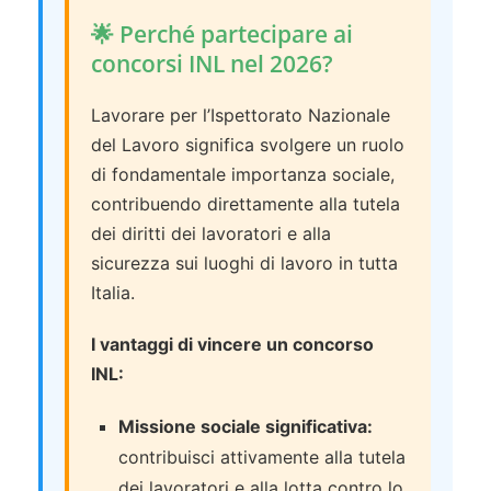
🌟 Perché partecipare ai
concorsi INL nel 2026?
Lavorare per l’Ispettorato Nazionale
del Lavoro significa svolgere un ruolo
di fondamentale importanza sociale,
contribuendo direttamente alla tutela
dei diritti dei lavoratori e alla
sicurezza sui luoghi di lavoro in tutta
Italia.
I vantaggi di vincere un concorso
INL:
Missione sociale significativa:
contribuisci attivamente alla tutela
dei lavoratori e alla lotta contro lo