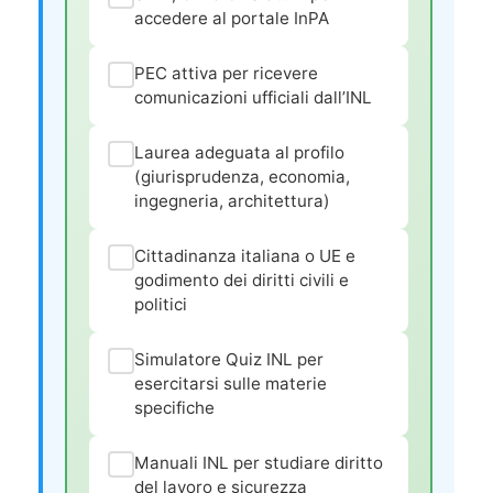
accedere al portale InPA
PEC attiva per ricevere
comunicazioni ufficiali dall’INL
Laurea adeguata al profilo
(giurisprudenza, economia,
ingegneria, architettura)
Cittadinanza italiana o UE e
godimento dei diritti civili e
politici
Simulatore Quiz INL per
esercitarsi sulle materie
specifiche
Manuali INL per studiare diritto
del lavoro e sicurezza