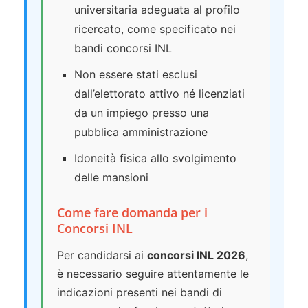
universitaria adeguata al profilo
ricercato, come specificato nei
bandi concorsi INL
Non essere stati esclusi
dall’elettorato attivo né licenziati
da un impiego presso una
pubblica amministrazione
Idoneità fisica allo svolgimento
delle mansioni
Come fare domanda per i
Concorsi INL
Per candidarsi ai
concorsi INL 2026
,
è necessario seguire attentamente le
indicazioni presenti nei bandi di