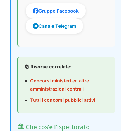
Gruppo Facebook
Canale Telegram
📚 Risorse correlate:
Concorsi ministeri ed altre
amministrazioni centrali
Tutti i concorsi pubblici attivi
🏛️ Che cos’è l’Ispettorato