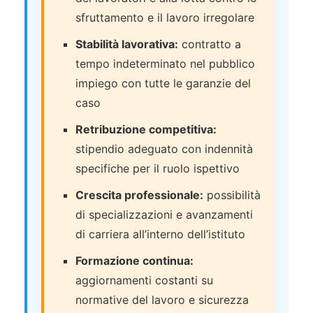
sfruttamento e il lavoro irregolare
Stabilità lavorativa:
contratto a
tempo indeterminato nel pubblico
impiego con tutte le garanzie del
caso
Retribuzione competitiva:
stipendio adeguato con indennità
specifiche per il ruolo ispettivo
Crescita professionale:
possibilità
di specializzazioni e avanzamenti
di carriera all’interno dell’istituto
Formazione continua:
aggiornamenti costanti su
normative del lavoro e sicurezza