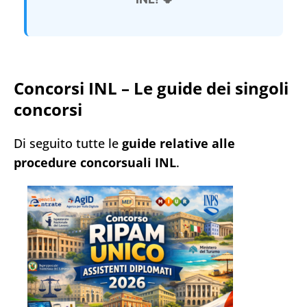
Concorsi INL – Le guide dei singoli
concorsi
Di seguito tutte le
guide relative alle
procedure concorsuali INL
.