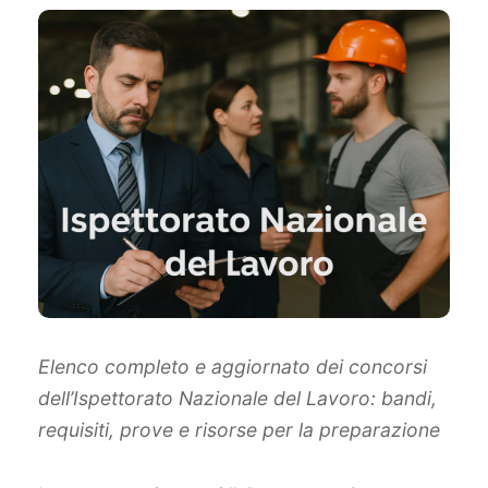
Elenco completo e aggiornato dei concorsi
dell’Ispettorato Nazionale del Lavoro: bandi,
requisiti, prove e risorse per la preparazione