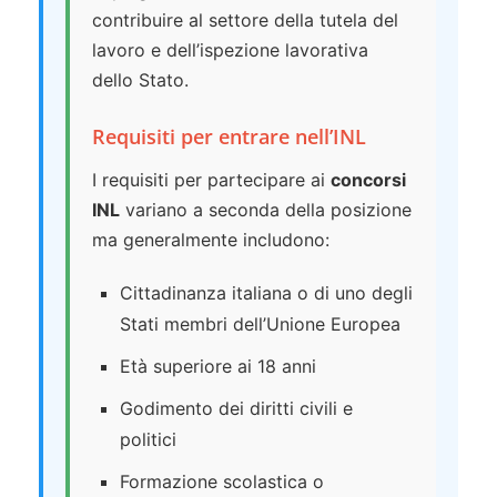
contribuire al settore della tutela del
lavoro e dell’ispezione lavorativa
dello Stato.
Requisiti per entrare nell’INL
I requisiti per partecipare ai
concorsi
INL
variano a seconda della posizione
ma generalmente includono:
Cittadinanza italiana o di uno degli
Stati membri dell’Unione Europea
Età superiore ai 18 anni
Godimento dei diritti civili e
politici
Formazione scolastica o