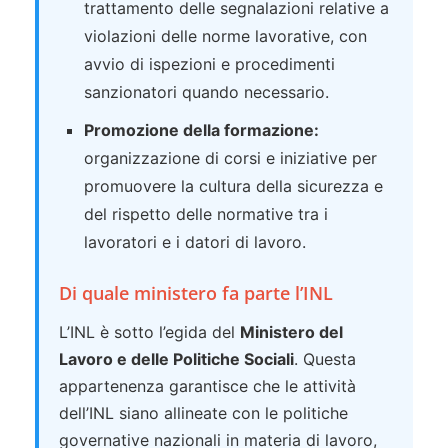
trattamento delle segnalazioni relative a
violazioni delle norme lavorative, con
avvio di ispezioni e procedimenti
sanzionatori quando necessario.
Promozione della formazione:
organizzazione di corsi e iniziative per
promuovere la cultura della sicurezza e
del rispetto delle normative tra i
lavoratori e i datori di lavoro.
Di quale ministero fa parte l’INL
L’INL è sotto l’egida del
Ministero del
Lavoro e delle Politiche Sociali
. Questa
appartenenza garantisce che le attività
dell’INL siano allineate con le politiche
governative nazionali in materia di lavoro,