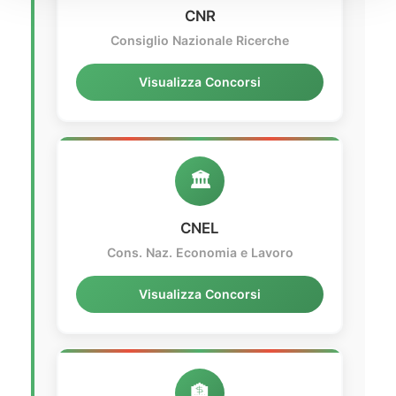
CNR
Consiglio Nazionale Ricerche
Visualizza Concorsi
🏛️
CNEL
Cons. Naz. Economia e Lavoro
Visualizza Concorsi
🏦