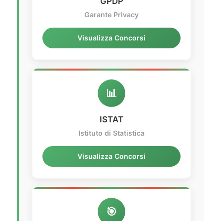
GPDP
Garante Privacy
Visualizza Concorsi
📊
ISTAT
Istituto di Statistica
Visualizza Concorsi
🎯