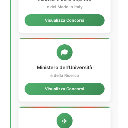
e del Made in Italy
Visualizza Concorsi
🎓
Ministero dell’Università
e della Ricerca
Visualizza Concorsi
✈️