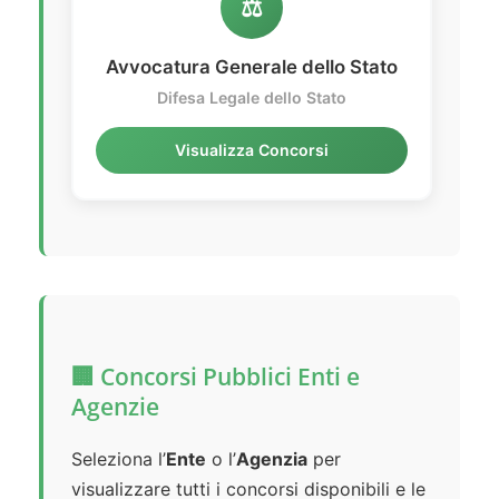
⚖️
Avvocatura Generale dello Stato
Difesa Legale dello Stato
Visualizza Concorsi
🏢 Concorsi Pubblici Enti e
Agenzie
Seleziona l’
Ente
o l’
Agenzia
per
visualizzare tutti i concorsi disponibili e le