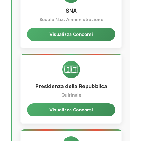
SNA
Scuola Naz. Amministrazione
Visualizza Concorsi
🇮🇹
Presidenza della Repubblica
Quirinale
Visualizza Concorsi