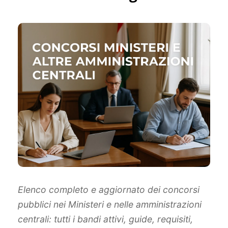
Elenco completo e aggiornato dei concorsi
pubblici nei Ministeri e nelle amministrazioni
centrali: tutti i bandi attivi, guide, requisiti,