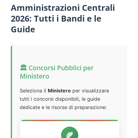
Amministrazioni Centrali
2026: Tutti i Bandi e le
Guide
🏛️ Concorsi Pubblici per
Ministero
Seleziona il
Ministero
per visualizzare
tutti i concorsi disponibili, le guide
dedicate e le risorse di preparazione:
🌾