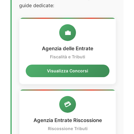
guide dedicate:
💼
Agenzia delle Entrate
Fiscalità e Tributi
Visualizza Concorsi
💳
Agenzia Entrate Riscossione
Riscossione Tributi