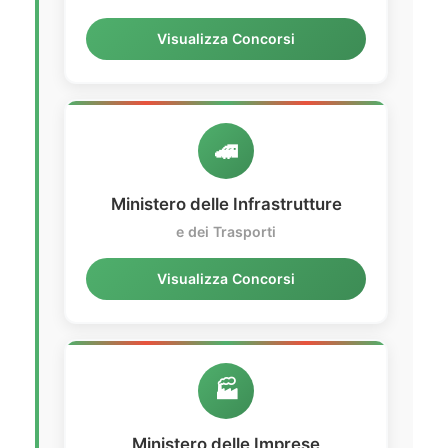
Visualizza Concorsi
🚄
Ministero delle Infrastrutture
e dei Trasporti
Visualizza Concorsi
🏭
Ministero delle Imprese