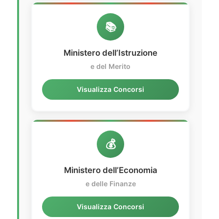
📚
Ministero dell’Istruzione
e del Merito
Visualizza Concorsi
💰
Ministero dell’Economia
e delle Finanze
Visualizza Concorsi