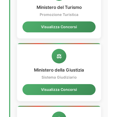
Ministero del Turismo
Promozione Turistica
Visualizza Concorsi
⚖️
Ministero della Giustizia
Sistema Giudiziario
Visualizza Concorsi