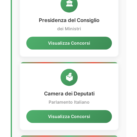
🏛️
Presidenza del Consiglio
dei Ministri
Visualizza Concorsi
🗳️
Camera dei Deputati
Parlamento Italiano
Visualizza Concorsi