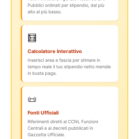
Pubblici ordinati per stipendio, dal più
alto al più basso.
🧮
Calcolatore Interattivo
Inserisci area e fascia per stimare in
tempo reale il tuo stipendio netto mensile
in busta paga.
📜
Fonti Ufficiali
Riferimenti diretti al CCNL Funzioni
Centrali e ai decreti pubblicati in
Gazzetta Ufficiale.