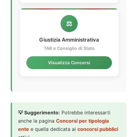
⚖️
Giustizia Amministrativa
TAR e Consiglio di Stato
Visualizza Concorsi
💡 Suggerimento:
Potrebbe interessarti
anche la pagina
Concorsi per tipologia
ente
e quella dedicata ai
concorsi pubblici