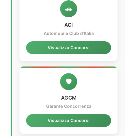
🚗
ACI
Automobile Club d’Italia
Visualizza Concorsi
🛡️
AGCM
Garante Concorrenza
Visualizza Concorsi