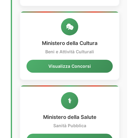
🎭
Ministero della Cultura
Beni e Attività Culturali
Visualizza Concorsi
⚕️
Ministero della Salute
Sanità Pubblica