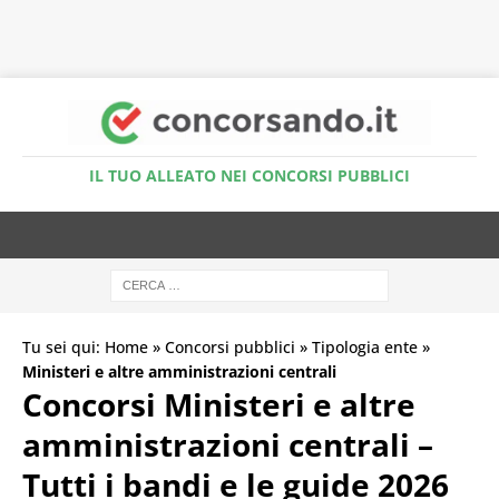
Accedi al Simulatore Quiz
IL TUO ALLEATO NEI CONCORSI PUBBLICI
Tu sei qui:
Home
»
Concorsi pubblici
»
Tipologia ente
»
Ministeri e altre amministrazioni centrali
Concorsi Ministeri e altre
amministrazioni centrali –
Tutti i bandi e le guide 2026