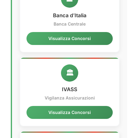
Banca d’Italia
Banca Centrale
Visualizza Concorsi
🏛️
IVASS
Vigilanza Assicurazioni
Visualizza Concorsi