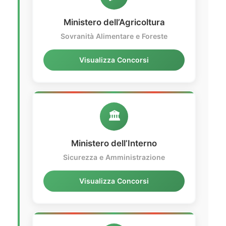
Ministero dell’Agricoltura
Sovranità Alimentare e Foreste
Visualizza Concorsi
🏛️
Ministero dell’Interno
Sicurezza e Amministrazione
Visualizza Concorsi