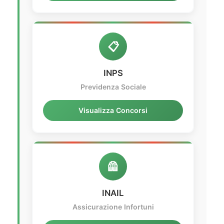
📋
INPS
Previdenza Sociale
Visualizza Concorsi
🦺
INAIL
Assicurazione Infortuni