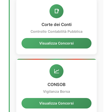
📑
Corte dei Conti
Controllo Contabilità Pubblica
Visualizza Concorsi
📈
CONSOB
Vigilanza Borsa
Visualizza Concorsi