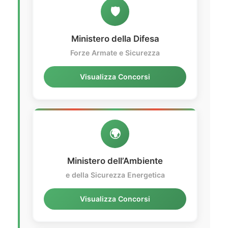
🛡️
Ministero della Difesa
Forze Armate e Sicurezza
Visualizza Concorsi
🌍
Ministero dell’Ambiente
e della Sicurezza Energetica
Visualizza Concorsi