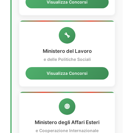
Visualizza Concorsi
🔧
Ministero del Lavoro
e delle Politiche Sociali
Visualizza Concorsi
🌐
Ministero degli Affari Esteri
e Cooperazione Internazionale