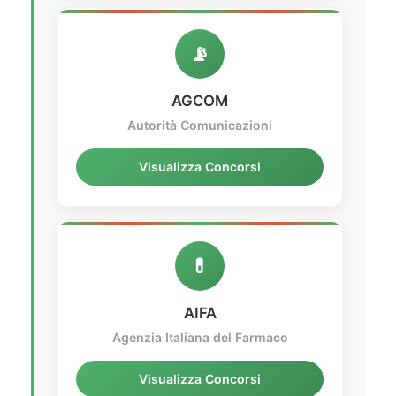
📡
AGCOM
Autorità Comunicazioni
Visualizza Concorsi
💊
AIFA
Agenzia Italiana del Farmaco
Visualizza Concorsi