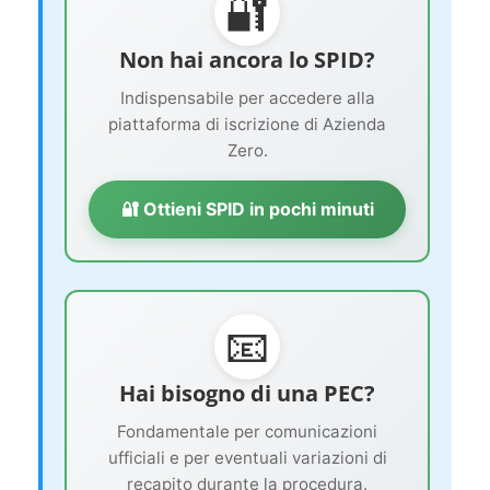
🔐
Non hai ancora lo SPID?
Indispensabile per accedere alla
piattaforma di iscrizione di Azienda
Zero.
🔐 Ottieni SPID in pochi minuti
📧
Hai bisogno di una PEC?
Fondamentale per comunicazioni
ufficiali e per eventuali variazioni di
recapito durante la procedura.