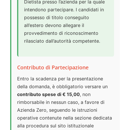
Dietista presso l’azienda per la quale
intendono partecipare. I candidati in
possesso di titolo conseguito
all’estero devono allegare il
provvedimento di riconoscimento
rilasciato dall’autorità competente.
Contributo di Partecipazione
Entro la scadenza per la presentazione
della domanda, è obbligatorio versare un
contributo spese di € 15,00
, non
rimborsabile in nessun caso, a favore di
Azienda Zero, seguendo le istruzioni
operative contenute nella sezione dedicata
alla procedura sul sito istituzionale