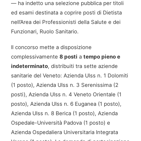
— ha indetto una selezione pubblica per titoli
ed esami destinata a coprire posti di Dietista
nell’Area dei Professionisti della Salute e dei
Funzionari, Ruolo Sanitario.
Il concorso mette a disposizione
complessivamente
8 posti
a
tempo pieno e
indeterminato
, distribuiti tra sette aziende
sanitarie del Veneto: Azienda Ulss n. 1 Dolomiti
(1 posto), Azienda Ulss n. 3 Serenissima (2
posti), Azienda Ulss n. 4 Veneto Orientale (1
posto), Azienda Ulss n. 6 Euganea (1 posto),
Azienda Ulss n. 8 Berica (1 posto), Azienda
Ospedale-Università Padova (1 posto) e
Azienda Ospedaliera Universitaria Integrata