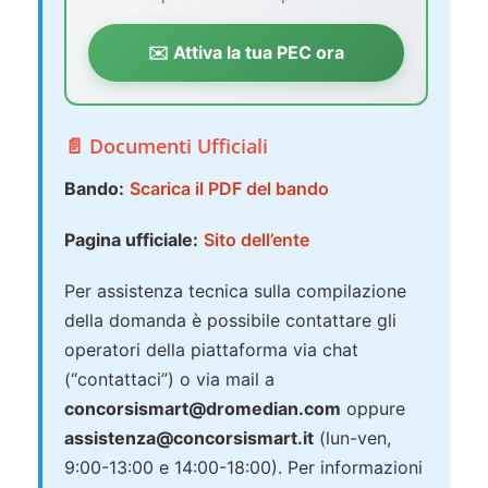
✉️ Attiva la tua PEC ora
📄 Documenti Ufficiali
Bando:
Scarica il PDF del bando
Pagina ufficiale:
Sito dell’ente
Per assistenza tecnica sulla compilazione
della domanda è possibile contattare gli
operatori della piattaforma via chat
(“contattaci”) o via mail a
concorsismart@dromedian.com
oppure
assistenza@concorsismart.it
(lun-ven,
9:00-13:00 e 14:00-18:00). Per informazioni