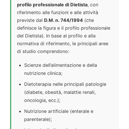
profilo professionale di Dietista
, con
riferimento alle funzioni e alle attività
previste dal
D.M. n. 744/1994
(che
definisce la figura e il profilo professionale
del Dietista). In base al profilo e alla
normativa di riferimento, le principali aree
di studio comprendono:
Scienze dell’alimentazione e della
nutrizione clinica;
Dietoterapia nelle principali patologie
(diabete, obesità, malattie renali,
oncologia, ecc.);
Nutrizione artificiale (enterale e
parenterale);