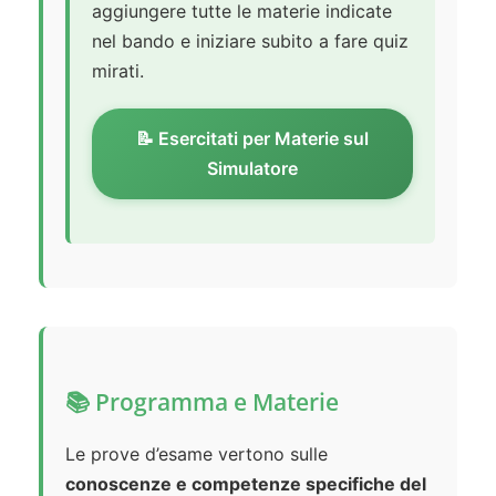
aggiungere tutte le materie indicate
nel bando e iniziare subito a fare quiz
mirati.
📝 Esercitati per Materie sul
Simulatore
📚 Programma e Materie
Le prove d’esame vertono sulle
conoscenze e competenze specifiche del