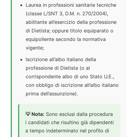
Laurea in professioni sanitarie tecniche
(classe L/SNT 3, D.M. n. 270/2004),
abilitante all’esercizio della professione
di Dietista; oppure titolo equiparato o
equipollente secondo la normativa
vigente;
Iscrizione all’albo italiano della
professione di Dietista (o al
corrispondente albo di uno Stato U.E.,
con obbligo di iscrizione all’albo italiano
prima dell’assunzione).
💡 Nota:
Sono esclusi dalla procedura
i candidati che risultino già dipendenti
a tempo indeterminato nel profilo di