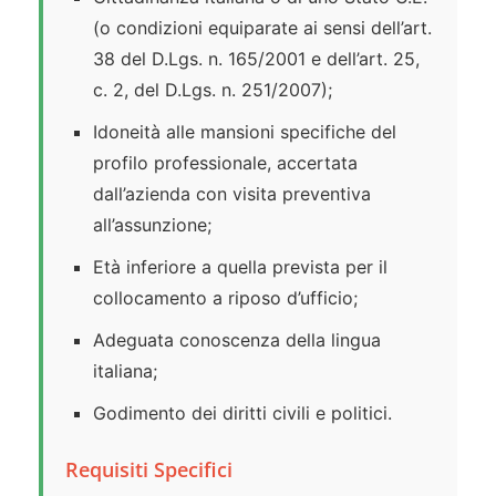
(o condizioni equiparate ai sensi dell’art.
38 del D.Lgs. n. 165/2001 e dell’art. 25,
c. 2, del D.Lgs. n. 251/2007);
Idoneità alle mansioni specifiche del
profilo professionale, accertata
dall’azienda con visita preventiva
all’assunzione;
Età inferiore a quella prevista per il
collocamento a riposo d’ufficio;
Adeguata conoscenza della lingua
italiana;
Godimento dei diritti civili e politici.
Requisiti Specifici