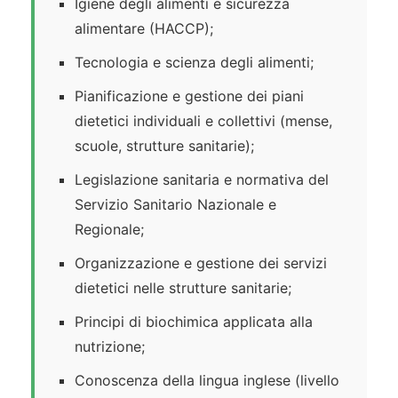
Igiene degli alimenti e sicurezza
alimentare (HACCP);
Tecnologia e scienza degli alimenti;
Pianificazione e gestione dei piani
dietetici individuali e collettivi (mense,
scuole, strutture sanitarie);
Legislazione sanitaria e normativa del
Servizio Sanitario Nazionale e
Regionale;
Organizzazione e gestione dei servizi
dietetici nelle strutture sanitarie;
Principi di biochimica applicata alla
nutrizione;
Conoscenza della lingua inglese (livello