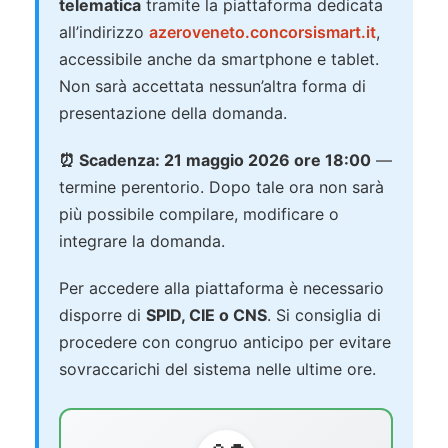
telematica
tramite la piattaforma dedicata
all’indirizzo
azeroveneto.concorsismart.it
,
accessibile anche da smartphone e tablet.
Non sarà accettata nessun’altra forma di
presentazione della domanda.
⏰ Scadenza: 21 maggio 2026 ore 18:00
—
termine perentorio. Dopo tale ora non sarà
più possibile compilare, modificare o
integrare la domanda.
Per accedere alla piattaforma è necessario
disporre di
SPID, CIE o CNS
. Si consiglia di
procedere con congruo anticipo per evitare
sovraccarichi del sistema nelle ultime ore.