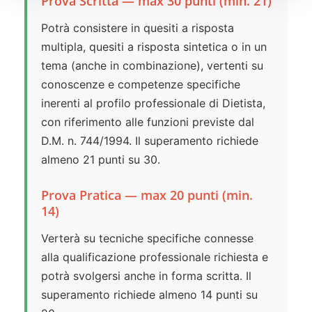
Prova Scritta — max 30 punti (min. 21)
Potrà consistere in quesiti a risposta
multipla, quesiti a risposta sintetica o in un
tema (anche in combinazione), vertenti su
conoscenze e competenze specifiche
inerenti al profilo professionale di Dietista,
con riferimento alle funzioni previste dal
D.M. n. 744/1994. Il superamento richiede
almeno 21 punti su 30.
Prova Pratica — max 20 punti (min.
14)
Verterà su tecniche specifiche connesse
alla qualificazione professionale richiesta e
potrà svolgersi anche in forma scritta. Il
superamento richiede almeno 14 punti su