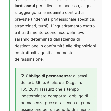
lordi annui
per il livello di accesso, ai quali
si aggiungono le indennità contrattuali
previste (indennità professionale specifica,
straordinari, turni). L’inquadramento esatto
e il trattamento economico definitivo
saranno determinati dall’azienda di
destinazione in conformità alle disposizioni
contrattuali vigenti al momento
dell’assunzione.
💡 Obbligo di permanenza:
ai sensi
dell’art. 35, c. 5-bis, del D.Lgs. n.
165/2001, l’assunzione a tempo
indeterminato comporta l’obbligo di
permanenza presso l’azienda di prima
assunzione per un periodo di almeno