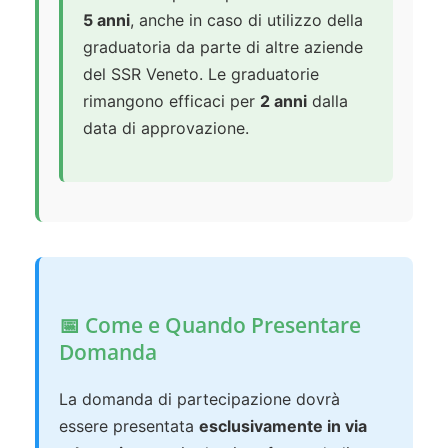
5 anni
, anche in caso di utilizzo della
graduatoria da parte di altre aziende
del SSR Veneto. Le graduatorie
rimangono efficaci per
2 anni
dalla
data di approvazione.
📅 Come e Quando Presentare
Domanda
La domanda di partecipazione dovrà
essere presentata
esclusivamente in via