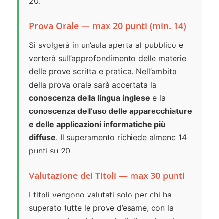
20.
Prova Orale — max 20 punti (min. 14)
Si svolgerà in un’aula aperta al pubblico e
verterà sull’approfondimento delle materie
delle prove scritta e pratica. Nell’ambito
della prova orale sarà accertata la
conoscenza della lingua inglese
e la
conoscenza dell’uso delle apparecchiature
e delle applicazioni informatiche più
diffuse
. Il superamento richiede almeno 14
punti su 20.
Valutazione dei Titoli — max 30 punti
I titoli vengono valutati solo per chi ha
superato tutte le prove d’esame, con la