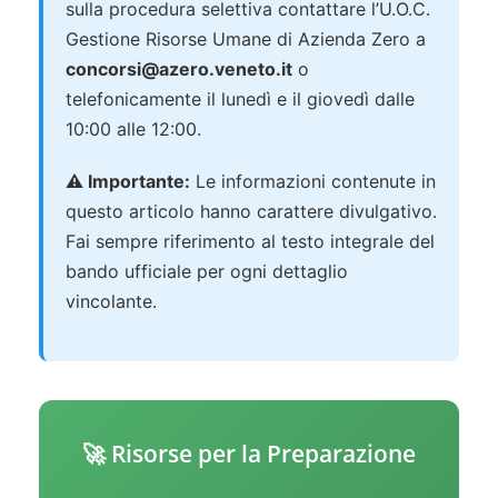
sulla procedura selettiva contattare l’U.O.C.
Gestione Risorse Umane di Azienda Zero a
concorsi@azero.veneto.it
o
telefonicamente il lunedì e il giovedì dalle
10:00 alle 12:00.
⚠️ Importante:
Le informazioni contenute in
questo articolo hanno carattere divulgativo.
Fai sempre riferimento al testo integrale del
bando ufficiale per ogni dettaglio
vincolante.
🚀 Risorse per la Preparazione