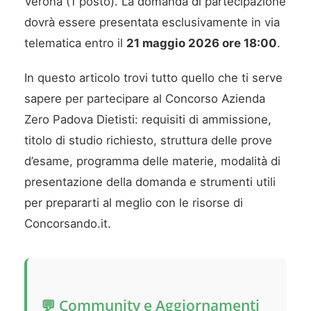
Verona (1 posto). La domanda di partecipazione
dovrà essere presentata esclusivamente in via
telematica entro il
21 maggio 2026 ore 18:00
.
In questo articolo trovi tutto quello che ti serve
sapere per partecipare al Concorso Azienda
Zero Padova Dietisti: requisiti di ammissione,
titolo di studio richiesto, struttura delle prove
d’esame, programma delle materie, modalità di
presentazione della domanda e strumenti utili
per prepararti al meglio con le risorse di
Concorsando.it.
💬 Community e Aggiornamenti