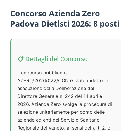
Concorso Azienda Zero
Padova Dietisti 2026: 8 posti
📋 Dettagli del Concorso
Il concorso pubblico n.
AZERO/2026/022/CON è stato indetto in
esecuzione della Deliberazione del
Direttore Generale n. 242 del 14 aprile
2026. Azienda Zero svolge la procedura di
selezione unitariamente per conto delle
aziende ed enti del Servizio Sanitario
Regionale del Veneto, ai sensi dell’art. 2, c.