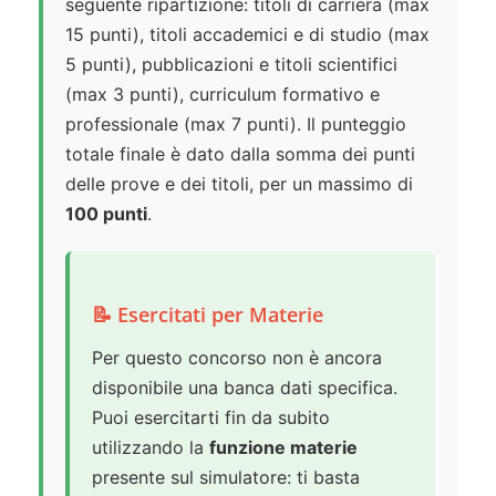
seguente ripartizione: titoli di carriera (max
15 punti), titoli accademici e di studio (max
5 punti), pubblicazioni e titoli scientifici
(max 3 punti), curriculum formativo e
professionale (max 7 punti). Il punteggio
totale finale è dato dalla somma dei punti
delle prove e dei titoli, per un massimo di
100 punti
.
📝 Esercitati per Materie
Per questo concorso non è ancora
disponibile una banca dati specifica.
Puoi esercitarti fin da subito
utilizzando la
funzione materie
presente sul simulatore: ti basta