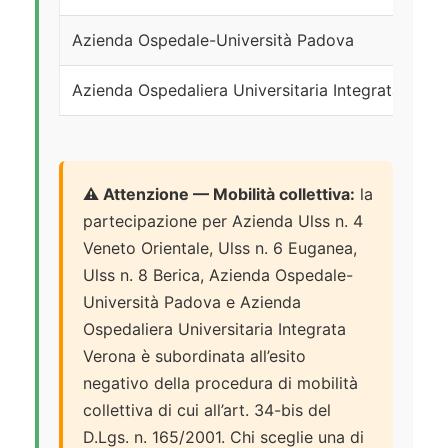
Azienda Ospedale-Università Padova
Azienda Ospedaliera Universitaria Integrata Vero
⚠️ Attenzione — Mobilità collettiva:
la
partecipazione per Azienda Ulss n. 4
Veneto Orientale, Ulss n. 6 Euganea,
Ulss n. 8 Berica, Azienda Ospedale-
Università Padova e Azienda
Ospedaliera Universitaria Integrata
Verona è subordinata all’esito
negativo della procedura di mobilità
collettiva di cui all’art. 34-bis del
D.Lgs. n. 165/2001. Chi sceglie una di