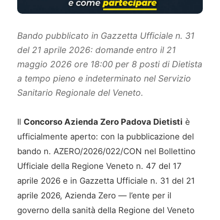
Bando pubblicato in Gazzetta Ufficiale n. 31
del 21 aprile 2026: domande entro il 21
maggio 2026 ore 18:00 per 8 posti di Dietista
a tempo pieno e indeterminato nel Servizio
Sanitario Regionale del Veneto.
Il
Concorso Azienda Zero Padova Dietisti
è
ufficialmente aperto: con la pubblicazione del
bando n. AZERO/2026/022/CON nel Bollettino
Ufficiale della Regione Veneto n. 47 del 17
aprile 2026 e in Gazzetta Ufficiale n. 31 del 21
aprile 2026, Azienda Zero — l’ente per il
governo della sanità della Regione del Veneto