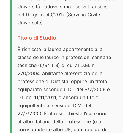
Università Padova sono riservati ai sensi
del D.Lgs. n. 40/2017 (Servizio Civile
Universale).
Titolo di Studio
È richiesta la laurea appartenente alla
classe delle lauree in professioni sanitarie
tecniche (L/SNT 3) di cui al D.M. n.
270/2004, abilitante all’esercizio della
professione di Dietista, oppure un titolo
equiparato secondo il D.I. del 9/7/2009 e il
D.I. del 11/11/2011, o ancora un titolo
equipollente ai sensi del D.M. del
27/7/2000. È altresì richiesta l’iscrizione
all’albo italiano della professione (o al
corrispondente albo UE, con obbligo di