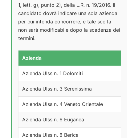
1, lett. g), punto 2), della L.R. n. 19/2016. Il
candidato dovrà indicare una sola azienda
per cui intenda concorrere, e tale scelta
non sarà modificabile dopo la scadenza dei
termini.
Azienda
Azienda Ulss n. 1 Dolomiti
Azienda Ulss n. 3 Serenissima
Azienda Ulss n. 4 Veneto Orientale
Azienda Ulss n. 6 Euganea
Azienda Ulss n. 8 Berica