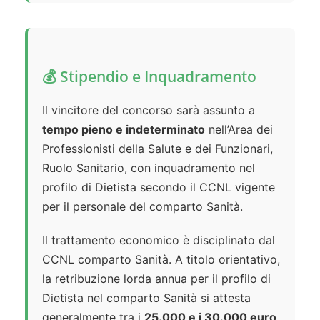
💰 Stipendio e Inquadramento
Il vincitore del concorso sarà assunto a
tempo pieno e indeterminato
nell’Area dei
Professionisti della Salute e dei Funzionari,
Ruolo Sanitario, con inquadramento nel
profilo di Dietista secondo il CCNL vigente
per il personale del comparto Sanità.
Il trattamento economico è disciplinato dal
CCNL comparto Sanità. A titolo orientativo,
la retribuzione lorda annua per il profilo di
Dietista nel comparto Sanità si attesta
generalmente tra i
25.000 e i 30.000 euro