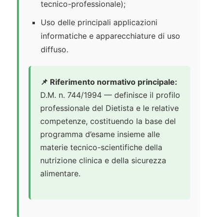
tecnico-professionale);
Uso delle principali applicazioni
informatiche e apparecchiature di uso
diffuso.
📌 Riferimento normativo principale:
D.M. n. 744/1994 — definisce il profilo
professionale del Dietista e le relative
competenze, costituendo la base del
programma d’esame insieme alle
materie tecnico-scientifiche della
nutrizione clinica e della sicurezza
alimentare.