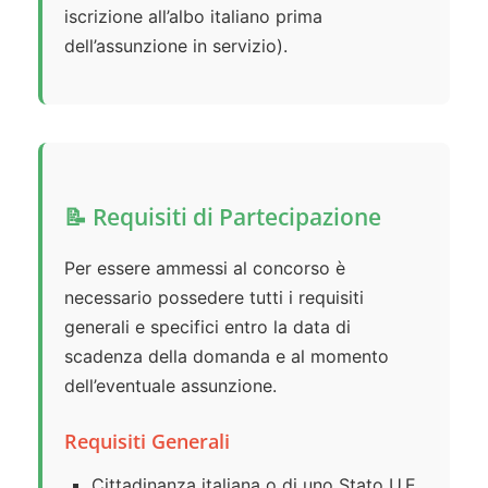
iscrizione all’albo italiano prima
dell’assunzione in servizio).
📝 Requisiti di Partecipazione
Per essere ammessi al concorso è
necessario possedere tutti i requisiti
generali e specifici entro la data di
scadenza della domanda e al momento
dell’eventuale assunzione.
Requisiti Generali
Cittadinanza italiana o di uno Stato U.E.