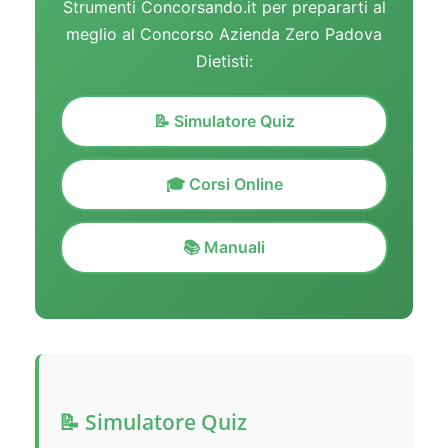
Strumenti Concorsando.it per prepararti al
meglio al Concorso Azienda Zero Padova
Dietisti:
📝 Simulatore Quiz
🎓 Corsi Online
📚 Manuali
📝 Simulatore Quiz