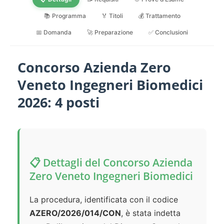
📚 Programma
🏅 Titoli
💰 Trattamento
📅 Domanda
🚀 Preparazione
✅ Conclusioni
Concorso Azienda Zero
Veneto Ingegneri Biomedici
2026: 4 posti
📋 Dettagli del Concorso Azienda
Zero Veneto Ingegneri Biomedici
La procedura, identificata con il codice
AZERO/2026/014/CON
, è stata indetta