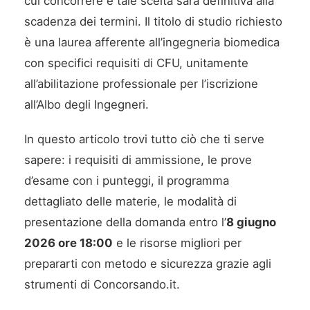
cui concorrere e tale scelta sarà definitiva alla
scadenza dei termini. Il titolo di studio richiesto
è una laurea afferente all’ingegneria biomedica
con specifici requisiti di CFU, unitamente
all’abilitazione professionale per l’iscrizione
all’Albo degli Ingegneri.
In questo articolo trovi tutto ciò che ti serve
sapere: i requisiti di ammissione, le prove
d’esame con i punteggi, il programma
dettagliato delle materie, le modalità di
presentazione della domanda entro l’
8 giugno
2026 ore 18:00
e le risorse migliori per
prepararti con metodo e sicurezza grazie agli
strumenti di Concorsando.it.