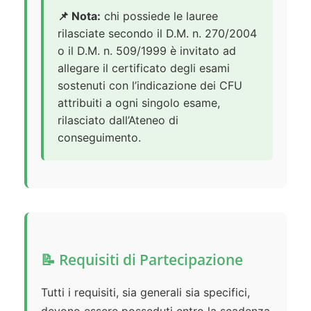
📌 Nota:
chi possiede le lauree
rilasciate secondo il D.M. n. 270/2004
o il D.M. n. 509/1999 è invitato ad
allegare il certificato degli esami
sostenuti con l’indicazione dei CFU
attribuiti a ogni singolo esame,
rilasciato dall’Ateneo di
conseguimento.
📝 Requisiti di Partecipazione
Tutti i requisiti, sia generali sia specifici,