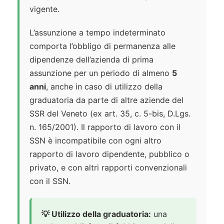
vigente.
L’assunzione a tempo indeterminato
comporta l’obbligo di permanenza alle
dipendenze dell’azienda di prima
assunzione per un periodo di almeno
5
anni
, anche in caso di utilizzo della
graduatoria da parte di altre aziende del
SSR del Veneto (ex art. 35, c. 5-bis, D.Lgs.
n. 165/2001). Il rapporto di lavoro con il
SSN è incompatibile con ogni altro
rapporto di lavoro dipendente, pubblico o
privato, e con altri rapporti convenzionali
con il SSN.
💡 Utilizzo della graduatoria:
una