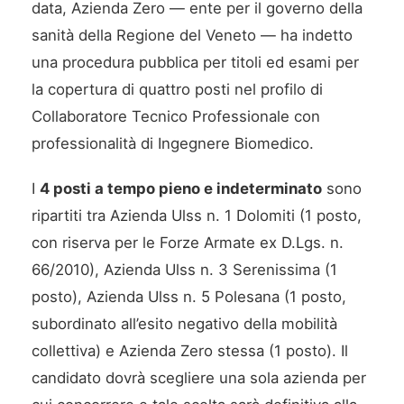
data, Azienda Zero — ente per il governo della
sanità della Regione del Veneto — ha indetto
una procedura pubblica per titoli ed esami per
la copertura di quattro posti nel profilo di
Collaboratore Tecnico Professionale con
professionalità di Ingegnere Biomedico.
I
4 posti a tempo pieno e indeterminato
sono
ripartiti tra Azienda Ulss n. 1 Dolomiti (1 posto,
con riserva per le Forze Armate ex D.Lgs. n.
66/2010), Azienda Ulss n. 3 Serenissima (1
posto), Azienda Ulss n. 5 Polesana (1 posto,
subordinato all’esito negativo della mobilità
collettiva) e Azienda Zero stessa (1 posto). Il
candidato dovrà scegliere una sola azienda per