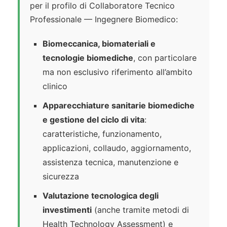
per il profilo di Collaboratore Tecnico
Professionale — Ingegnere Biomedico:
Biomeccanica, biomateriali e
tecnologie biomediche
, con particolare
ma non esclusivo riferimento all’ambito
clinico
Apparecchiature sanitarie biomediche
e gestione del ciclo di vita
:
caratteristiche, funzionamento,
applicazioni, collaudo, aggiornamento,
assistenza tecnica, manutenzione e
sicurezza
Valutazione tecnologica degli
investimenti
(anche tramite metodi di
Health Technology Assessment) e