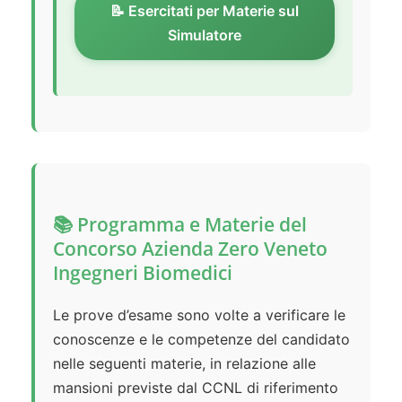
📝 Esercitati per Materie sul
Simulatore
📚 Programma e Materie del
Concorso Azienda Zero Veneto
Ingegneri Biomedici
Le prove d’esame sono volte a verificare le
conoscenze e le competenze del candidato
nelle seguenti materie, in relazione alle
mansioni previste dal CCNL di riferimento