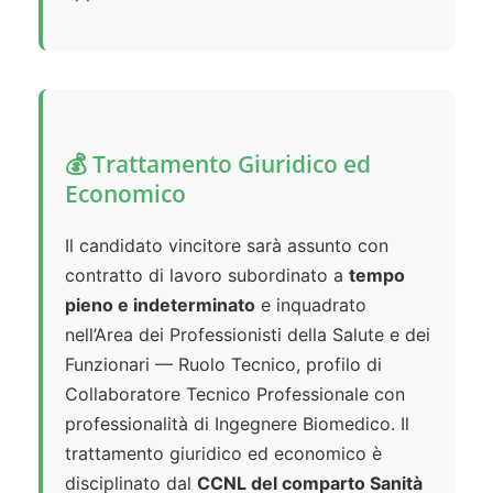
💰 Trattamento Giuridico ed
Economico
Il candidato vincitore sarà assunto con
contratto di lavoro subordinato a
tempo
pieno e indeterminato
e inquadrato
nell’Area dei Professionisti della Salute e dei
Funzionari — Ruolo Tecnico, profilo di
Collaboratore Tecnico Professionale con
professionalità di Ingegnere Biomedico. Il
trattamento giuridico ed economico è
disciplinato dal
CCNL del comparto Sanità