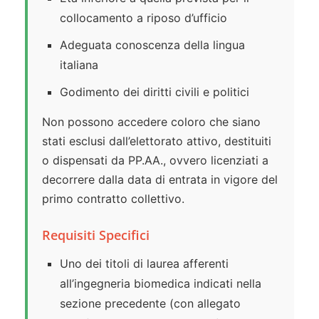
collocamento a riposo d’ufficio
Adeguata conoscenza della lingua
italiana
Godimento dei diritti civili e politici
Non possono accedere coloro che siano
stati esclusi dall’elettorato attivo, destituiti
o dispensati da PP.AA., ovvero licenziati a
decorrere dalla data di entrata in vigore del
primo contratto collettivo.
Requisiti Specifici
Uno dei titoli di laurea afferenti
all’ingegneria biomedica indicati nella
sezione precedente (con allegato