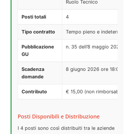
Ruolo Tecnico
Posti totali
4
Tipo contratto
Tempo pieno e indeterminato
Pubblicazione
n. 35 dell’8 maggio 2026
GU
Scadenza
8 giugno 2026 ore 18:00
domande
Contributo
€ 15,00 (non rimborsabile)
Posti Disponibili e Distribuzione
I 4 posti sono così distribuiti tra le aziende