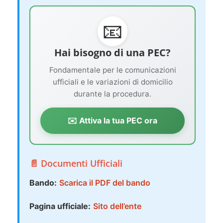
📧
Hai bisogno di una PEC?
Fondamentale per le comunicazioni
ufficiali e le variazioni di domicilio
durante la procedura.
✉️ Attiva la tua PEC ora
📄 Documenti Ufficiali
Bando:
Scarica il PDF del bando
Pagina ufficiale:
Sito dell’ente