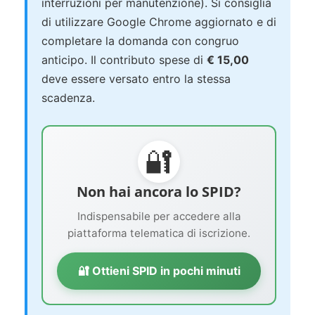
interruzioni per manutenzione). Si consiglia
di utilizzare Google Chrome aggiornato e di
completare la domanda con congruo
anticipo. Il contributo spese di
€ 15,00
deve essere versato entro la stessa
scadenza.
🔐
Non hai ancora lo SPID?
Indispensabile per accedere alla
piattaforma telematica di iscrizione.
🔐 Ottieni SPID in pochi minuti