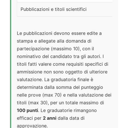
Pubblicazioni e titoli scientifici
Le pubblicazioni devono essere edite a
stampa e allegate alla domanda di
partecipazione (massimo 10), con il
nominativo del candidato tra gli autori. I
titoli fatti valere come requisiti specifici di
ammissione non sono oggetto di ulteriore
valutazione. La graduatoria finale è
determinata dalla somma del punteggio
nelle prove (max 70) e nella valutazione dei
titoli (max 30), per un totale massimo di
100 punti
. Le graduatorie rimangono
efficaci per
2 anni
dalla data di
approvazione.