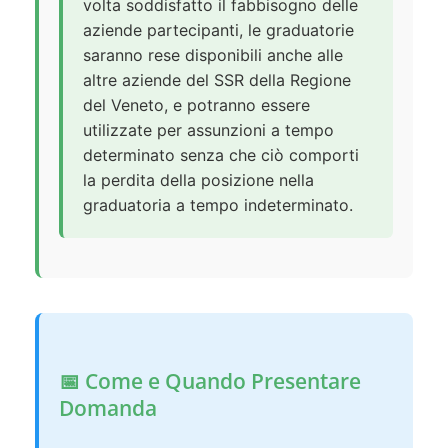
volta soddisfatto il fabbisogno delle
aziende partecipanti, le graduatorie
saranno rese disponibili anche alle
altre aziende del SSR della Regione
del Veneto, e potranno essere
utilizzate per assunzioni a tempo
determinato senza che ciò comporti
la perdita della posizione nella
graduatoria a tempo indeterminato.
📅 Come e Quando Presentare
Domanda