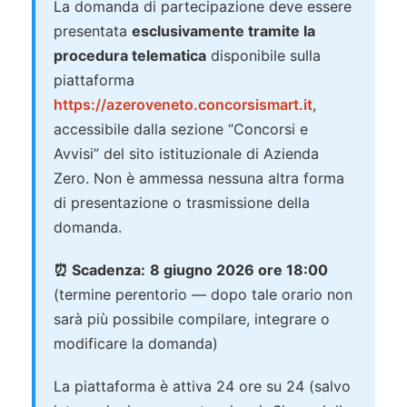
La domanda di partecipazione deve essere
presentata
esclusivamente tramite la
procedura telematica
disponibile sulla
piattaforma
https://azeroveneto.concorsismart.it
,
accessibile dalla sezione “Concorsi e
Avvisi” del sito istituzionale di Azienda
Zero. Non è ammessa nessuna altra forma
di presentazione o trasmissione della
domanda.
⏰ Scadenza:
8 giugno 2026 ore 18:00
(termine perentorio — dopo tale orario non
sarà più possibile compilare, integrare o
modificare la domanda)
La piattaforma è attiva 24 ore su 24 (salvo