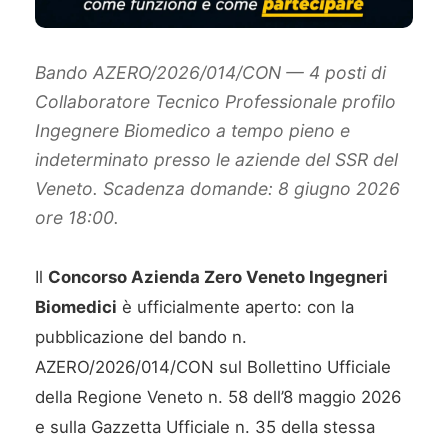
Bando AZERO/2026/014/CON — 4 posti di
Collaboratore Tecnico Professionale profilo
Ingegnere Biomedico a tempo pieno e
indeterminato presso le aziende del SSR del
Veneto. Scadenza domande: 8 giugno 2026
ore 18:00.
Il
Concorso Azienda Zero Veneto Ingegneri
Biomedici
è ufficialmente aperto: con la
pubblicazione del bando n.
AZERO/2026/014/CON sul Bollettino Ufficiale
della Regione Veneto n. 58 dell’8 maggio 2026
e sulla Gazzetta Ufficiale n. 35 della stessa