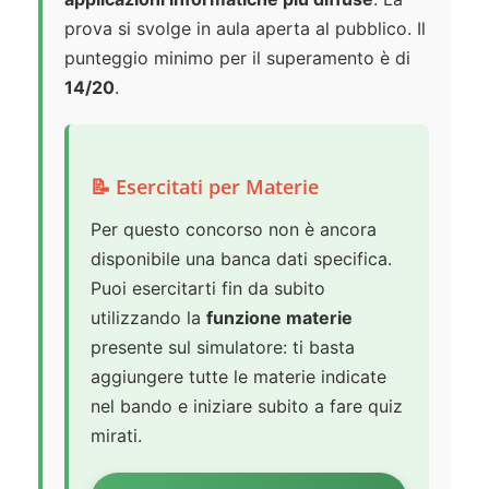
prova si svolge in aula aperta al pubblico. Il
punteggio minimo per il superamento è di
14/20
.
📝 Esercitati per Materie
Per questo concorso non è ancora
disponibile una banca dati specifica.
Puoi esercitarti fin da subito
utilizzando la
funzione materie
presente sul simulatore: ti basta
aggiungere tutte le materie indicate
nel bando e iniziare subito a fare quiz
mirati.