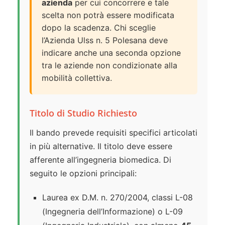
azienda
per cui concorrere e tale
scelta non potrà essere modificata
dopo la scadenza. Chi sceglie
l’Azienda Ulss n. 5 Polesana deve
indicare anche una seconda opzione
tra le aziende non condizionate alla
mobilità collettiva.
Titolo di Studio Richiesto
Il bando prevede requisiti specifici articolati
in più alternative. Il titolo deve essere
afferente all’ingegneria biomedica. Di
seguito le opzioni principali:
Laurea ex D.M. n. 270/2004, classi L-08
(Ingegneria dell’Informazione) o L-09