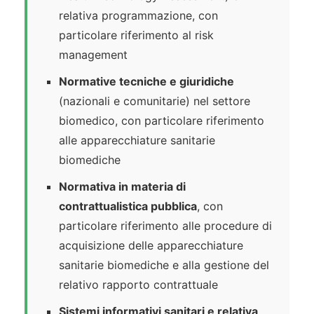
relativa programmazione, con
particolare riferimento al risk
management
Normative tecniche e giuridiche
(nazionali e comunitarie) nel settore
biomedico, con particolare riferimento
alle apparecchiature sanitarie
biomediche
Normativa in materia di
contrattualistica pubblica
, con
particolare riferimento alle procedure di
acquisizione delle apparecchiature
sanitarie biomediche e alla gestione del
relativo rapporto contrattuale
Sistemi informativi sanitari e relativa