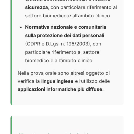
sicurezza
, con particolare riferimento al
settore biomedico e all’ambito clinico
Normativa nazionale e comunitaria
sulla protezione dei dati personali
(GDPR e D.Lgs. n. 196/2003), con
particolare riferimento al settore
biomedico e all’ambito clinico
Nella prova orale sono altresì oggetto di
verifica la
lingua inglese
e l’utilizzo delle
applicazioni informatiche più diffuse
.