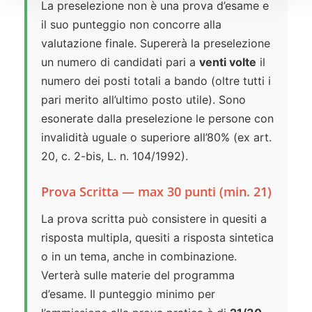
La preselezione non è una prova d’esame e
il suo punteggio non concorre alla
valutazione finale. Supererà la preselezione
un numero di candidati pari a
venti volte
il
numero dei posti totali a bando (oltre tutti i
pari merito all’ultimo posto utile). Sono
esonerate dalla preselezione le persone con
invalidità uguale o superiore all’80% (ex art.
20, c. 2-bis, L. n. 104/1992).
Prova Scritta — max 30 punti (min. 21)
La prova scritta può consistere in quesiti a
risposta multipla, quesiti a risposta sintetica
o in un tema, anche in combinazione.
Verterà sulle materie del programma
d’esame. Il punteggio minimo per