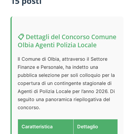
15 posti
📋 Dettagli del Concorso Comune
Olbia Agenti Polizia Locale
Il Comune di Olbia, attraverso il Settore
Finanze e Personale, ha indetto una
pubblica selezione per soli colloquio per la
copertura di un contingente stagionale di
Agenti di Polizia Locale per l’anno 2026. Di
seguito una panoramica riepilogativa del
concorso.
Caratteristica
Dettaglio