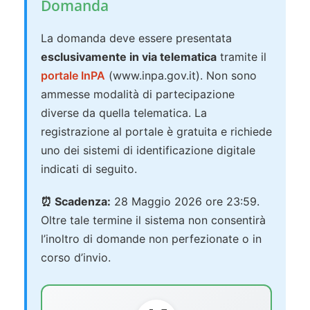
Domanda
La domanda deve essere presentata
esclusivamente in via telematica
tramite il
portale InPA
(www.inpa.gov.it). Non sono
ammesse modalità di partecipazione
diverse da quella telematica. La
registrazione al portale è gratuita e richiede
uno dei sistemi di identificazione digitale
indicati di seguito.
⏰ Scadenza:
28 Maggio 2026 ore 23:59.
Oltre tale termine il sistema non consentirà
l’inoltro di domande non perfezionate o in
corso d’invio.