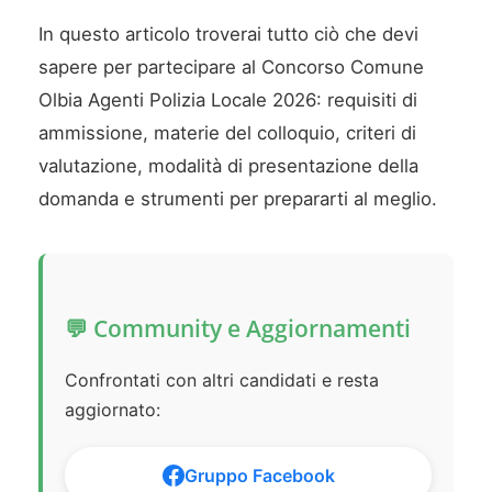
In questo articolo troverai tutto ciò che devi
sapere per partecipare al Concorso Comune
Olbia Agenti Polizia Locale 2026: requisiti di
ammissione, materie del colloquio, criteri di
valutazione, modalità di presentazione della
domanda e strumenti per prepararti al meglio.
💬 Community e Aggiornamenti
Confrontati con altri candidati e resta
aggiornato:
Gruppo Facebook