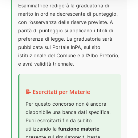
Esaminatrice redigerà la graduatoria di
merito in ordine decrescente di punteggio,
con l’osservanza delle riserve previste. A
parità di punteggio si applicano i titoli di
preferenza di legge. La graduatoria sarà
pubblicata sul Portale InPA, sul sito
istituzionale del Comune e all’Albo Pretorio,
e avrà validità triennale.
📝 Esercitati per Materie
Per questo concorso non è ancora
disponibile una banca dati specifica.
Puoi esercitarti fin da subito
utilizzando la
funzione materie
presente sul simulatore: ti basta