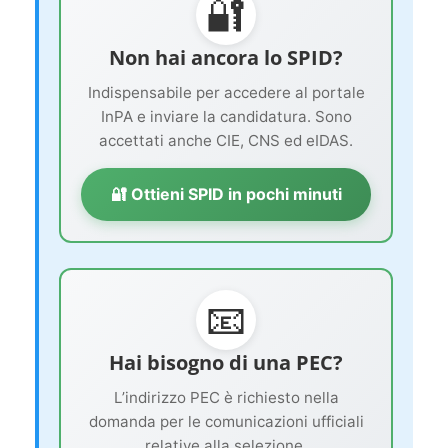
🔐
Non hai ancora lo SPID?
Indispensabile per accedere al portale
InPA e inviare la candidatura. Sono
accettati anche CIE, CNS ed eIDAS.
🔐 Ottieni SPID in pochi minuti
📧
Hai bisogno di una PEC?
L’indirizzo PEC è richiesto nella
domanda per le comunicazioni ufficiali
relative alla selezione.