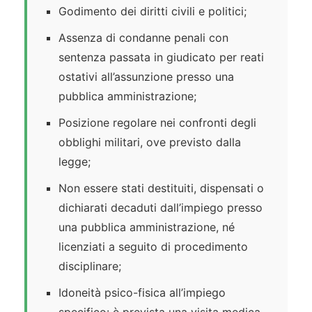
Godimento dei diritti civili e politici;
Assenza di condanne penali con
sentenza passata in giudicato per reati
ostativi all’assunzione presso una
pubblica amministrazione;
Posizione regolare nei confronti degli
obblighi militari, ove previsto dalla
legge;
Non essere stati destituiti, dispensati o
dichiarati decaduti dall’impiego presso
una pubblica amministrazione, né
licenziati a seguito di procedimento
disciplinare;
Idoneità psico-fisica all’impiego