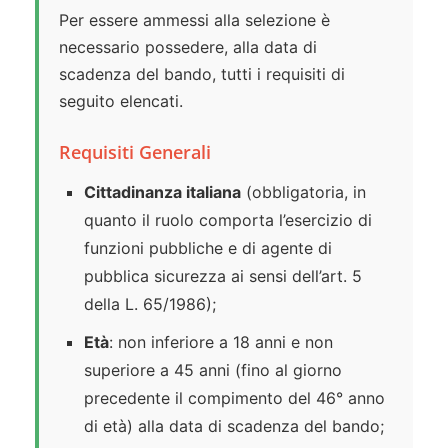
Per essere ammessi alla selezione è
necessario possedere, alla data di
scadenza del bando, tutti i requisiti di
seguito elencati.
Requisiti Generali
Cittadinanza italiana
(obbligatoria, in
quanto il ruolo comporta l’esercizio di
funzioni pubbliche e di agente di
pubblica sicurezza ai sensi dell’art. 5
della L. 65/1986);
Età
: non inferiore a 18 anni e non
superiore a 45 anni (fino al giorno
precedente il compimento del 46° anno
di età) alla data di scadenza del bando;