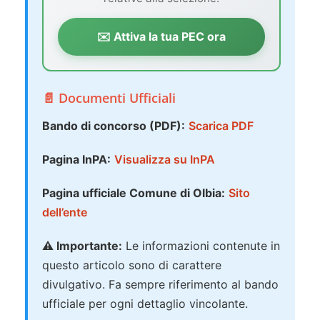
✉️ Attiva la tua PEC ora
📄 Documenti Ufficiali
Bando di concorso (PDF):
Scarica PDF
Pagina InPA:
Visualizza su InPA
Pagina ufficiale Comune di Olbia:
Sito
dell’ente
⚠️ Importante:
Le informazioni contenute in
questo articolo sono di carattere
divulgativo. Fa sempre riferimento al bando
ufficiale per ogni dettaglio vincolante.