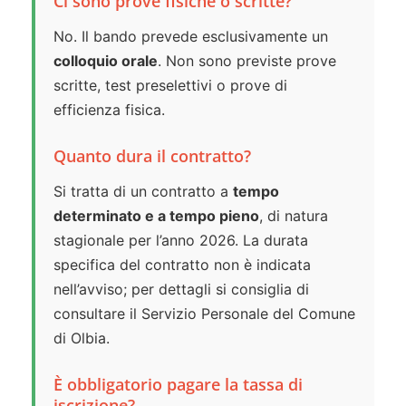
Ci sono prove fisiche o scritte?
No. Il bando prevede esclusivamente un
colloquio orale
. Non sono previste prove
scritte, test preselettivi o prove di
efficienza fisica.
Quanto dura il contratto?
Si tratta di un contratto a
tempo
determinato e a tempo pieno
, di natura
stagionale per l’anno 2026. La durata
specifica del contratto non è indicata
nell’avviso; per dettagli si consiglia di
consultare il Servizio Personale del Comune
di Olbia.
È obbligatorio pagare la tassa di
iscrizione?