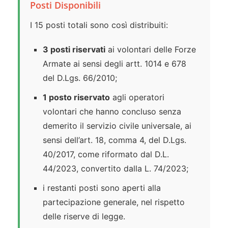
Posti Disponibili
I 15 posti totali sono così distribuiti:
3 posti riservati
ai volontari delle Forze
Armate ai sensi degli artt. 1014 e 678
del D.Lgs. 66/2010;
1 posto riservato
agli operatori
volontari che hanno concluso senza
demerito il servizio civile universale, ai
sensi dell’art. 18, comma 4, del D.Lgs.
40/2017, come riformato dal D.L.
44/2023, convertito dalla L. 74/2023;
i restanti posti sono aperti alla
partecipazione generale, nel rispetto
delle riserve di legge.