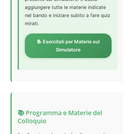
aggiungere tutte le materie indicate
nel bando e iniziare subito a fare quiz
mirati.
📝 Esercitati per Materie sul
Simulatore
📚 Programma e Materie del
Colloquio