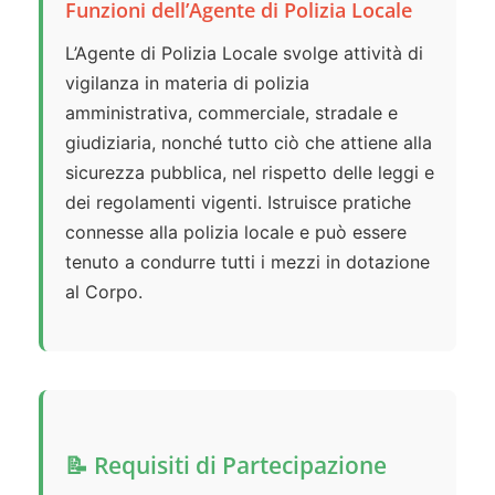
Funzioni dell’Agente di Polizia Locale
L’Agente di Polizia Locale svolge attività di
vigilanza in materia di polizia
amministrativa, commerciale, stradale e
giudiziaria, nonché tutto ciò che attiene alla
sicurezza pubblica, nel rispetto delle leggi e
dei regolamenti vigenti. Istruisce pratiche
connesse alla polizia locale e può essere
tenuto a condurre tutti i mezzi in dotazione
al Corpo.
📝 Requisiti di Partecipazione