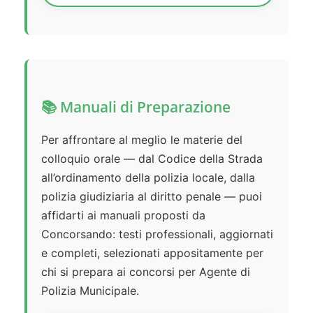
📚 Manuali di Preparazione
Per affrontare al meglio le materie del
colloquio orale — dal Codice della Strada
all’ordinamento della polizia locale, dalla
polizia giudiziaria al diritto penale — puoi
affidarti ai manuali proposti da
Concorsando: testi professionali, aggiornati
e completi, selezionati appositamente per
chi si prepara ai concorsi per Agente di
Polizia Municipale.