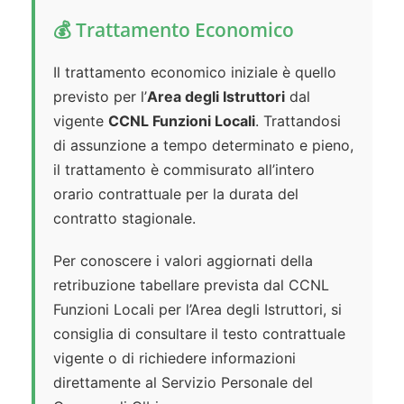
💰 Trattamento Economico
Il trattamento economico iniziale è quello
previsto per l’
Area degli Istruttori
dal
vigente
CCNL Funzioni Locali
. Trattandosi
di assunzione a tempo determinato e pieno,
il trattamento è commisurato all’intero
orario contrattuale per la durata del
contratto stagionale.
Per conoscere i valori aggiornati della
retribuzione tabellare prevista dal CCNL
Funzioni Locali per l’Area degli Istruttori, si
consiglia di consultare il testo contrattuale
vigente o di richiedere informazioni
direttamente al Servizio Personale del