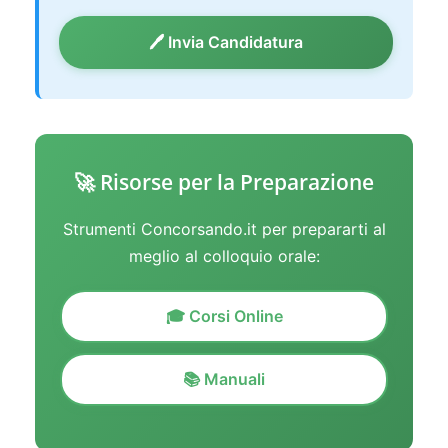
🖊️ Invia Candidatura
🚀 Risorse per la Preparazione
Strumenti Concorsando.it per prepararti al
meglio al colloquio orale:
🎓 Corsi Online
📚 Manuali