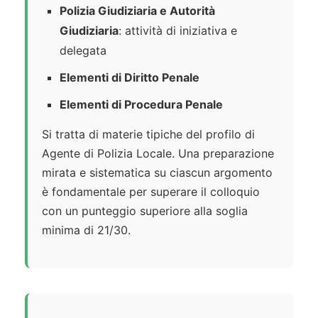
Polizia Giudiziaria e Autorità
Giudiziaria
: attività di iniziativa e
delegata
Elementi di Diritto Penale
Elementi di Procedura Penale
Si tratta di materie tipiche del profilo di
Agente di Polizia Locale. Una preparazione
mirata e sistematica su ciascun argomento
è fondamentale per superare il colloquio
con un punteggio superiore alla soglia
minima di 21/30.