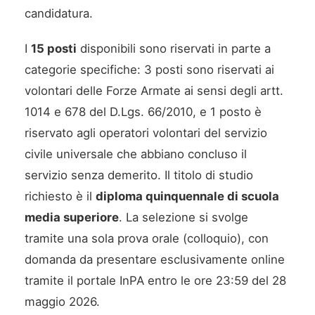
candidatura.
I
15 posti
disponibili sono riservati in parte a
categorie specifiche: 3 posti sono riservati ai
volontari delle Forze Armate ai sensi degli artt.
1014 e 678 del D.Lgs. 66/2010, e 1 posto è
riservato agli operatori volontari del servizio
civile universale che abbiano concluso il
servizio senza demerito. Il titolo di studio
richiesto è il
diploma quinquennale di scuola
media superiore
. La selezione si svolge
tramite una sola prova orale (colloquio), con
domanda da presentare esclusivamente online
tramite il portale InPA entro le ore 23:59 del 28
maggio 2026.