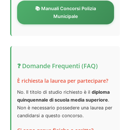
📚 Manuali Concorsi Polizia
Municipale
❓ Domande Frequenti (FAQ)
È richiesta la laurea per partecipare?
No. Il titolo di studio richiesto è il
diploma
quinquennale di scuola media superiore
.
Non è necessario possedere una laurea per
candidarsi a questo concorso.