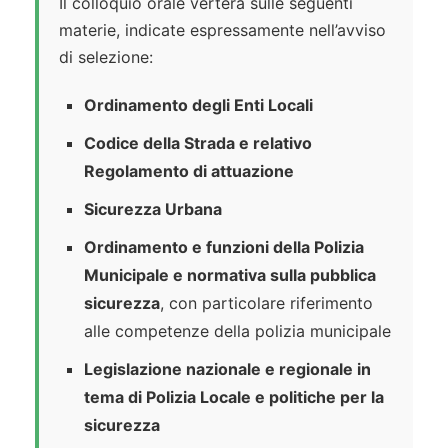
Il colloquio orale verterà sulle seguenti
materie, indicate espressamente nell’avviso
di selezione:
Ordinamento degli Enti Locali
Codice della Strada e relativo
Regolamento di attuazione
Sicurezza Urbana
Ordinamento e funzioni della Polizia
Municipale e normativa sulla pubblica
sicurezza
, con particolare riferimento
alle competenze della polizia municipale
Legislazione nazionale e regionale in
tema di Polizia Locale e politiche per la
sicurezza