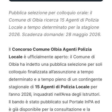
Pubblica selezione per colloquio orale: il
Comune di Olbia ricerca 15 Agenti di Polizia
Locale a tempo determinato per la stagione
2026. Scadenza domande: 28 maggio 2026.
Il
Concorso Comune Olbia Agenti Polizia
Locale
è ufficialmente aperto: il Comune di
Olbia ha indetto una pubblica selezione per soli
colloquio finalizzata all’assunzione a tempo
determinato e a tempo pieno di un contingente
stagionale di
15 Agenti di Polizia Locale
per
l’anno 2026, inquadrati nell’Area degli Istruttori.
Il bando è stato pubblicato sul Portale InPA ed
è già disponibile per la consultazione e la