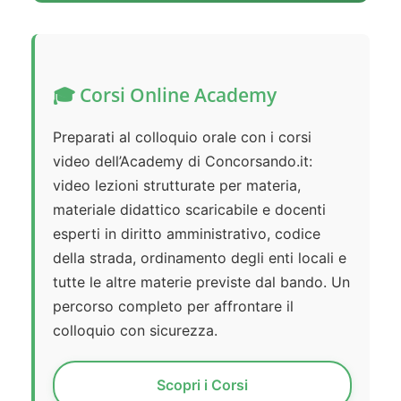
🎓 Corsi Online Academy
Preparati al colloquio orale con i corsi
video dell’Academy di Concorsando.it:
video lezioni strutturate per materia,
materiale didattico scaricabile e docenti
esperti in diritto amministrativo, codice
della strada, ordinamento degli enti locali e
tutte le altre materie previste dal bando. Un
percorso completo per affrontare il
colloquio con sicurezza.
Scopri i Corsi