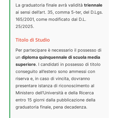
La graduatoria finale avrà validità
triennale
ai sensi dell’art. 35, comma 5-ter, del D.Lgs.
165/2001, come modificato dal D.L.
25/2025.
Titolo di Studio
Per partecipare è necessario il possesso di
un
diploma quinquennale di scuola media
superiore
. I candidati in possesso di titolo
conseguito all’estero sono ammessi con
riserva e, in caso di vincita, dovranno
presentare istanza di riconoscimento al
Ministero dell’Università e della Ricerca
entro 15 giorni dalla pubblicazione della
graduatoria finale, pena decadenza.