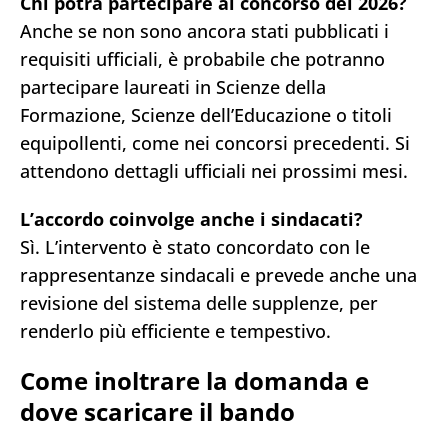
Chi potrà partecipare al concorso del 2026?
Anche se non sono ancora stati pubblicati i
requisiti ufficiali, è probabile che potranno
partecipare laureati in Scienze della
Formazione, Scienze dell’Educazione o titoli
equipollenti, come nei concorsi precedenti. Si
attendono dettagli ufficiali nei prossimi mesi.
L’accordo coinvolge anche i sindacati?
Sì. L’intervento è stato concordato con le
rappresentanze sindacali e prevede anche una
revisione del sistema delle supplenze, per
renderlo più efficiente e tempestivo.
Come inoltrare la domanda e
dove scaricare il bando