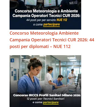
Concorso Meteorologia Ambiente
Campania Operatori Tecnici CUR 2026: 44
posti per diplomati – NUE 112