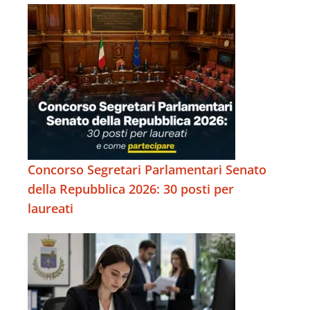
Concorso Segretari Parlamentari Senato
della Repubblica 2026: 30 posti per
laureati