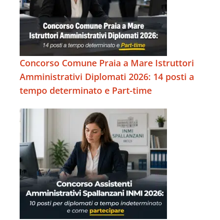
Concorso Comune Praia a Mare Istruttori
Amministrativi Diplomati 2026: 14 posti a
tempo determinato e Part-time