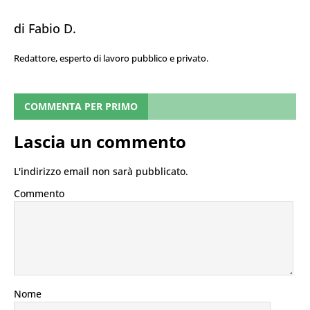
di Fabio D.
Redattore, esperto di lavoro pubblico e privato.
COMMENTA PER PRIMO
Lascia un commento
L'indirizzo email non sarà pubblicato.
Commento
Nome