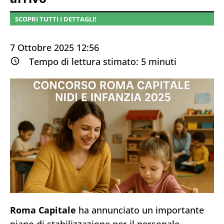
SCOPRI TUTTI I DETTAGLI!
7 Ottobre 2025 12:56
Tempo di lettura stimato:
5
minuti
Roma Capitale
ha annunciato un importante