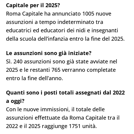
Capitale per il 2025?
Roma Capitale ha annunciato 1005 nuove
assunzioni a tempo indeterminato tra
educatrici ed educatori dei nidi e insegnanti
della scuola dell’infanzia entro la fine del 2025.
Le assunzioni sono già iniziate?
Sì. 240 assunzioni sono già state avviate nel
2025 e le restanti 765 verranno completate
entro la fine dell’anno.
Quanti sono i posti totali assegnati dal 2022
a oggi?
Con le nuove immissioni, il totale delle
assunzioni effettuate da Roma Capitale tra il
2022 e il 2025 raggiunge 1751 unità.