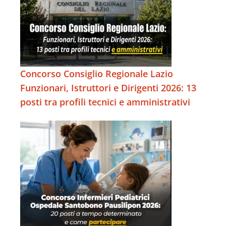
Concorso Consiglio Regionale Lazio
Funzionari, Istruttori e Dirigenti 2026: 13
posti tra profili tecnici e amministrativi