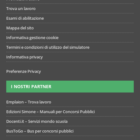
Trova un lavoro
Esami di abilitazione
Mappa del sito
Informativa gestione cookie
Termini e condizioni di utilizzo del simulatore
Informativa privacy
Preferenze Privacy
I NOSTRI PARTNER
Emplaion – Trova lavoro
Edizioni Simone – Manuali per Concorsi Pubblici
Docenti.it – Servizi mondo scuola
BusToGo – Bus per concorsi pubblici