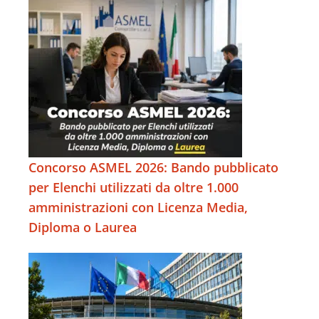
Concorso ASMEL 2026: Bando pubblicato
per Elenchi utilizzati da oltre 1.000
amministrazioni con Licenza Media,
Diploma o Laurea