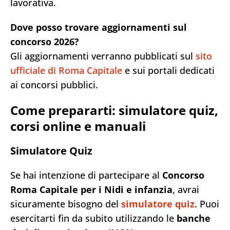
lavorativa.
Dove posso trovare aggiornamenti sul
concorso 2026?
Gli aggiornamenti verranno pubblicati sul
sito
ufficiale di Roma Capitale
e sui portali dedicati
ai concorsi pubblici.
Come prepararti: simulatore quiz,
corsi online e manuali
Simulatore Quiz
Se hai intenzione di partecipare al
Concorso
Roma Capitale per i Nidi e infanzia
, avrai
sicuramente bisogno del
simulatore quiz
. Puoi
esercitarti fin da subito utilizzando le
banche