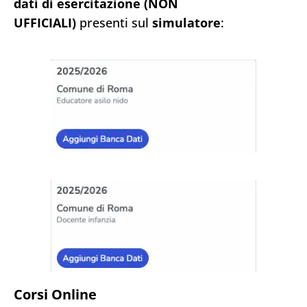
dati di esercitazione (NON
UFFICIALI)
presenti sul
simulatore
:
Corsi Online