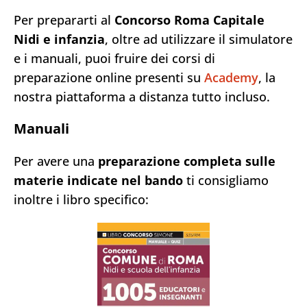
Per prepararti al
Concorso Roma Capitale
Nidi e infanzia
, oltre ad utilizzare il simulatore
e i manuali, puoi fruire dei corsi di
preparazione online presenti su
Academy
, la
nostra piattaforma a distanza tutto incluso.
Manuali
Per avere una
preparazione completa sulle
materie indicate nel bando
ti consigliamo
inoltre i libro specifico: