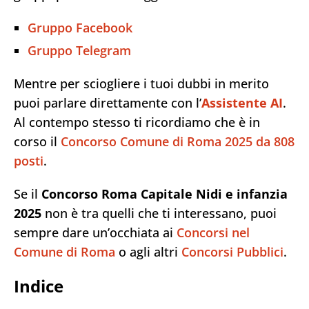
Gruppo Facebook
Gruppo Telegram
Mentre per sciogliere i tuoi dubbi in merito
puoi parlare direttamente con l’
Assistente AI
.
Al contempo stesso ti ricordiamo che è in
corso il
Concorso Comune di Roma 2025 da 808
posti
.
Se il
Concorso Roma Capitale Nidi e infanzia
2025
non è tra quelli che ti interessano, puoi
sempre dare un’occhiata ai
Concorsi nel
Comune di Roma
o agli altri
Concorsi Pubblici
.
Indice