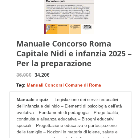
Manuale Concorso Roma
Capitale Nidi e infanzia 2025 –
Per la preparazione
36,00€
34,20€
Tag:
Manuali Concorsi Comune di Roma
Manuale
e
quiz
– Legislazione dei servizi educativi
dell’infanzia e del nido – Elementi di psicologia dell’età
evolutiva – Fondamenti di pedagogia – Progettualità,
continuità e alleanza educativa – Bisogni educativi
speciali – Progettazione educativa e partecipazione
delle famiglie – Nozioni in materia di igiene, salute e