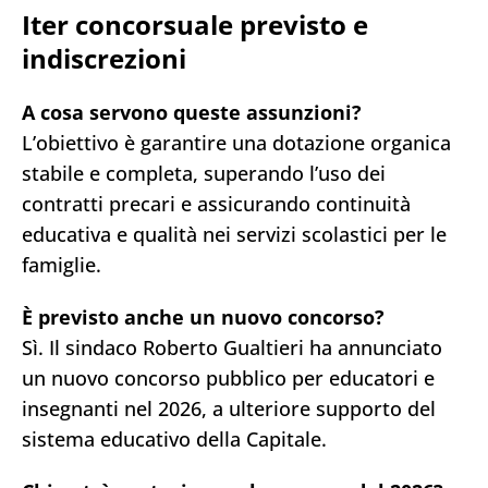
Iter concorsuale
previsto e
indiscrezioni
A cosa servono queste assunzioni?
L’obiettivo è garantire una dotazione organica
stabile e completa, superando l’uso dei
contratti precari e assicurando continuità
educativa e qualità nei servizi scolastici per le
famiglie.
È previsto anche un nuovo concorso?
Sì. Il sindaco Roberto Gualtieri ha annunciato
un nuovo concorso pubblico per educatori e
insegnanti nel 2026, a ulteriore supporto del
sistema educativo della Capitale.