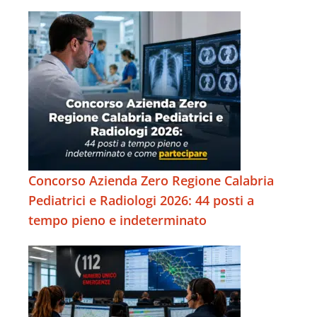
Concorso Azienda Zero Regione Calabria
Pediatrici e Radiologi 2026: 44 posti a
tempo pieno e indeterminato