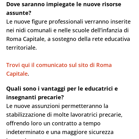
Dove saranno impiegate le nuove risorse
assunte?
Le nuove figure professionali verranno inserite
nei nidi comunali e nelle scuole dell’infanzia di
Roma Capitale, a sostegno della rete educativa
territoriale.
Trovi qui il comunicato sul sito di Roma
Capitale
.
Quali sono i vantaggi per le educatrici e
insegnanti precarie?
Le nuove assunzioni permetteranno la
stabilizzazione di molte lavoratrici precarie,
offrendo loro un contratto a tempo
indeterminato e una maggiore sicurezza