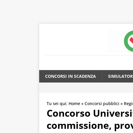
CONCORSI IN SCADENZA
SIMULATOR
Tu sei qui:
Home
»
Concorsi pubblici
»
Regi
Concorso Universi
commissione, prova