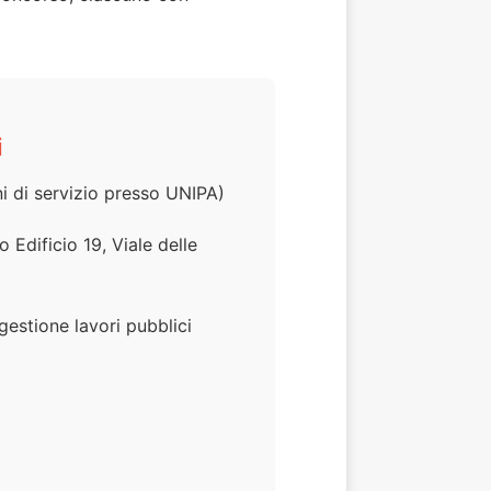
i
i di servizio presso UNIPA)
Edificio 19, Viale delle
gestione lavori pubblici