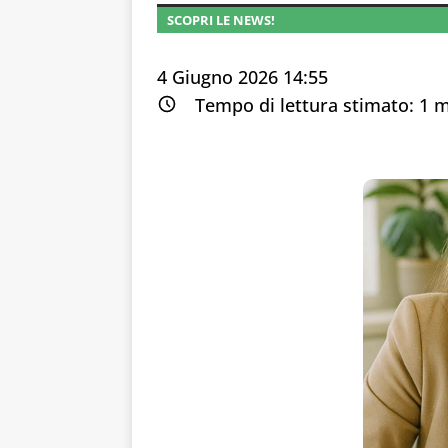
SCOPRI LE NEWS!
4 Giugno 2026 14:55
Tempo di lettura stimato:
1
m