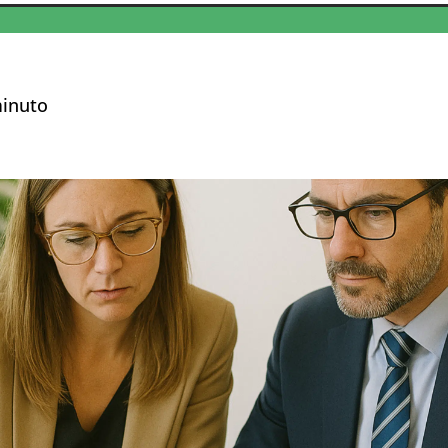
inuto