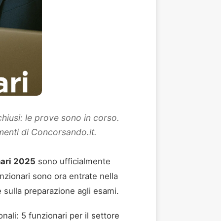
hiusi: le prove sono in corso.
umenti di Concorsando.it.
nari 2025
sono ufficialmente
nzionari sono ora entrate nella
sulla preparazione agli esami.
nali: 5 funzionari per il settore