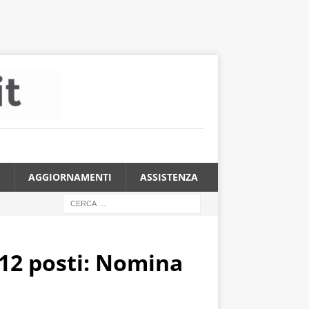
AGGIORNAMENTI
ASSISTENZA
 12 posti: Nomina