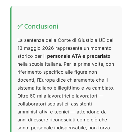
✅ Conclusioni
La sentenza della Corte di Giustizia UE del
13 maggio 2026 rappresenta un momento
storico per il
personale ATA e precariato
nella scuola italiana. Per la prima volta, con
riferimento specifico alle figure non
docenti, l’Europa dice chiaramente che il
sistema italiano è illegittimo e va cambiato.
Oltre 60 mila lavoratrici e lavoratori —
collaboratori scolastici, assistenti
amministrativi e tecnici — attendono da
anni di essere riconosciuti come ciò che
sono: personale indispensabile, non forza