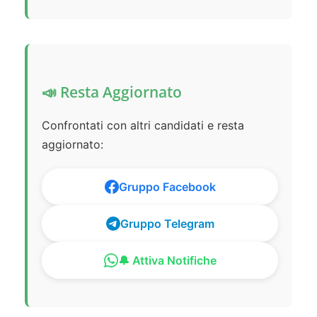
📣 Resta Aggiornato
Confrontati con altri candidati e resta
aggiornato:
Gruppo Facebook
Gruppo Telegram
🔔 Attiva Notifiche