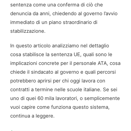
sentenza come una conferma di ciò che
denuncia da anni, chiedendo al governo l’avvio
immediato di un piano straordinario di
stabilizzazione.
In questo articolo analizziamo nel dettaglio
cosa stabilisce la sentenza UE, quali sono le
implicazioni concrete per il personale ATA, cosa
chiede il sindacato al governo e quali percorsi
potrebbero aprirsi per chi oggi lavora con
contratti a termine nelle scuole italiane. Se sei
uno di quei 60 mila lavoratori, o semplicemente
vuoi capire come funziona questo sistema,
continua a leggere.