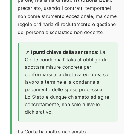
parole, l’Italia ha di fatto istituzionalizzato il
precariato, usando i contratti temporanei
non come strumento eccezionale, ma come
regola ordinaria di reclutamento e gestione
del personale scolastico non docente.
📌 I punti chiave della sentenza:
La
Corte condanna l’Italia all’obbligo di
adottare misure concrete per
conformarsi alla direttiva europea sul
lavoro a termine e la condanna al
pagamento delle spese processuali.
Lo Stato è dunque chiamato ad agire
concretamente, non solo a livello
dichiarativo.
La Corte ha inoltre richiamato