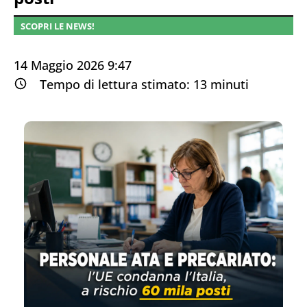
SCOPRI LE NEWS!
14 Maggio 2026 9:47
Tempo di lettura stimato:
13
minuti