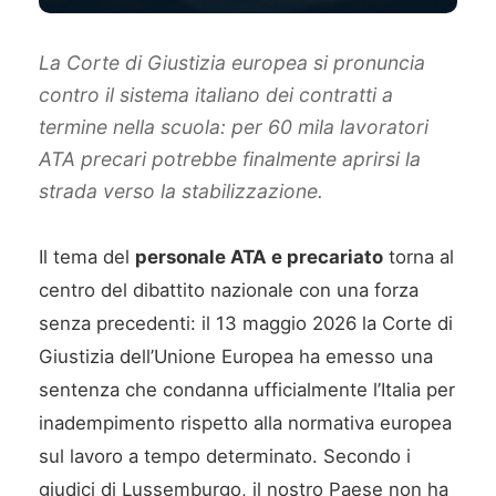
La Corte di Giustizia europea si pronuncia
contro il sistema italiano dei contratti a
termine nella scuola: per 60 mila lavoratori
ATA precari potrebbe finalmente aprirsi la
strada verso la stabilizzazione.
Il tema del
personale ATA e precariato
torna al
centro del dibattito nazionale con una forza
senza precedenti: il 13 maggio 2026 la Corte di
Giustizia dell’Unione Europea ha emesso una
sentenza che condanna ufficialmente l’Italia per
inadempimento rispetto alla normativa europea
sul lavoro a tempo determinato. Secondo i
giudici di Lussemburgo, il nostro Paese non ha