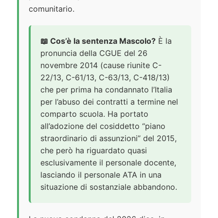
comunitario.
📖 Cos’è la sentenza Mascolo?
È la
pronuncia della CGUE del 26
novembre 2014 (cause riunite C-
22/13, C-61/13, C-63/13, C-418/13)
che per prima ha condannato l’Italia
per l’abuso dei contratti a termine nel
comparto scuola. Ha portato
all’adozione del cosiddetto “piano
straordinario di assunzioni” del 2015,
che però ha riguardato quasi
esclusivamente il personale docente,
lasciando il personale ATA in una
situazione di sostanziale abbandono.