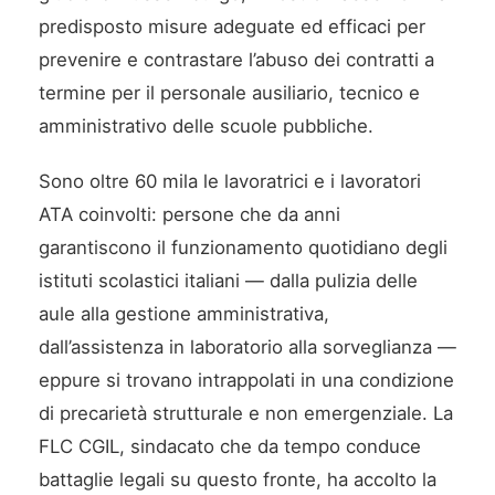
predisposto misure adeguate ed efficaci per
prevenire e contrastare l’abuso dei contratti a
termine per il personale ausiliario, tecnico e
amministrativo delle scuole pubbliche.
Sono oltre 60 mila le lavoratrici e i lavoratori
ATA coinvolti: persone che da anni
garantiscono il funzionamento quotidiano degli
istituti scolastici italiani — dalla pulizia delle
aule alla gestione amministrativa,
dall’assistenza in laboratorio alla sorveglianza —
eppure si trovano intrappolati in una condizione
di precarietà strutturale e non emergenziale. La
FLC CGIL, sindacato che da tempo conduce
battaglie legali su questo fronte, ha accolto la