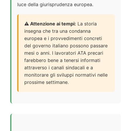
luce della giurisprudenza europea.
⚠️ Attenzione ai tempi:
La storia
insegna che tra una condanna
europea e i provvedimenti concreti
del governo italiano possono passare
mesi o anni. I lavoratori ATA precari
farebbero bene a tenersi informati
attraverso i canali sindacali e a
monitorare gli sviluppi normativi nelle
prossime settimane.