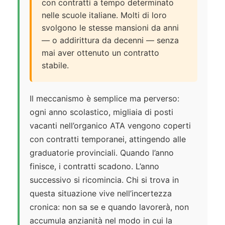
con contratti a tempo determinato
nelle scuole italiane. Molti di loro
svolgono le stesse mansioni da anni
— o addirittura da decenni — senza
mai aver ottenuto un contratto
stabile.
Il meccanismo è semplice ma perverso:
ogni anno scolastico, migliaia di posti
vacanti nell’organico ATA vengono coperti
con contratti temporanei, attingendo alle
graduatorie provinciali. Quando l’anno
finisce, i contratti scadono. L’anno
successivo si ricomincia. Chi si trova in
questa situazione vive nell’incertezza
cronica: non sa se e quando lavorerà, non
accumula anzianità nel modo in cui la