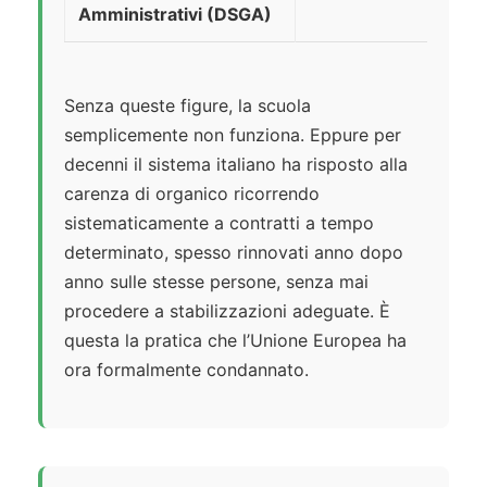
Amministrativi (DSGA)
Senza queste figure, la scuola
semplicemente non funziona. Eppure per
decenni il sistema italiano ha risposto alla
carenza di organico ricorrendo
sistematicamente a contratti a tempo
determinato, spesso rinnovati anno dopo
anno sulle stesse persone, senza mai
procedere a stabilizzazioni adeguate. È
questa la pratica che l’Unione Europea ha
ora formalmente condannato.