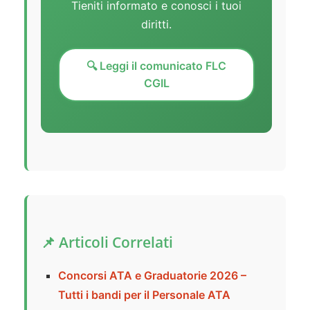
Tieniti informato e conosci i tuoi
diritti.
🔍 Leggi il comunicato FLC
CGIL
📌 Articoli Correlati
Concorsi ATA e Graduatorie 2026 –
Tutti i bandi per il Personale ATA