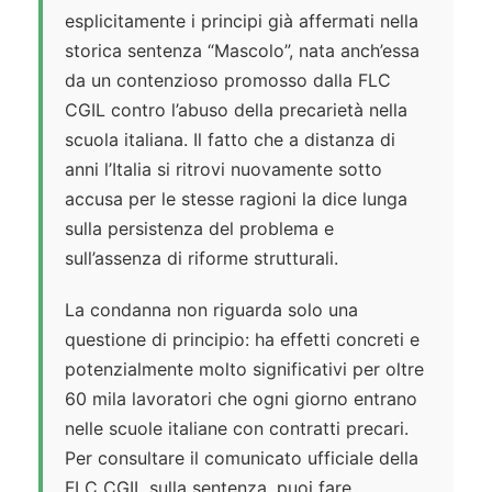
esplicitamente i principi già affermati nella
storica sentenza “Mascolo”, nata anch’essa
da un contenzioso promosso dalla FLC
CGIL contro l’abuso della precarietà nella
scuola italiana. Il fatto che a distanza di
anni l’Italia si ritrovi nuovamente sotto
accusa per le stesse ragioni la dice lunga
sulla persistenza del problema e
sull’assenza di riforme strutturali.
La condanna non riguarda solo una
questione di principio: ha effetti concreti e
potenzialmente molto significativi per oltre
60 mila lavoratori che ogni giorno entrano
nelle scuole italiane con contratti precari.
Per consultare il comunicato ufficiale della
FLC CGIL sulla sentenza, puoi fare