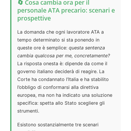
🔄 Cosa cambia ora per il
personale ATA precario: scenari e
prospettive
La domanda che ogni lavoratore ATA a
tempo determinato si sta ponendo in
queste ore è semplice:
questa sentenza
cambia qualcosa per me, concretamente?
La risposta onesta è: dipende da come il
governo italiano deciderà di reagire. La
Corte ha condannato l’Italia e ha stabilito
l’obbligo di conformarsi alla direttiva
europea, ma non ha indicato una soluzione
specifica: spetta allo Stato scegliere gli
strumenti.
Esistono sostanzialmente tre scenari