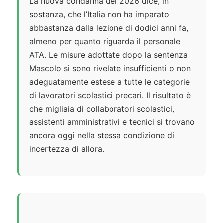
La nuova condanna del 2026 dice, in
sostanza, che l’Italia non ha imparato
abbastanza dalla lezione di dodici anni fa,
almeno per quanto riguarda il personale
ATA. Le misure adottate dopo la sentenza
Mascolo si sono rivelate insufficienti o non
adeguatamente estese a tutte le categorie
di lavoratori scolastici precari. Il risultato è
che migliaia di collaboratori scolastici,
assistenti amministrativi e tecnici si trovano
ancora oggi nella stessa condizione di
incertezza di allora.