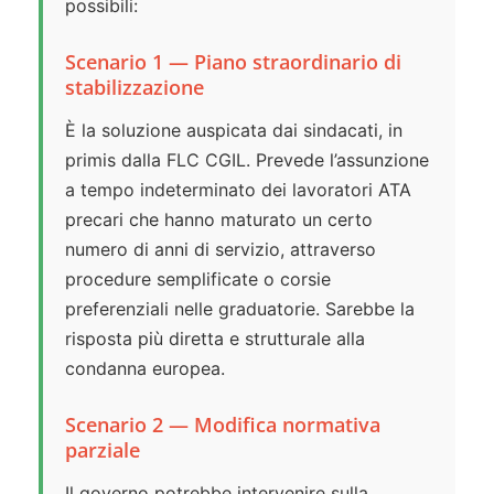
possibili:
Scenario 1 — Piano straordinario di
stabilizzazione
È la soluzione auspicata dai sindacati, in
primis dalla FLC CGIL. Prevede l’assunzione
a tempo indeterminato dei lavoratori ATA
precari che hanno maturato un certo
numero di anni di servizio, attraverso
procedure semplificate o corsie
preferenziali nelle graduatorie. Sarebbe la
risposta più diretta e strutturale alla
condanna europea.
Scenario 2 — Modifica normativa
parziale
Il governo potrebbe intervenire sulla