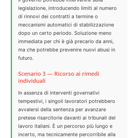
legislazione, introducendo limiti al numero
di rinnovi dei contratti a termine o
meccanismi automatici di stabilizzazione
dopo un certo periodo. Soluzione meno
immediata per chi è già precario da anni,
ma che potrebbe prevenire nuovi abusi in
futuro.
Scenario 3 — Ricorso ai rimedi
individuali
In assenza di interventi governativi
tempestivi, i singoli lavoratori potrebbero
avvalersi della sentenza per avanzare
pretese risarcitorie davanti ai tribunali del
lavoro italiani. È un percorso più lungo e
incerto, ma tecnicamente percorribile alla