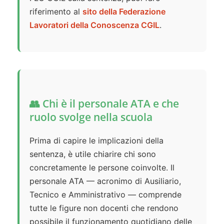
riferimento al
sito della Federazione
Lavoratori della Conoscenza CGIL
.
👥 Chi è il personale ATA e che
ruolo svolge nella scuola
Prima di capire le implicazioni della
sentenza, è utile chiarire chi sono
concretamente le persone coinvolte. Il
personale ATA — acronimo di Ausiliario,
Tecnico e Amministrativo — comprende
tutte le figure non docenti che rendono
possibile il funzionamento quotidiano delle