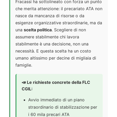
Fracassi ha sottolineato con forza un punto
che merita attenzione: il precariato ATA non
nasce da mancanza di risorse o da
esigenze organizzative straordinarie, ma da
una
scelta politica
. Scegliere di non
assumere stabilmente chi lavora
stabilmente è una decisione, non una
necessità. E questa scelta ha un costo
umano altissimo per decine di migliaia di
famiglie.
📣 Le richieste concrete della FLC
CGIL:
Avvio immediato di un piano
straordinario di stabilizzazione per
i 60 mila precari ATA