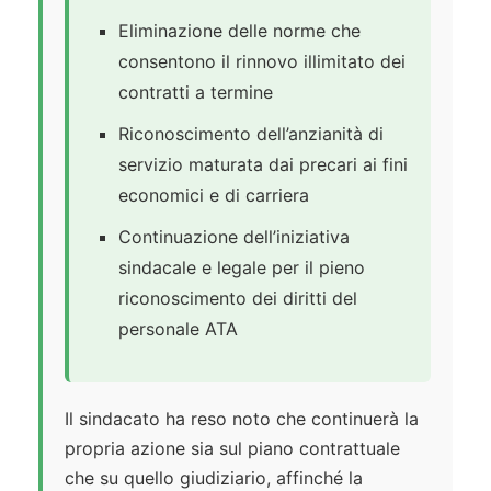
Eliminazione delle norme che
consentono il rinnovo illimitato dei
contratti a termine
Riconoscimento dell’anzianità di
servizio maturata dai precari ai fini
economici e di carriera
Continuazione dell’iniziativa
sindacale e legale per il pieno
riconoscimento dei diritti del
personale ATA
Il sindacato ha reso noto che continuerà la
propria azione sia sul piano contrattuale
che su quello giudiziario, affinché la