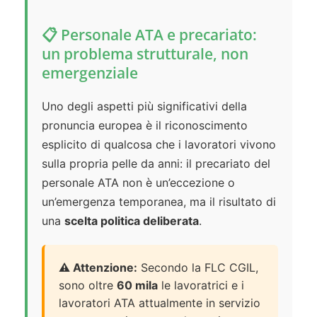
📋 Personale ATA e precariato:
un problema strutturale, non
emergenziale
Uno degli aspetti più significativi della
pronuncia europea è il riconoscimento
esplicito di qualcosa che i lavoratori vivono
sulla propria pelle da anni: il precariato del
personale ATA non è un’eccezione o
un’emergenza temporanea, ma il risultato di
una
scelta politica deliberata
.
⚠️ Attenzione:
Secondo la FLC CGIL,
sono oltre
60 mila
le lavoratrici e i
lavoratori ATA attualmente in servizio