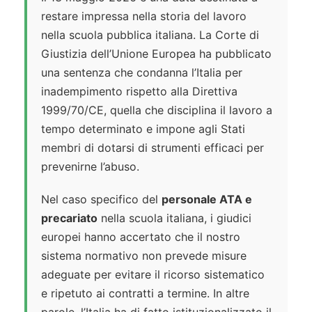
restare impressa nella storia del lavoro
nella scuola pubblica italiana. La Corte di
Giustizia dell’Unione Europea ha pubblicato
una sentenza che condanna l’Italia per
inadempimento rispetto alla Direttiva
1999/70/CE, quella che disciplina il lavoro a
tempo determinato e impone agli Stati
membri di dotarsi di strumenti efficaci per
prevenirne l’abuso.
Nel caso specifico del
personale ATA e
precariato
nella scuola italiana, i giudici
europei hanno accertato che il nostro
sistema normativo non prevede misure
adeguate per evitare il ricorso sistematico
e ripetuto ai contratti a termine. In altre