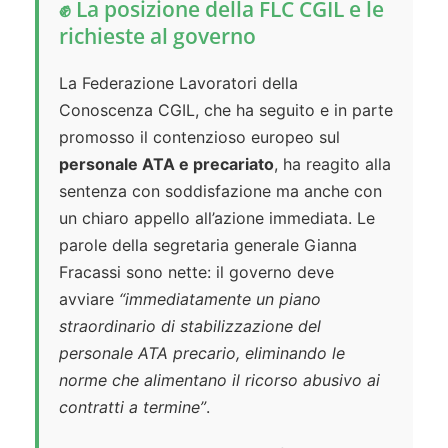
✊ La posizione della FLC CGIL e le
richieste al governo
La Federazione Lavoratori della
Conoscenza CGIL, che ha seguito e in parte
promosso il contenzioso europeo sul
personale ATA e precariato
, ha reagito alla
sentenza con soddisfazione ma anche con
un chiaro appello all’azione immediata. Le
parole della segretaria generale Gianna
Fracassi sono nette: il governo deve
avviare
“immediatamente un piano
straordinario di stabilizzazione del
personale ATA precario, eliminando le
norme che alimentano il ricorso abusivo ai
contratti a termine”
.