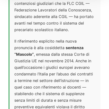
contenziosi giudiziari che la FLC CGIL —
Federazione Lavoratori della Conoscenza,
sindacato aderente alla CGIL — ha portato
avanti nel tempo contro il sistema del
precariato scolastico italiano.
Il riferimento esplicito nella nuova
pronuncia è alla cosiddetta
sentenza
“Mascolo”
, emessa dalla stessa Corte di
Giustizia UE nel novembre 2014. Anche in
quell’occasione i giudici europei avevano
condannato l’Italia per l’abuso dei contratti
a termine nel settore dell’istruzione — in
quel caso con riferimento ai docenti —
stabilendo che il sistema di supplenze
senza limiti di durata e senza misure
preventive equivalenti violava il diritto