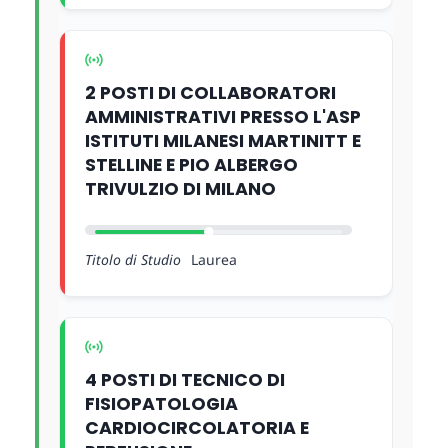
2 POSTI DI COLLABORATORI
AMMINISTRATIVI PRESSO L'ASP
ISTITUTI MILANESI MARTINITT E
STELLINE E PIO ALBERGO
TRIVULZIO DI MILANO
Titolo di Studio
Laurea
4 POSTI DI TECNICO DI
FISIOPATOLOGIA
CARDIOCIRCOLATORIA E