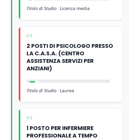
Titolo di Studio
Licenza media
2 POSTI DI PSICOLOGO PRESSO
LA C.A.S.A. (CENTRO
ASSISTENZA SERVIZI PER
ANZIANI)
Titolo di Studio
Laurea
1 POSTO PER INFERMIERE
PROFESSIONALE A TEMPO