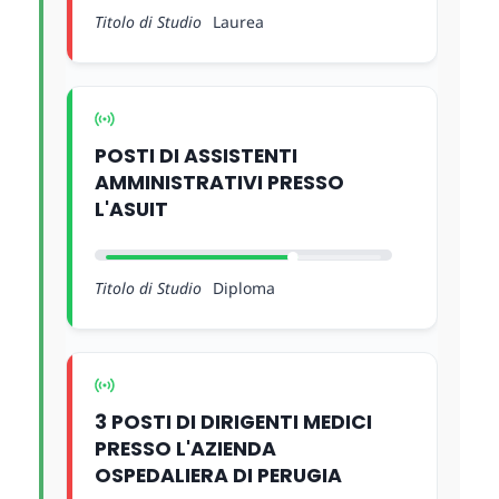
Titolo di Studio
Laurea
POSTI DI ASSISTENTI
AMMINISTRATIVI PRESSO
L'ASUIT
Titolo di Studio
Diploma
3 POSTI DI DIRIGENTI MEDICI
PRESSO L'AZIENDA
OSPEDALIERA DI PERUGIA