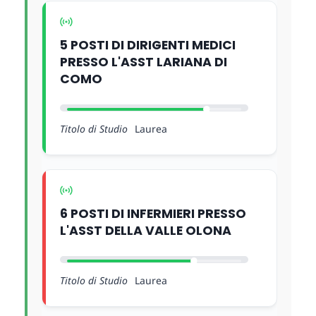
5 POSTI DI DIRIGENTI MEDICI
PRESSO L'ASST LARIANA DI
COMO
Titolo di Studio
Laurea
6 POSTI DI INFERMIERI PRESSO
L'ASST DELLA VALLE OLONA
Titolo di Studio
Laurea