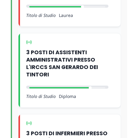
Titolo di Studio
Laurea
3 POSTI DI ASSISTENTI
AMMINISTRATIVI PRESSO
L'IRCCS SAN GERARDO DEI
TINTORI
Titolo di Studio
Diploma
3 POSTI DI INFERMIERI PRESSO