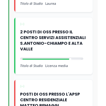
Titolo di Studio
Laurea
2 POSTI DI OSS PRESSO IL
CENTRO SERVIZI ASSISTENZIALI
S.ANTONIO-CHIAMPO E ALTA
VALLE
Titolo di Studio
Licenza media
POSTI DI OSS PRESSO L'APSP
CENTRO RESIDENZIALE
MATTEO REMAGGI