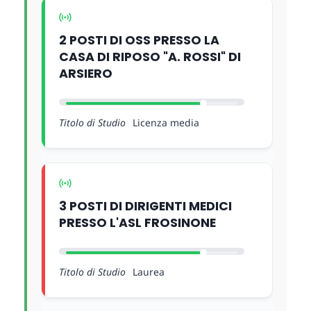
2 POSTI DI OSS PRESSO LA
CASA DI RIPOSO "A. ROSSI" DI
ARSIERO
Titolo di Studio
Licenza media
3 POSTI DI DIRIGENTI MEDICI
PRESSO L'ASL FROSINONE
Titolo di Studio
Laurea