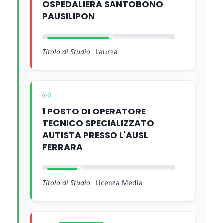
OSPEDALIERA SANTOBONO
PAUSILIPON
Titolo di Studio
Laurea
1 POSTO DI OPERATORE
TECNICO SPECIALIZZATO
AUTISTA PRESSO L'AUSL
FERRARA
Titolo di Studio
Licenza Media