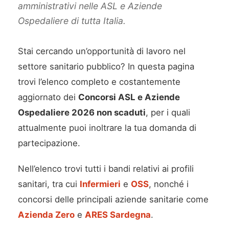
amministrativi nelle ASL e Aziende
Ospedaliere di tutta Italia.
Stai cercando un’opportunità di lavoro nel
settore sanitario pubblico? In questa pagina
trovi l’elenco completo e costantemente
aggiornato dei
Concorsi ASL e Aziende
Ospedaliere 2026 non scaduti
, per i quali
attualmente puoi inoltrare la tua domanda di
partecipazione.
Nell’elenco trovi tutti i bandi relativi ai profili
sanitari, tra cui
Infermieri
e
OSS
, nonché i
concorsi delle principali aziende sanitarie come
Azienda Zero
e
ARES Sardegna
.