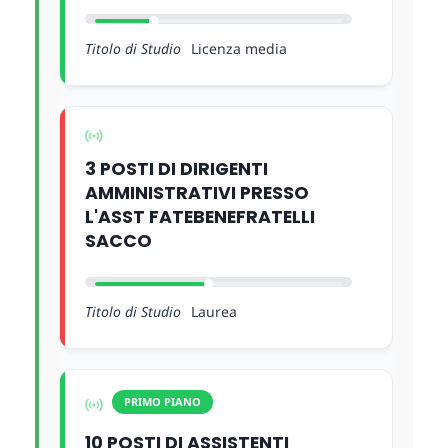
Titolo di Studio
Licenza media
3 POSTI DI DIRIGENTI
AMMINISTRATIVI PRESSO
L'ASST FATEBENEFRATELLI
SACCO
Titolo di Studio
Laurea
PRIMO PIANO
10 POSTI DI ASSISTENTI