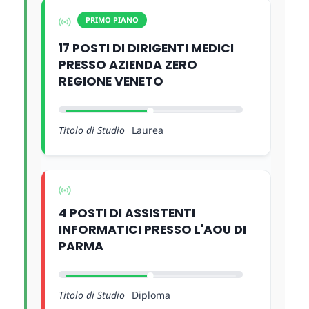
PRIMO PIANO
17 POSTI DI DIRIGENTI MEDICI
PRESSO AZIENDA ZERO
REGIONE VENETO
Titolo di Studio
Laurea
4 POSTI DI ASSISTENTI
INFORMATICI PRESSO L'AOU DI
PARMA
Titolo di Studio
Diploma