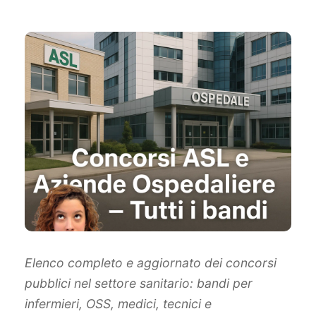
Elenco completo e aggiornato dei concorsi
pubblici nel settore sanitario: bandi per
infermieri, OSS, medici, tecnici e