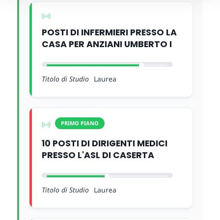
POSTI DI INFERMIERI PRESSO LA
CASA PER ANZIANI UMBERTO I
Titolo di Studio
Laurea
PRIMO PIANO
10 POSTI DI DIRIGENTI MEDICI
PRESSO L'ASL DI CASERTA
Titolo di Studio
Laurea