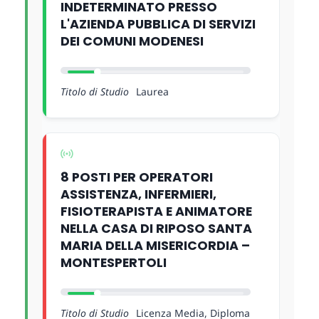
INDETERMINATO PRESSO
L'AZIENDA PUBBLICA DI SERVIZI
DEI COMUNI MODENESI
Titolo di Studio
Laurea
8 POSTI PER OPERATORI
ASSISTENZA, INFERMIERI,
FISIOTERAPISTA E ANIMATORE
NELLA CASA DI RIPOSO SANTA
MARIA DELLA MISERICORDIA –
MONTESPERTOLI
Titolo di Studio
Licenza Media, Diploma