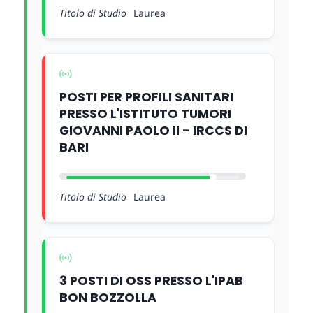
Titolo di Studio
Laurea
POSTI PER PROFILI SANITARI
PRESSO L'ISTITUTO TUMORI
GIOVANNI PAOLO II - IRCCS DI
BARI
Titolo di Studio
Laurea
3 POSTI DI OSS PRESSO L'IPAB
BON BOZZOLLA