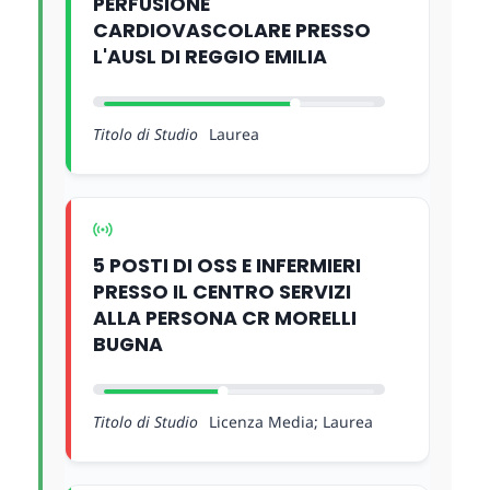
PERFUSIONE
CARDIOVASCOLARE PRESSO
L'AUSL DI REGGIO EMILIA
Titolo di Studio
Laurea
5 POSTI DI OSS E INFERMIERI
PRESSO IL CENTRO SERVIZI
ALLA PERSONA CR MORELLI
BUGNA
Titolo di Studio
Licenza Media; Laurea