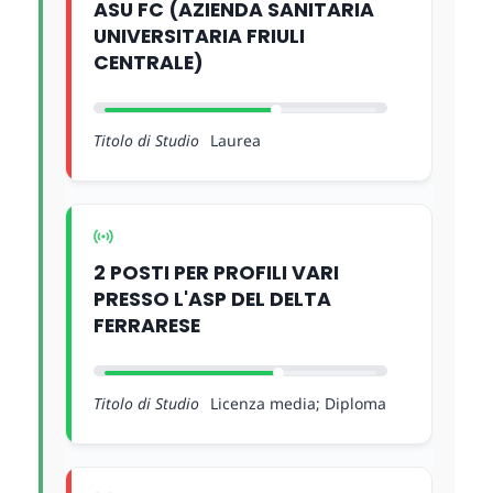
ASU FC (AZIENDA SANITARIA
UNIVERSITARIA FRIULI
CENTRALE)
Titolo di Studio
Laurea
2 POSTI PER PROFILI VARI
PRESSO L'ASP DEL DELTA
FERRARESE
Titolo di Studio
Licenza media; Diploma