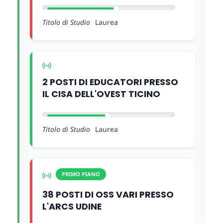
Titolo di Studio
Laurea
2 POSTI DI EDUCATORI PRESSO
IL CISA DELL'OVEST TICINO
Titolo di Studio
Laurea
PRIMO PIANO
38 POSTI DI OSS VARI PRESSO
L'ARCS UDINE