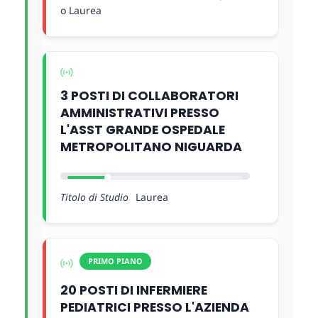
o Laurea
3 POSTI DI COLLABORATORI
AMMINISTRATIVI PRESSO
L'ASST GRANDE OSPEDALE
METROPOLITANO NIGUARDA
Titolo di Studio
Laurea
PRIMO PIANO
20 POSTI DI INFERMIERE
PEDIATRICI PRESSO L'AZIENDA