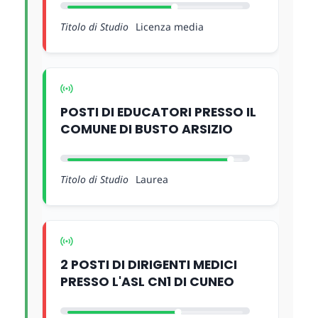
Titolo di Studio
Licenza media
POSTI DI EDUCATORI PRESSO IL
COMUNE DI BUSTO ARSIZIO
Titolo di Studio
Laurea
2 POSTI DI DIRIGENTI MEDICI
PRESSO L'ASL CN1 DI CUNEO