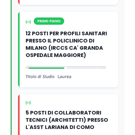
PRIMO PIANO
12 POSTI PER PROFILI SANITARI
PRESSO IL POLICLINICO DI
MILANO (IRCCS CA' GRANDA
OSPEDALE MAGGIORE)
Titolo di Studio
Laurea
5 POSTI DI COLLABORATORI
TECNICI (ARCHITETTI) PRESSO
L'ASST LARIANA DI COMO