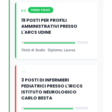
PRIMO PIANO
19 POSTI PER PROFILI
AMMINISTRATIVI PRESSO
L'ARCS UDINE
Titolo di Studio
Diploma; Laurea
3 POSTI DI INFERMIERI
PEDIATRICI PRESSO L'IRCCS
ISTITUTO NEUROLOGICO
CARLO BESTA