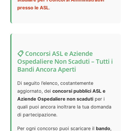
presso le ASL
.
📋 Concorsi ASL e Aziende
Ospedaliere Non Scaduti – Tutti i
Bandi Ancora Aperti
Di seguito l’elenco, costantemente
aggiornato, dei
concorsi pubblici ASL e
Aziende Ospedaliere non scaduti
per i
quali puoi ancora inoltrare la tua domanda
di partecipazione.
Per ogni concorso puoi scaricare il
bando
,