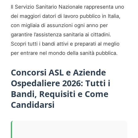
Il Servizio Sanitario Nazionale rappresenta uno
dei maggiori datori di lavoro pubblico in Italia,
con migliaia di assunzioni ogni anno per
garantire l’assistenza sanitaria ai cittadini.
Scopri tutti i bandi attivi e preparati al meglio
per entrare nel mondo della sanità pubblica.
Concorsi ASL e Aziende
Ospedaliere 2026: Tutti i
Bandi, Requisiti e Come
Candidarsi