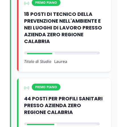
PRIMO PIANO
18 POSTI DI TECNICO DELLA
PREVENZIONE NELL'AMBIENTE E
NEI LUOGHI DI LAVORO PRESSO
AZIENDA ZERO REGIONE
CALABRIA
Titolo di Studio
Laurea
PRIMO PIANO
44 POSTI PER PROFILI SANITARI
PRESSO AZIENDA ZERO
REGIONE CALABRIA