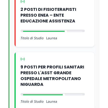
2 POSTI DI FISIOTERAPISTI
PRESSO ENEA – ENTE
EDUCAZIONE ASSISTENZA
Titolo di Studio
Laurea
9 POSTI PER PROFILI SANITARI
PRESSO L'ASST GRANDE
OSPEDALE METROPOLITANO
NIGUARDA
Titolo di Studio
Laurea