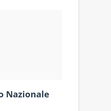
io Nazionale