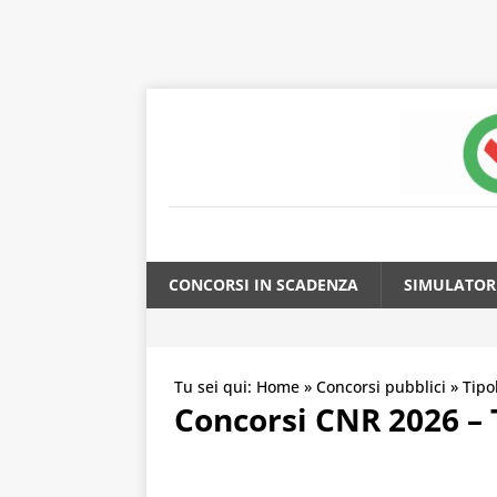
CONCORSI IN SCADENZA
SIMULATOR
Tu sei qui:
Home
»
Concorsi pubblici
»
Tipo
Concorsi CNR 2026 – T