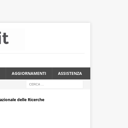
AGGIORNAMENTI
ASSISTENZA
azionale delle Ricerche