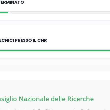
TERMINATO
TECNICI PRESSO IL CNR
nsiglio Nazionale delle Ricerche