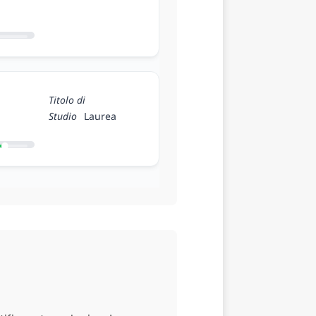
Titolo di
Studio
Laurea