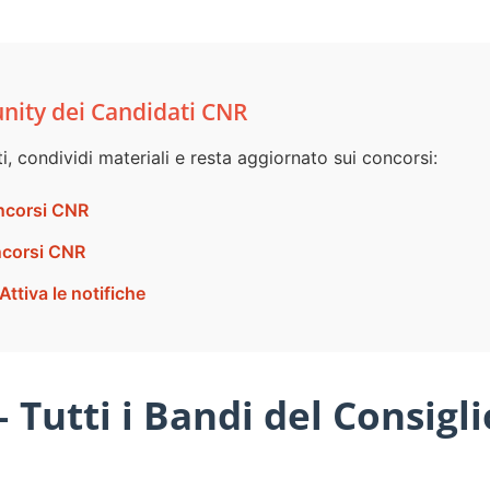
unity dei Candidati CNR
i, condividi materiali e resta aggiornato sui concorsi:
corsi CNR
corsi CNR
Attiva le notifiche
 Tutti i Bandi del Consigl