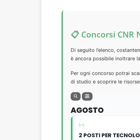
📋 Concorsi CNR N
Di seguito l’elenco, costante
è ancora possibile inoltrare 
Per ogni concorso potrai scar
di studio e scoprire le risorse
AGOSTO
2 POSTI PER TECNOLO