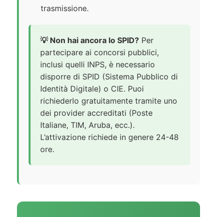
trasmissione.
💡 Non hai ancora lo SPID?
Per
partecipare ai concorsi pubblici,
inclusi quelli INPS, è necessario
disporre di SPID (Sistema Pubblico di
Identità Digitale) o CIE. Puoi
richiederlo gratuitamente tramite uno
dei provider accreditati (Poste
Italiane, TIM, Aruba, ecc.).
L’attivazione richiede in genere 24-48
ore.