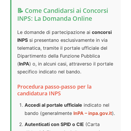
📝 Come Candidarsi ai Concorsi
INPS: La Domanda Online
Le domande di partecipazione ai
concorsi
INPS
si presentano esclusivamente in via
telematica, tramite il portale ufficiale del
Dipartimento della Funzione Pubblica
(
InPA
) o, in alcuni casi, attraverso il portale
specifico indicato nel bando.
Procedura passo-passo per la
candidatura INPS
Accedi al portale ufficiale
indicato nel
bando (generalmente
InPA – inpa.gov.it
).
Autenticati con SPID o CIE
(Carta