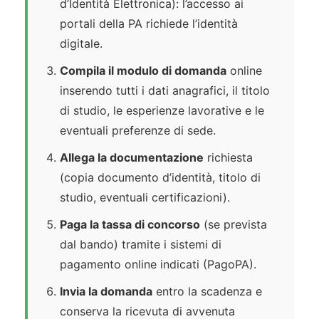
d’Identità Elettronica): l’accesso ai
portali della PA richiede l’identità
digitale.
Compila il modulo di domanda
online
inserendo tutti i dati anagrafici, il titolo
di studio, le esperienze lavorative e le
eventuali preferenze di sede.
Allega la documentazione
richiesta
(copia documento d’identità, titolo di
studio, eventuali certificazioni).
Paga la tassa di concorso
(se prevista
dal bando) tramite i sistemi di
pagamento online indicati (PagoPA).
Invia la domanda
entro la scadenza e
conserva la ricevuta di avvenuta