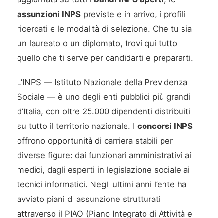
assunzioni INPS
previste e in arrivo, i profili
ricercati e le modalità di selezione. Che tu sia
un laureato o un diplomato, trovi qui tutto
quello che ti serve per candidarti e prepararti.
L’INPS — Istituto Nazionale della Previdenza
Sociale — è uno degli enti pubblici più grandi
d’Italia, con oltre 25.000 dipendenti distribuiti
su tutto il territorio nazionale. I
concorsi INPS
offrono opportunità di carriera stabili per
diverse figure: dai funzionari amministrativi ai
medici, dagli esperti in legislazione sociale ai
tecnici informatici. Negli ultimi anni l’ente ha
avviato piani di assunzione strutturati
attraverso il PIAO (Piano Integrato di Attività e