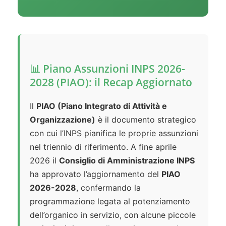
📊 Piano Assunzioni INPS 2026-
2028 (PIAO): il Recap Aggiornato
Il
PIAO (Piano Integrato di Attività e
Organizzazione)
è il documento strategico
con cui l’INPS pianifica le proprie assunzioni
nel triennio di riferimento. A fine aprile
2026 il
Consiglio di Amministrazione INPS
ha approvato l’aggiornamento del
PIAO
2026-2028
, confermando la
programmazione legata al potenziamento
dell’organico in servizio, con alcune piccole