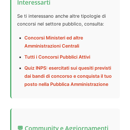
Interessarti
Se ti interessano anche altre tipologie di
concorsi nel settore pubblico, consulta:
Concorsi Ministeri ed altre
Amministrazioni Centrali
Tutti i Concorsi Pubblici Attivi
Quiz INPS: esercitati sui quesiti previsti
dai bandi di concorso e conquista il tuo
posto nella Pubblica Amministrazione
💬 Community e Aggiornamenti