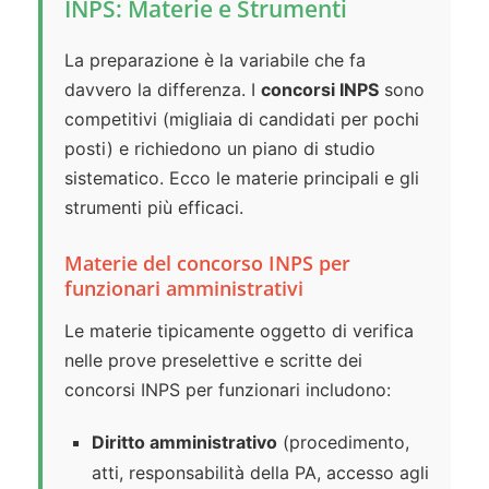
INPS: Materie e Strumenti
La preparazione è la variabile che fa
davvero la differenza. I
concorsi INPS
sono
competitivi (migliaia di candidati per pochi
posti) e richiedono un piano di studio
sistematico. Ecco le materie principali e gli
strumenti più efficaci.
Materie del concorso INPS per
funzionari amministrativi
Le materie tipicamente oggetto di verifica
nelle prove preselettive e scritte dei
concorsi INPS per funzionari includono:
Diritto amministrativo
(procedimento,
atti, responsabilità della PA, accesso agli