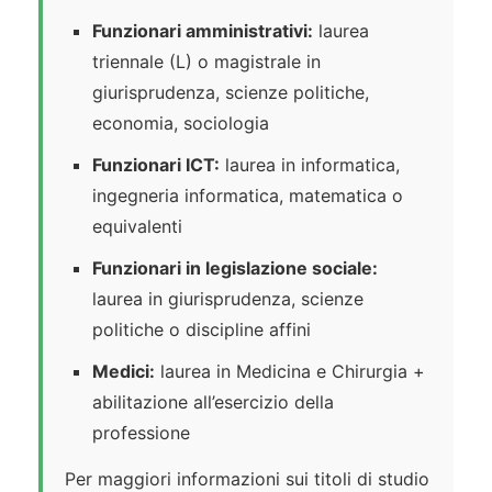
Funzionari amministrativi:
laurea
triennale (L) o magistrale in
giurisprudenza, scienze politiche,
economia, sociologia
Funzionari ICT:
laurea in informatica,
ingegneria informatica, matematica o
equivalenti
Funzionari in legislazione sociale:
laurea in giurisprudenza, scienze
politiche o discipline affini
Medici:
laurea in Medicina e Chirurgia +
abilitazione all’esercizio della
professione
Per maggiori informazioni sui titoli di studio