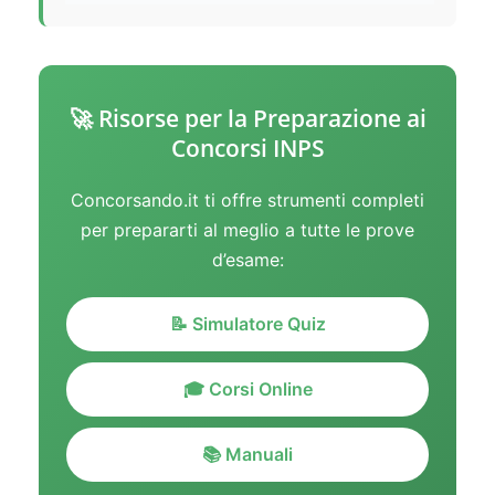
🚀 Risorse per la Preparazione ai
Concorsi INPS
Concorsando.it ti offre strumenti completi
per prepararti al meglio a tutte le prove
d’esame:
📝 Simulatore Quiz
🎓 Corsi Online
📚 Manuali