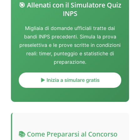
🎯 Allenati con il Simulatore Quiz
INPS
Migliaia di domande ufficiali tratte dai
bandi INPS precedenti. Simula la prova
preselettiva e le prove scritte in condizioni
reali: timer, punteggio e statistiche di
preparazione.
▶️ Inizia a simulare gratis
📚 Come Prepararsi al Concorso