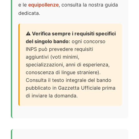
e le
equipollenze
, consulta la nostra guida
dedicata.
⚠️ Verifica sempre i requisiti specifici
del singolo bando:
ogni concorso
INPS può prevedere requisiti
aggiuntivi (voti minimi,
specializzazioni, anni di esperienza,
conoscenza di lingue straniere).
Consulta il testo integrale del bando
pubblicato in Gazzetta Ufficiale prima
di inviare la domanda.