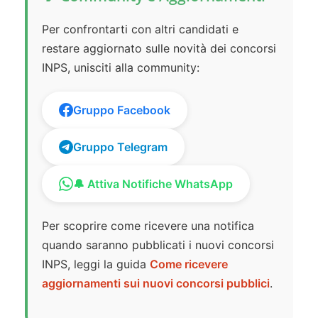
Per confrontarti con altri candidati e
restare aggiornato sulle novità dei concorsi
INPS, unisciti alla community:
Gruppo Facebook
Gruppo Telegram
🔔 Attiva Notifiche WhatsApp
Per scoprire come ricevere una notifica
quando saranno pubblicati i nuovi concorsi
INPS, leggi la guida
Come ricevere
aggiornamenti sui nuovi concorsi pubblici
.