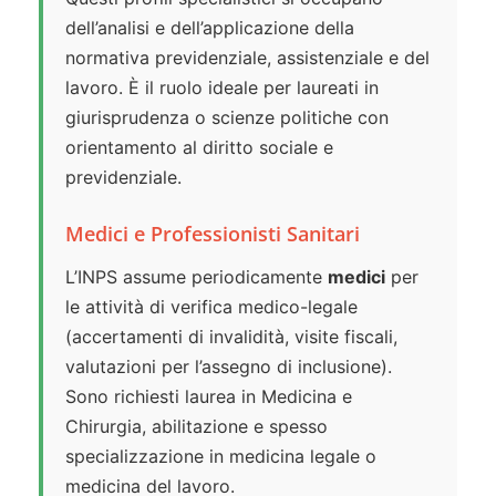
dell’analisi e dell’applicazione della
normativa previdenziale, assistenziale e del
lavoro. È il ruolo ideale per laureati in
giurisprudenza o scienze politiche con
orientamento al diritto sociale e
previdenziale.
Medici e Professionisti Sanitari
L’INPS assume periodicamente
medici
per
le attività di verifica medico-legale
(accertamenti di invalidità, visite fiscali,
valutazioni per l’assegno di inclusione).
Sono richiesti laurea in Medicina e
Chirurgia, abilitazione e spesso
specializzazione in medicina legale o
medicina del lavoro.