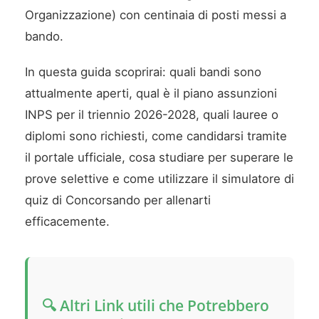
Organizzazione) con centinaia di posti messi a
bando.
In questa guida scoprirai: quali bandi sono
attualmente aperti, qual è il piano assunzioni
INPS per il triennio 2026-2028, quali lauree o
diplomi sono richiesti, come candidarsi tramite
il portale ufficiale, cosa studiare per superare le
prove selettive e come utilizzare il simulatore di
quiz di Concorsando per allenarti
efficacemente.
🔍 Altri Link utili che Potrebbero