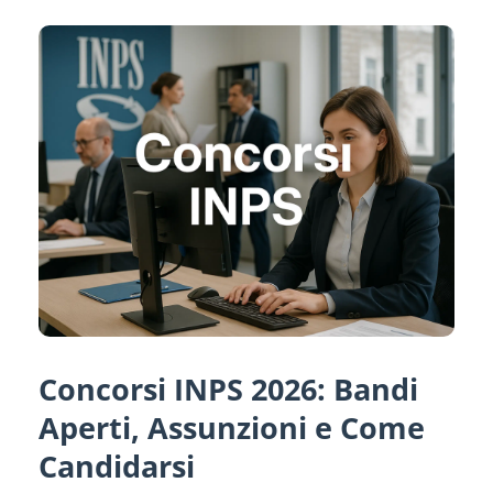
Concorsi INPS 2026: Bandi
Aperti, Assunzioni e Come
Candidarsi