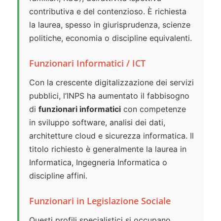
contributiva e del contenzioso. È richiesta
la laurea, spesso in giurisprudenza, scienze
politiche, economia o discipline equivalenti.
Funzionari Informatici / ICT
Con la crescente digitalizzazione dei servizi
pubblici, l’INPS ha aumentato il fabbisogno
di
funzionari informatici
con competenze
in sviluppo software, analisi dei dati,
architetture cloud e sicurezza informatica. Il
titolo richiesto è generalmente la laurea in
Informatica, Ingegneria Informatica o
discipline affini.
Funzionari in Legislazione Sociale
Questi profili specialistici si occupano