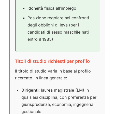
Idoneità fisica all’impiego
Posizione regolare nei confronti
degli obblighi di leva (per i
candidati di sesso maschile nati
entro il 1985)
Titoli di studio richiesti per profilo
Il titolo di studio varia in base al profilo
ricercato. In linea generale:
Dirigenti:
laurea magistrale (LM) in
qualsiasi disciplina, con preferenza per
giurisprudenza, economia, ingegneria
gestionale