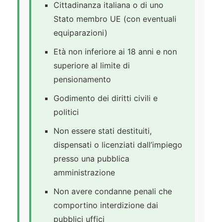
Cittadinanza italiana o di uno
Stato membro UE (con eventuali
equiparazioni)
Età non inferiore ai 18 anni e non
superiore al limite di
pensionamento
Godimento dei diritti civili e
politici
Non essere stati destituiti,
dispensati o licenziati dall’impiego
presso una pubblica
amministrazione
Non avere condanne penali che
comportino interdizione dai
pubblici uffici