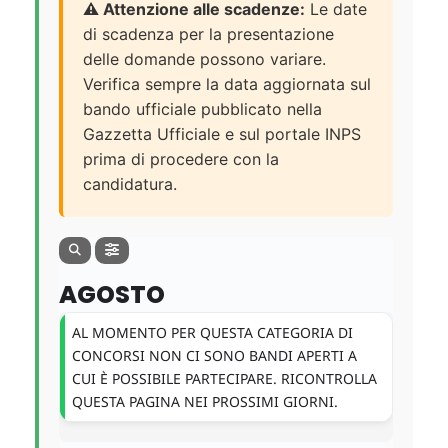
⚠️ Attenzione alle scadenze:
Le date
di scadenza per la presentazione
delle domande possono variare.
Verifica sempre la data aggiornata sul
bando ufficiale pubblicato nella
Gazzetta Ufficiale e sul portale INPS
prima di procedere con la
candidatura.
AGOSTO
AL MOMENTO PER QUESTA CATEGORIA DI
CONCORSI NON CI SONO BANDI APERTI A
CUI È POSSIBILE PARTECIPARE. RICONTROLLA
QUESTA PAGINA NEI PROSSIMI GIORNI.