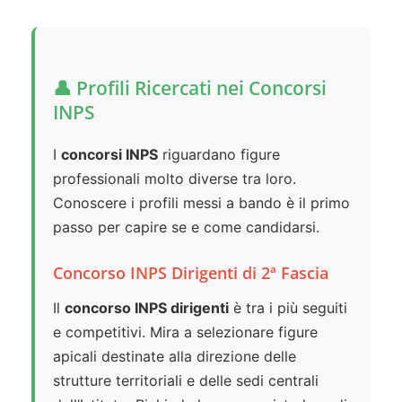
👤 Profili Ricercati nei Concorsi
INPS
I
concorsi INPS
riguardano figure
professionali molto diverse tra loro.
Conoscere i profili messi a bando è il primo
passo per capire se e come candidarsi.
Concorso INPS Dirigenti di 2ª Fascia
Il
concorso INPS dirigenti
è tra i più seguiti
e competitivi. Mira a selezionare figure
apicali destinate alla direzione delle
strutture territoriali e delle sedi centrali