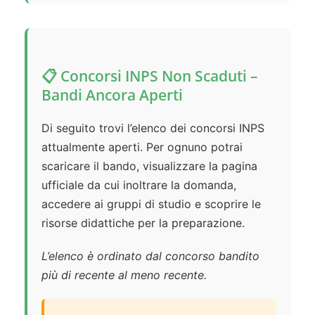
📋 Concorsi INPS Non Scaduti –
Bandi Ancora Aperti
Di seguito trovi l’elenco dei concorsi INPS
attualmente aperti. Per ognuno potrai
scaricare il bando, visualizzare la pagina
ufficiale da cui inoltrare la domanda,
accedere ai gruppi di studio e scoprire le
risorse didattiche per la preparazione.
L’elenco è ordinato dal concorso bandito
più di recente al meno recente.