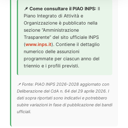
📌 Come consultare il PIAO INPS:
Il
Piano Integrato di Attività e
Organizzazione è pubblicato nella
sezione “Amministrazione
Trasparente” del sito ufficiale INPS
(
www.inps.it
). Contiene il dettaglio
numerico delle assunzioni
programmate per ciascun anno del
triennio e i profili previsti.
📌 Fonte: PIAO INPS 2026-2028 aggiornato con
Deliberazione del CdA n. 64 del 29 aprile 2026. I
dati sopra riportati sono indicativi e potrebbero
subire variazioni in fase di pubblicazione dei bandi
ufficiali.