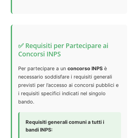
✅ Requisiti per Partecipare ai
Concorsi INPS
Per partecipare a un
concorso INPS
è
necessario soddisfare i requisiti generali
previsti per l’accesso ai concorsi pubblici e
i requisiti specifici indicati nel singolo
bando.
Requisiti generali comuni a tutti i
bandi INPS: