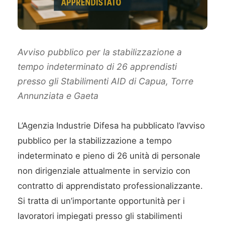
Avviso pubblico per la stabilizzazione a
tempo indeterminato di 26 apprendisti
presso gli Stabilimenti AID di Capua, Torre
Annunziata e Gaeta
L’Agenzia Industrie Difesa ha pubblicato l’avviso
pubblico per la stabilizzazione a tempo
indeterminato e pieno di 26 unità di personale
non dirigenziale attualmente in servizio con
contratto di apprendistato professionalizzante.
Si tratta di un’importante opportunità per i
lavoratori impiegati presso gli stabilimenti