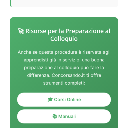
🚀 Risorse per la Preparazione al
Colloquio
Anche se questa procedura è riservata agli
apprendisti già in servizio, una buona
preparazione al colloquio può fare la
differenza. Concorsando.it ti offre
strumenti completi:
🎓 Corsi Online
📚 Manuali