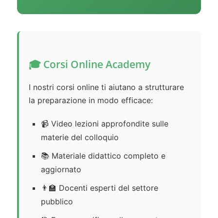
🎓 Corsi Online Academy
I nostri corsi online ti aiutano a strutturare
la preparazione in modo efficace:
📹 Video lezioni approfondite sulle
materie del colloquio
📚 Materiale didattico completo e
aggiornato
👨‍🏫 Docenti esperti del settore
pubblico