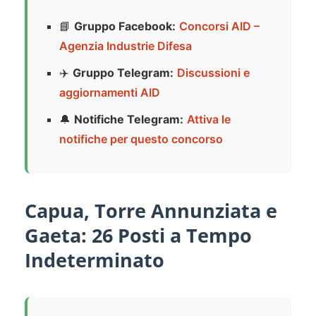
📘
Gruppo Facebook:
Concorsi AID –
Agenzia Industrie Difesa
✈️
Gruppo Telegram:
Discussioni e
aggiornamenti AID
🔔
Notifiche Telegram:
Attiva le
notifiche per questo concorso
Capua, Torre Annunziata e
Gaeta: 26 Posti a Tempo
Indeterminato