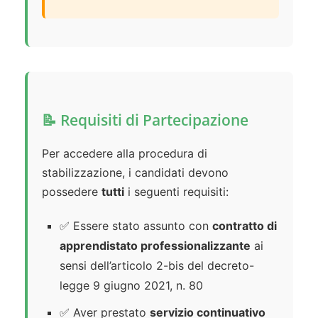
📝 Requisiti di Partecipazione
Per accedere alla procedura di
stabilizzazione, i candidati devono
possedere
tutti
i seguenti requisiti:
✅ Essere stato assunto con
contratto di
apprendistato professionalizzante
ai
sensi dell’articolo 2-bis del decreto-
legge 9 giugno 2021, n. 80
✅ Aver prestato
servizio continuativo