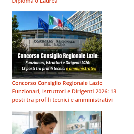
Diploma o Laurea
Concorso Consiglio Regionale Lazio
Funzionari, Istruttori e Dirigenti 2026: 13
posti tra profili tecnici e amministrativi