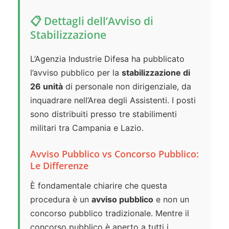
📋 Dettagli dell’Avviso di
Stabilizzazione
L’Agenzia Industrie Difesa ha pubblicato
l’avviso pubblico per la
stabilizzazione di
26 unità
di personale non dirigenziale, da
inquadrare nell’Area degli Assistenti. I posti
sono distribuiti presso tre stabilimenti
militari tra Campania e Lazio.
Avviso Pubblico vs Concorso Pubblico:
Le Differenze
È fondamentale chiarire che questa
procedura è un
avviso pubblico
e non un
concorso pubblico tradizionale. Mentre il
concorso pubblico è aperto a tutti i