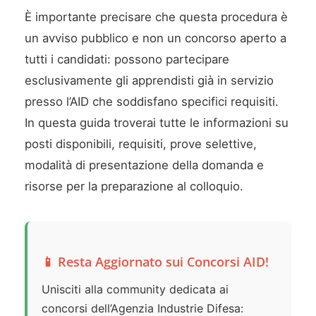
È importante precisare che questa procedura è
un avviso pubblico e non un concorso aperto a
tutti i candidati: possono partecipare
esclusivamente gli apprendisti già in servizio
presso l’AID che soddisfano specifici requisiti.
In questa guida troverai tutte le informazioni su
posti disponibili, requisiti, prove selettive,
modalità di presentazione della domanda e
risorse per la preparazione al colloquio.
📱 Resta Aggiornato sui Concorsi AID!
Unisciti alla community dedicata ai
concorsi dell’Agenzia Industrie Difesa: