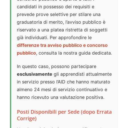
candidati in possesso dei requisiti e
prevede prove selettive per stilare una
graduatoria di merito, l’avviso pubblico è
riservato a una platea ristretta di soggetti
già individuati. Per approfondire le
differenze tra avviso pubblico e concorso
pubblico
, consulta la nostra guida dedicata.
In questo caso, possono partecipare
esclusivamente
gli apprendisti attualmente
in servizio presso l’AID che hanno maturato
almeno 24 mesi di servizio continuativo e
hanno ricevuto una valutazione positiva.
Posti Disponibili per Sede (dopo Errata
Corrige)