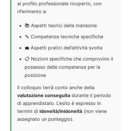
al profilo professionale ricoperto, con
riferimento a:
📚 Aspetti teorici della mansione
🔧 Competenze tecniche specifiche
💼 Aspetti pratici dell’attività svolta
📋 Nozioni specifiche che comprovino il
possesso delle competenze per la
posizione
Il colloquio terrà conto anche della
valutazione conseguita
durante il periodo
di apprendistato. L’esito è espresso in
termini di
idoneità/inidoneità
(non viene
assegnato un punteggio).