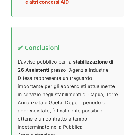
e altri concorsi AID
✅ Conclusioni
L’avviso pubblico per la
stabilizzazione di
26 Assistenti
presso l’Agenzia Industrie
Difesa rappresenta un traguardo
importante per gli apprendisti attualmente
in servizio negli stabilimenti di Capua, Torre
Annunziata e Gaeta. Dopo il periodo di
apprendistato, è finalmente possibile
ottenere un contratto a tempo
indeterminato nella Pubblica