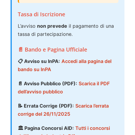
Tassa di Iscrizione
L’avviso
non prevede
il pagamento di una
tassa di partecipazione.
📄 Bando e Pagina Ufficiale
📋 Avviso su InPA:
Accedi alla pagina del
bando su InPA
📄 Avviso Pubblico (PDF):
Scarica il PDF
dell’avviso pubblico
📝 Errata Corrige (PDF):
Scarica l’errata
corrige del 26/11/2025
🏛️ Pagina Concorsi AID:
Tutti i concorsi