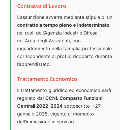
Contratto di Lavoro
L’assunzione avverrà mediante stipula di un
contratto a tempo pieno e indeterminato
nei ruoli dell’Agenzia Industrie Difesa,
nell’Area degli Assistenti, con
inquadramento nella famiglia professionale
corrispondente al profilo ricoperto durante
l’apprendistato.
Trattamento Economico
Il trattamento giuridico ed economico sarà
regolato dal
CCNL Comparto Funzioni
Centrali 2022-2024
sottoscritto il 27
gennaio 2025, vigente al momento
dell’immissione in servizio.