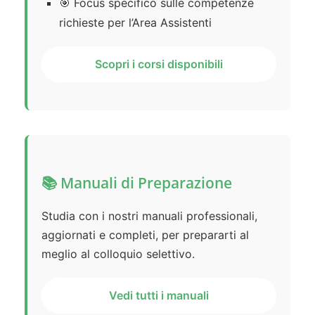
🎯 Focus specifico sulle competenze
richieste per l’Area Assistenti
Scopri i corsi disponibili
📚 Manuali di Preparazione
Studia con i nostri manuali professionali,
aggiornati e completi, per prepararti al
meglio al colloquio selettivo.
Vedi tutti i manuali