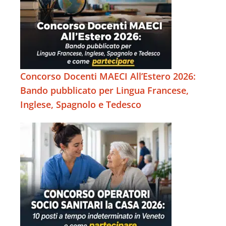
Concorso Docenti MAECI All’Estero 2026:
Bando pubblicato per Lingua Francese,
Inglese, Spagnolo e Tedesco