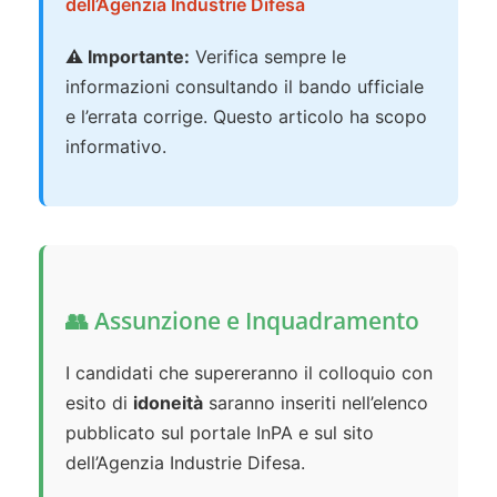
dell’Agenzia Industrie Difesa
⚠️ Importante:
Verifica sempre le
informazioni consultando il bando ufficiale
e l’errata corrige. Questo articolo ha scopo
informativo.
👥 Assunzione e Inquadramento
I candidati che supereranno il colloquio con
esito di
idoneità
saranno inseriti nell’elenco
pubblicato sul portale InPA e sul sito
dell’Agenzia Industrie Difesa.