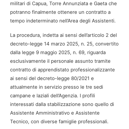
militari di Capua, Torre Annunziata e Gaeta che
potranno finalmente ottenere un contratto a
tempo indeterminato nell’Area degli Assistenti.
La procedura, indetta ai sensi dell’articolo 2 del
decreto-legge 14 marzo 2025, n. 25, convertito
dalla legge 9 maggio 2025, n. 69, riguarda
esclusivamente il personale assunto tramite
contratto di apprendistato professionalizzante
ai sensi del decreto-legge 80/2021 e
attualmente in servizio presso le tre sedi
campane e laziali dell’Agenzia. I profili
interessati dalla stabilizzazione sono quello di
Assistente Amministrativo e Assistente
Tecnico, con diverse famiglie professionali.