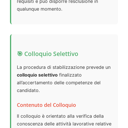
requisiti e può disporre l’esclusione in
qualunque momento.
🎯 Colloquio Selettivo
La procedura di stabilizzazione prevede un
colloquio selettivo
finalizzato
all’accertamento delle competenze del
candidato.
Contenuto del Colloquio
Il colloquio è orientato alla verifica della
conoscenza delle attività lavorative relative