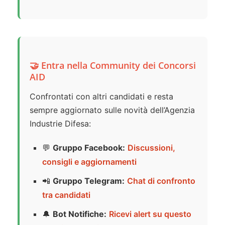
🤝 Entra nella Community dei Concorsi
AID
Confrontati con altri candidati e resta
sempre aggiornato sulle novità dell’Agenzia
Industrie Difesa:
💬
Gruppo Facebook:
Discussioni,
consigli e aggiornamenti
📲
Gruppo Telegram:
Chat di confronto
tra candidati
🔔
Bot Notifiche:
Ricevi alert su questo