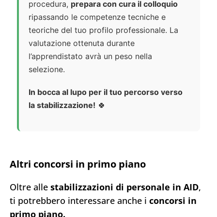
procedura,
prepara con cura il colloquio
ripassando le competenze tecniche e
teoriche del tuo profilo professionale. La
valutazione ottenuta durante
l’apprendistato avrà un peso nella
selezione.
In bocca al lupo per il tuo percorso verso
la stabilizzazione!
🍀
Altri concorsi in primo piano
Oltre alle
stabilizzazioni di personale in AID
,
ti potrebbero interessare anche i
concorsi in
primo piano.