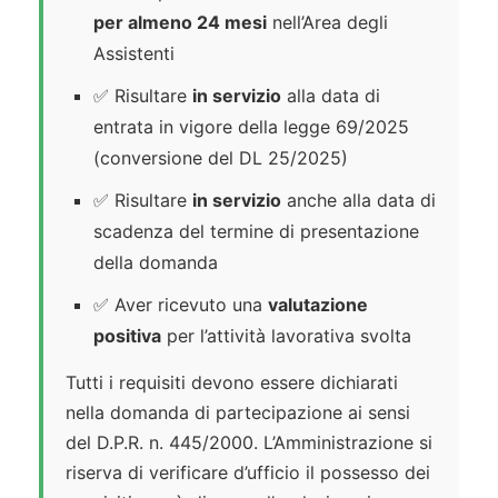
per almeno 24 mesi
nell’Area degli
Assistenti
✅ Risultare
in servizio
alla data di
entrata in vigore della legge 69/2025
(conversione del DL 25/2025)
✅ Risultare
in servizio
anche alla data di
scadenza del termine di presentazione
della domanda
✅ Aver ricevuto una
valutazione
positiva
per l’attività lavorativa svolta
Tutti i requisiti devono essere dichiarati
nella domanda di partecipazione ai sensi
del D.P.R. n. 445/2000. L’Amministrazione si
riserva di verificare d’ufficio il possesso dei