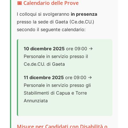
📅 Calendario delle Prove
I colloqui si svolgeranno
in presenza
presso la sede di Gaeta (Ce.de.CU.)
secondo il seguente calendario:
10 dicembre 2025
ore 09:00 →
Personale in servizio presso il
Ce.de.CU. di Gaeta
11 dicembre 2025
ore 09:00 →
Personale in servizio presso gli
Stabilimenti di Capua e Torre
Annunziata
Misure per Candidati con Disabilità o