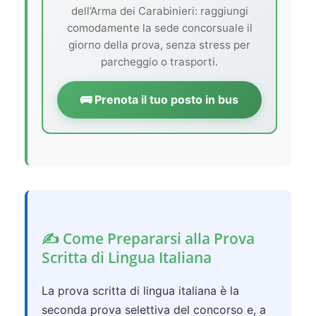
dell’Arma dei Carabinieri: raggiungi
comodamente la sede concorsuale il
giorno della prova, senza stress per
parcheggio o trasporti.
🚌 Prenota il tuo posto in bus
✍️ Come Prepararsi alla Prova
Scritta di Lingua Italiana
La prova scritta di lingua italiana è la
seconda prova selettiva del concorso e, a