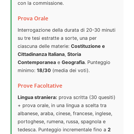
con la commissione.
Prova Orale
Interrogazione della durata di 20-30 minuti
su tre tesi estratte a sorte, una per
ciascuna delle materie:
Costituzione e
Cittadinanza Italiana
,
Storia
Contemporanea
e
Geografia
. Punteggio
minimo:
18/30
(media dei voti).
Prove Facoltative
Lingua straniera:
prova scritta (30 quesiti)
+ prova orale, in una lingua a scelta tra
albanese, araba, cinese, francese, inglese,
portoghese, rumena, russa, spagnola e
tedesca. Punteggio incrementale fino a
2