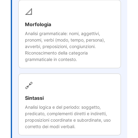
📐
Morfologia
Analisi grammaticale: nomi, aggettivi,
pronomi, verbi (modo, tempo, persona),
avverbi, preposizioni, congiunzioni.
Riconoscimento della categoria
grammaticale in contesto.
🔗
Sintassi
Analisi logica e del periodo: soggetto,
predicato, complementi diretti e indiretti,
proposizioni coordinate e subordinate, uso
corretto dei modi verbali.