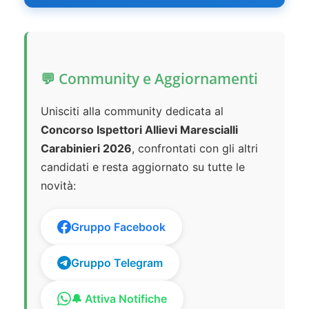
💬 Community e Aggiornamenti
Unisciti alla community dedicata al
Concorso Ispettori Allievi Marescialli
Carabinieri 2026
, confrontati con gli altri
candidati e resta aggiornato su tutte le
novità:
Gruppo Facebook
Gruppo Telegram
🔔 Attiva Notifiche