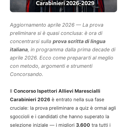
Aggiornamento aprile 2026 — La prova
preliminare si è quasi conclusa: è ora di
concentrarsi sulla
prova scritta di lingua
italiana
, in programma dalla prima decade di
aprile 2026. Ecco come prepararti al meglio
con metodo, argomenti e strumenti
Concorsando.
Il
Concorso Ispettori Allievi Marescialli
Carabinieri 2026
è entrato nella sua fase
cruciale: la prova preliminare a quiz è ormai agli
sgoccioli e i candidati che hanno superato la
selezione iniziale — i migliori
3.600
tra tutti i