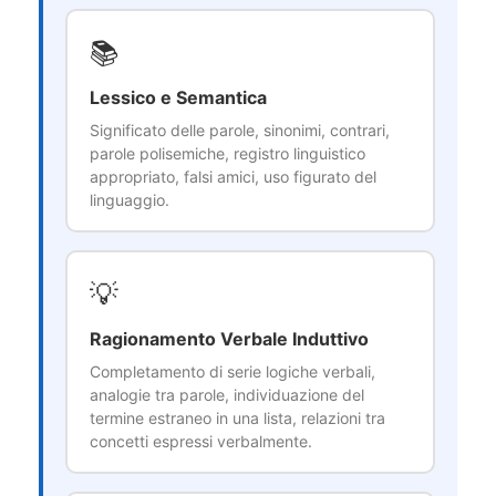
📚
Lessico e Semantica
Significato delle parole, sinonimi, contrari,
parole polisemiche, registro linguistico
appropriato, falsi amici, uso figurato del
linguaggio.
💡
Ragionamento Verbale Induttivo
Completamento di serie logiche verbali,
analogie tra parole, individuazione del
termine estraneo in una lista, relazioni tra
concetti espressi verbalmente.