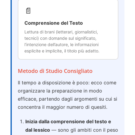
📄
Comprensione del Testo
Lettura di brani (letterari, giornalistici,
tecnici) con domande sul significato,
l’intenzione dell’autore, le informazioni
esplicite e implicite, il titolo più adatto.
Metodo di Studio Consigliato
Il tempo a disposizione è poco: ecco come
organizzare la preparazione in modo
efficace, partendo dagli argomenti su cui si
concentra il maggior numero di quesiti.
Inizia dalla comprensione del testo e
dal lessico
— sono gli ambiti con il peso