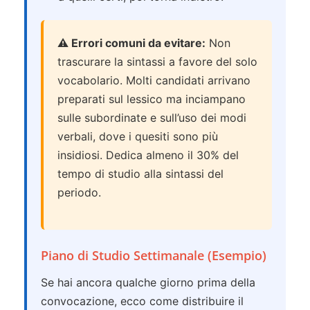
⚠️ Errori comuni da evitare:
Non
trascurare la sintassi a favore del solo
vocabolario. Molti candidati arrivano
preparati sul lessico ma inciampano
sulle subordinate e sull’uso dei modi
verbali, dove i quesiti sono più
insidiosi. Dedica almeno il 30% del
tempo di studio alla sintassi del
periodo.
Piano di Studio Settimanale (Esempio)
Se hai ancora qualche giorno prima della
convocazione, ecco come distribuire il