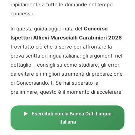
rapidamente a tutte le domande nel tempo
concesso.
In questa guida aggiornata del
Concorso
Ispettori Allievi Marescialli Carabinieri 2026
trovi tutto ciò che ti serve per affrontare la
prova scritta di lingua italiana: gli argomenti nel
dettaglio, i consigli su come studiare, gli errori
da evitare e i migliori strumenti di preparazione
di Concorsando.it. Se hai superato la
preliminare, questo è il momento di accelerare!
Esercitati con la Banca Dati Lingua
Italiana