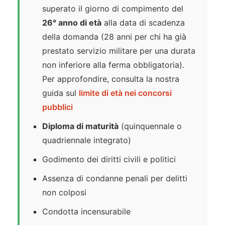
superato il giorno di compimento del
26° anno di età
alla data di scadenza
della domanda (28 anni per chi ha già
prestato servizio militare per una durata
non inferiore alla ferma obbligatoria).
Per approfondire, consulta la nostra
guida sul
limite di età nei concorsi
pubblici
Diploma di maturità
(quinquennale o
quadriennale integrato)
Godimento dei diritti civili e politici
Assenza di condanne penali per delitti
non colposi
Condotta incensurabile