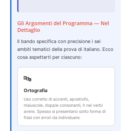
Gli Argomenti del Programma — Nel
Dettaglio
Il bando specifica con precisione i sei
ambiti tematici della prova di italiano. Ecco
cosa aspettarti per ciascuno:
🔤
Ortografia
Uso corretto di accenti, apostrofo,
maiuscole, doppie consonanti, h nei verbi
avere. Spesso si presentano sotto forma di
frasi con errori da individuare.