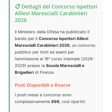
📋 Dettagli del Concorso Ispettori
Allievi Marescialli Carabinieri
2026
Il Ministero della Difesa ha pubblicato il
bando per il
Concorso Ispettori Allievi
Marescialli Carabinieri 2026
, un concorso
pubblico per titoli ed esami per
l’ammissione al 16° corso triennale (2026-
2029) presso la
Scuola Marescialli e
Brigadieri
di Firenze.
Posti Disponibili e Riserve
I posti messi a concorso sono
complessivamente
898
, così ripartiti: