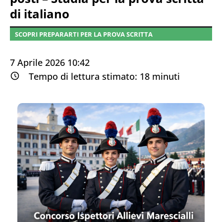
di italiano
SCOPRI PREPARARTI PER LA PROVA SCRITTA
7 Aprile 2026 10:42
Tempo di lettura stimato:
18
minuti