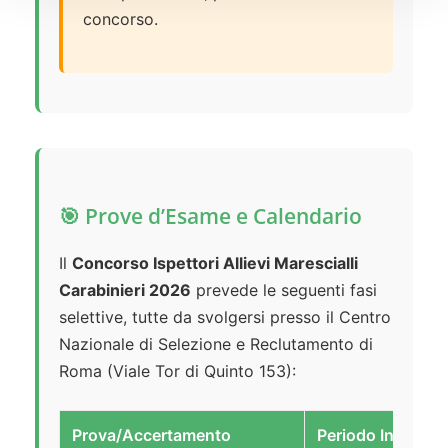
concorso.
🎯 Prove d’Esame e Calendario
Il
Concorso Ispettori Allievi Marescialli
Carabinieri 2026
prevede le seguenti fasi
selettive, tutte da svolgersi presso il Centro
Nazionale di Selezione e Reclutamento di
Roma (Viale Tor di Quinto 153):
Prova/Accertamento
Periodo Indicati