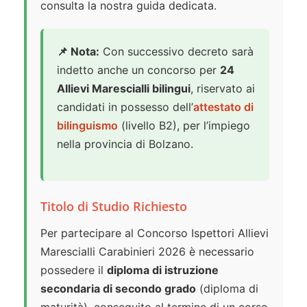
consulta la nostra guida dedicata.
📌 Nota:
Con successivo decreto sarà
indetto anche un concorso per
24
Allievi Marescialli bilingui
, riservato ai
candidati in possesso dell’
attestato di
bilinguismo
(livello B2), per l’impiego
nella provincia di Bolzano.
Titolo di Studio Richiesto
Per partecipare al Concorso Ispettori Allievi
Marescialli Carabinieri 2026 è necessario
possedere il
diploma di istruzione
secondaria di secondo grado
(diploma di