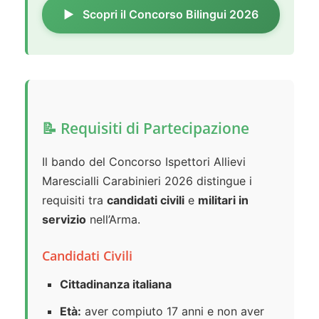
Scopri il Concorso Bilingui 2026
📝 Requisiti di Partecipazione
Il bando del Concorso Ispettori Allievi
Marescialli Carabinieri 2026 distingue i
requisiti tra
candidati civili
e
militari in
servizio
nell’Arma.
Candidati Civili
Cittadinanza italiana
Età:
aver compiuto 17 anni e non aver