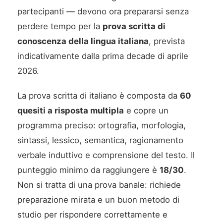
partecipanti — devono ora prepararsi senza
perdere tempo per la
prova scritta di
conoscenza della lingua italiana
, prevista
indicativamente dalla prima decade di aprile
2026.
La prova scritta di italiano è composta da
60
quesiti a risposta multipla
e copre un
programma preciso: ortografia, morfologia,
sintassi, lessico, semantica, ragionamento
verbale induttivo e comprensione del testo. Il
punteggio minimo da raggiungere è
18/30
.
Non si tratta di una prova banale: richiede
preparazione mirata e un buon metodo di
studio per rispondere correttamente e