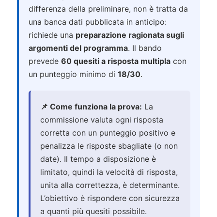
differenza della preliminare, non è tratta da
una banca dati pubblicata in anticipo:
richiede una
preparazione ragionata sugli
argomenti del programma
. Il bando
prevede
60 quesiti a risposta multipla
con
un punteggio minimo di
18/30
.
📌 Come funziona la prova:
La
commissione valuta ogni risposta
corretta con un punteggio positivo e
penalizza le risposte sbagliate (o non
date). Il tempo a disposizione è
limitato, quindi la velocità di risposta,
unita alla correttezza, è determinante.
L’obiettivo è rispondere con sicurezza
a quanti più quesiti possibile.