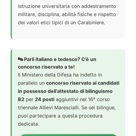
istruzione universitaria con addestramento
militare, disciplina, abilità fisiche e rispetto
dei valori etici tipici di un Carabiniere.
🔤 Parli italiano e tedesco? C’è un
concorso riservato a te!
Il Ministero della Difesa ha indetto in
parallelo un
concorso riservato ai candidati
in possesso dell’attestato di bilinguismo
B2
per
24 posti
aggiuntivi nel 16° corso
triennale Allievi Marescialli. Se sei bilingue,
puoi partecipare a questa procedura
dedicata.