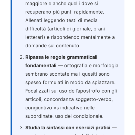
maggiore e anche quelli dove si
recuperano più punti rapidamente.
Allenati leggendo testi di media
difficoltà (articoli di giornale, brani
letterari) e rispondendo mentalmente a
domande sul contenuto.
Ripassa le regole grammaticali
fondamentali
— ortografia e morfologia
sembrano scontate ma i quesiti sono
spesso formulati in modo da spiazzare.
Focalizzati su: uso dell’apostrofo con gli
articoli, concordanza soggetto-verbo,
congiuntivo vs indicativo nelle
subordinate, uso del condizionale.
Studia la sintassi con esercizi pratici
—