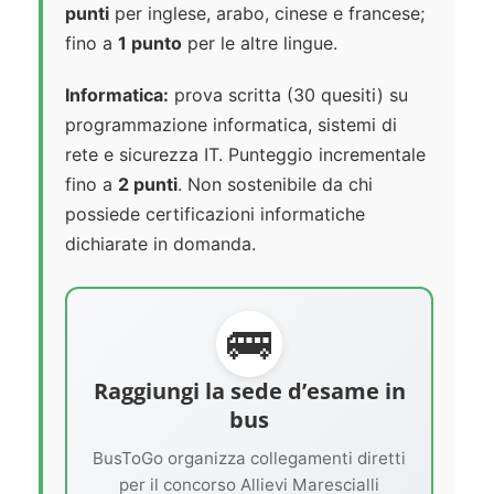
punti
per inglese, arabo, cinese e francese;
fino a
1 punto
per le altre lingue.
Informatica:
prova scritta (30 quesiti) su
programmazione informatica, sistemi di
rete e sicurezza IT. Punteggio incrementale
fino a
2 punti
. Non sostenibile da chi
possiede certificazioni informatiche
dichiarate in domanda.
🚌
Raggiungi la sede d’esame in
bus
BusToGo organizza collegamenti diretti
per il concorso Allievi Marescialli