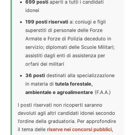
699 posti
aperti a tutti i candidati
idonei
199 posti riservati
a: coniugi e figli
superstiti di personale delle Forze
Armate e Forze di Polizia deceduto in
servizio; diplomati delle Scuole Militari;
assistiti dagli enti di assistenza per
orfani dei militari
36 posti
destinati alla specializzazione
in materia di
tutela forestale,
ambientale e agroalimentare
(F.A.A.)
I posti riservati non ricoperti saranno
devoluti agli altri candidati idonei secondo
l’ordine della graduatoria. Per approfondire
il tema delle
riserve nei concorsi pubblici
,