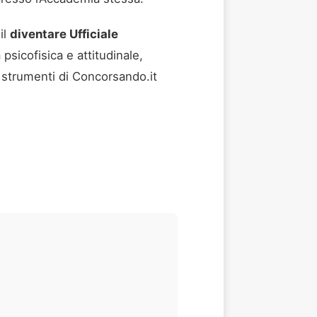
il
diventare Ufficiale
 psicofisica e attitudinale,
i strumenti di Concorsando.it