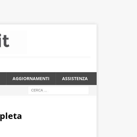
AGGIORNAMENTI
ASSISTENZA
mpleta