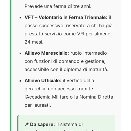
Prevede una ferma di tre anni.
VFT – Volontario in Ferma Triennale:
il
passo successivo, riservato a chi ha già
prestato servizio come VFI per almeno
24 mesi.
Allievo Maresciallo:
ruolo intermedio
con funzioni di comando e gestione,
accessibile con il diploma di maturità.
Allievo Ufficiale:
il vertice della
gerarchia, con accesso tramite
l’Accademia Militare o la Nomina Diretta
per laureati.
📌 Da sapere:
Il sistema di