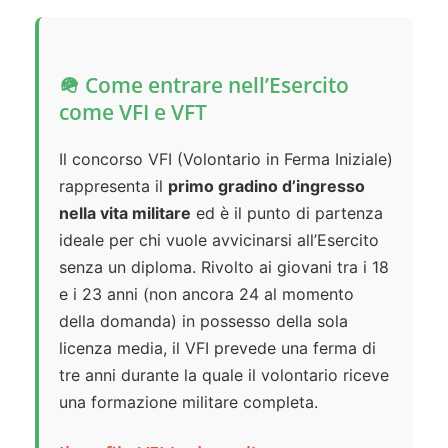
🪖 Come entrare nell’Esercito
come VFI e VFT
Il concorso VFI (Volontario in Ferma Iniziale)
rappresenta il
primo gradino d’ingresso
nella vita militare
ed è il punto di partenza
ideale per chi vuole avvicinarsi all’Esercito
senza un diploma. Rivolto ai giovani tra i 18
e i 23 anni (non ancora 24 al momento
della domanda) in possesso della sola
licenza media, il VFI prevede una ferma di
tre anni durante la quale il volontario riceve
una formazione militare completa.