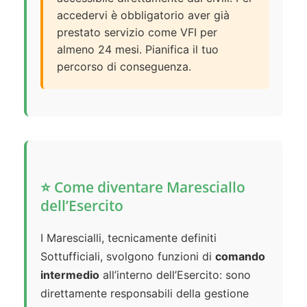
accedervi è obbligatorio aver già
prestato servizio come VFI per
almeno 24 mesi. Pianifica il tuo
percorso di conseguenza.
⭐ Come diventare Maresciallo
dell’Esercito
I Marescialli, tecnicamente definiti
Sottufficiali, svolgono funzioni di
comando
intermedio
all’interno dell’Esercito: sono
direttamente responsabili della gestione