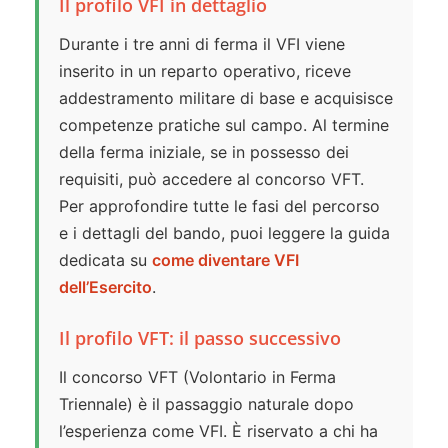
Il profilo VFI in dettaglio
Durante i tre anni di ferma il VFI viene
inserito in un reparto operativo, riceve
addestramento militare di base e acquisisce
competenze pratiche sul campo. Al termine
della ferma iniziale, se in possesso dei
requisiti, può accedere al concorso VFT.
Per approfondire tutte le fasi del percorso
e i dettagli del bando, puoi leggere la guida
dedicata su
come diventare VFI
dell’Esercito
.
Il profilo VFT: il passo successivo
Il concorso VFT (Volontario in Ferma
Triennale) è il passaggio naturale dopo
l’esperienza come VFI. È riservato a chi ha