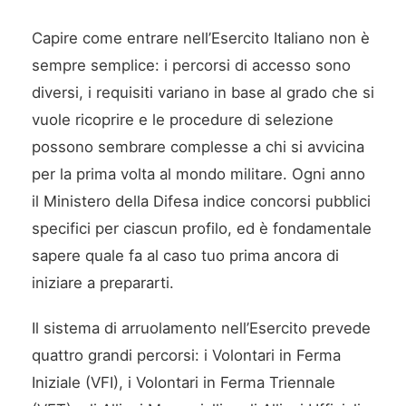
Capire come entrare nell’Esercito Italiano non è
sempre semplice: i percorsi di accesso sono
diversi, i requisiti variano in base al grado che si
vuole ricoprire e le procedure di selezione
possono sembrare complesse a chi si avvicina
per la prima volta al mondo militare. Ogni anno
il Ministero della Difesa indice concorsi pubblici
specifici per ciascun profilo, ed è fondamentale
sapere quale fa al caso tuo prima ancora di
iniziare a prepararti.
Il sistema di arruolamento nell’Esercito prevede
quattro grandi percorsi: i Volontari in Ferma
Iniziale (VFI), i Volontari in Ferma Triennale