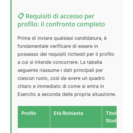
📋 Requisiti di accesso per
profilo: il confronto completo
Prima di inviare qualsiasi candidatura, è
fondamentale verificare di essere in
possesso dei requisiti richiesti per il profilo
a cui si intende concorrere. La tabella
seguente riassume i dati principali per
ciascun ruolo, così da avere un quadro
chiaro e immediato di come si entra in
Esercito a seconda della propria situazione.
Profilo
Età Richiesta
Titolo di
Studio