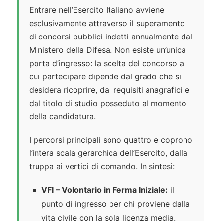
Entrare nell’Esercito Italiano avviene
esclusivamente attraverso il superamento
di concorsi pubblici indetti annualmente dal
Ministero della Difesa. Non esiste un’unica
porta d’ingresso: la scelta del concorso a
cui partecipare dipende dal grado che si
desidera ricoprire, dai requisiti anagrafici e
dal titolo di studio posseduto al momento
della candidatura.
I percorsi principali sono quattro e coprono
l’intera scala gerarchica dell’Esercito, dalla
truppa ai vertici di comando. In sintesi:
VFI – Volontario in Ferma Iniziale:
il
punto di ingresso per chi proviene dalla
vita civile con la sola licenza media.