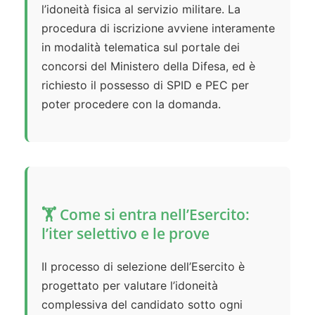
l’idoneità fisica al servizio militare. La
procedura di iscrizione avviene interamente
in modalità telematica sul portale dei
concorsi del Ministero della Difesa, ed è
richiesto il possesso di SPID e PEC per
poter procedere con la domanda.
🏋️ Come si entra nell’Esercito:
l’iter selettivo e le prove
Il processo di selezione dell’Esercito è
progettato per valutare l’idoneità
complessiva del candidato sotto ogni