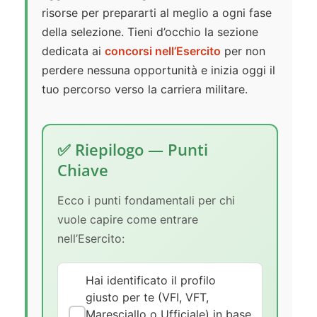
risorse per prepararti al meglio a ogni fase
della selezione. Tieni d’occhio la sezione
dedicata ai
concorsi nell’Esercito
per non
perdere nessuna opportunità e inizia oggi il
tuo percorso verso la carriera militare.
✅ Riepilogo — Punti
Chiave
Ecco i punti fondamentali per chi
vuole capire come entrare
nell’Esercito:
Hai identificato il profilo
giusto per te (VFI, VFT,
Maresciallo o Ufficiale) in base