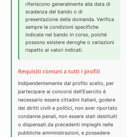
riferiscono generalmente alla data di
scadenza del bando o di
presentazione della domanda. Verifica
sempre le condizioni specifiche
indicate nel bando in corso, poiché
possono esistere deroghe o variazioni
rispetto ai valori indicati.
Requisiti comuni a tutti i profili
Indipendentemente dal profilo scelto, per
partecipare ai concorsi dell’Esercito è
necessario essere cittadini italiani, godere
dei diritti civili e politici, non aver riportato
condanne penali, non essere stati destituiti
o dispensati da precedenti impieghi nelle
pubbliche amministrazioni, e possedere