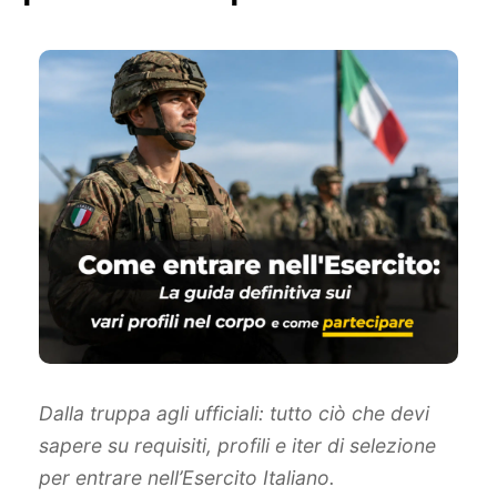
Dalla truppa agli ufficiali: tutto ciò che devi
sapere su requisiti, profili e iter di selezione
per entrare nell’Esercito Italiano.