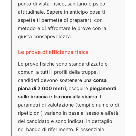
punto di vista: fisico, sanitario e psico-
attitudinale. Sapere in anticipo cosa ti
aspetta ti permette di prepararti con
metodo e di affrontare le prove con la
giusta consapevolezza.
Le prove di efficienza fisica
Le prove fisiche sono standardizzate e
comuni a tutti i profili della truppa. I
candidati devono sostenere una
corsa
piana di 2.000 metri
, eseguire
piegamenti
sulle braccia
e
trazioni alla sbarra
. I
parametri di valutazione (tempi e numero di
ripetizioni) variano in base al sesso e all’età
del candidato e sono indicati in dettaglio
nel bando di riferimento. È essenziale