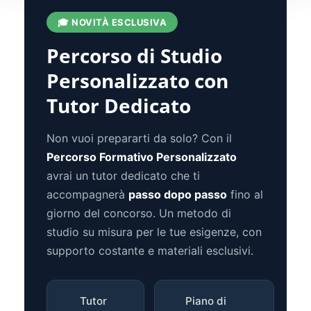
🎓 NOVITÀ ESCLUSIVA
Percorso di Studio
Personalizzato con
Tutor Dedicato
Non vuoi prepararti da solo? Con il
Percorso Formativo Personalizzato
avrai un tutor dedicato che ti
accompagnerà
passo dopo passo
fino al
giorno del concorso. Un metodo di
studio su misura per le tue esigenze, con
supporto costante e materiali esclusivi.
Tutor
Piano di