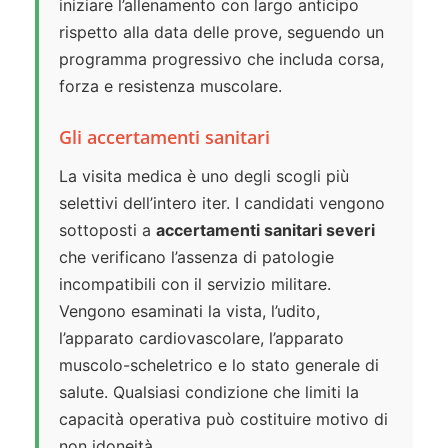
iniziare l’allenamento con largo anticipo
rispetto alla data delle prove, seguendo un
programma progressivo che includa corsa,
forza e resistenza muscolare.
Gli accertamenti sanitari
La visita medica è uno degli scogli più
selettivi dell’intero iter. I candidati vengono
sottoposti a
accertamenti sanitari severi
che verificano l’assenza di patologie
incompatibili con il servizio militare.
Vengono esaminati la vista, l’udito,
l’apparato cardiovascolare, l’apparato
muscolo-scheletrico e lo stato generale di
salute. Qualsiasi condizione che limiti la
capacità operativa può costituire motivo di
non idoneità.