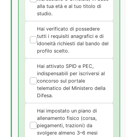
alla tua età e al tuo titolo di
studio.
Hai verificato di possedere
tutti i requisiti anagrafici e di
idoneità richiesti dal bando del
profilo scelto.
Hai attivato SPID e PEC,
indispensabili per iscriversi al
concorso sul portale
telematico del Ministero della
Difesa.
Hai impostato un piano di
allenamento fisico (corsa,
piegamenti, trazioni) da
svolgere almeno 3–6 mesi