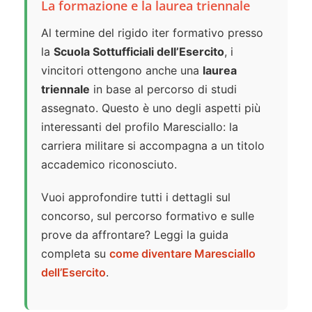
La formazione e la laurea triennale
Al termine del rigido iter formativo presso
la
Scuola Sottufficiali dell’Esercito
, i
vincitori ottengono anche una
laurea
triennale
in base al percorso di studi
assegnato. Questo è uno degli aspetti più
interessanti del profilo Maresciallo: la
carriera militare si accompagna a un titolo
accademico riconosciuto.
Vuoi approfondire tutti i dettagli sul
concorso, sul percorso formativo e sulle
prove da affrontare? Leggi la guida
completa su
come diventare Maresciallo
dell’Esercito
.