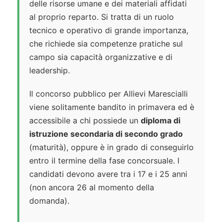
delle risorse umane e dei materiali affidati
al proprio reparto. Si tratta di un ruolo
tecnico e operativo di grande importanza,
che richiede sia competenze pratiche sul
campo sia capacità organizzative e di
leadership.
Il concorso pubblico per Allievi Marescialli
viene solitamente bandito in primavera ed è
accessibile a chi possiede un
diploma di
istruzione secondaria di secondo grado
(maturità), oppure è in grado di conseguirlo
entro il termine della fase concorsuale. I
candidati devono avere tra i 17 e i 25 anni
(non ancora 26 al momento della
domanda).