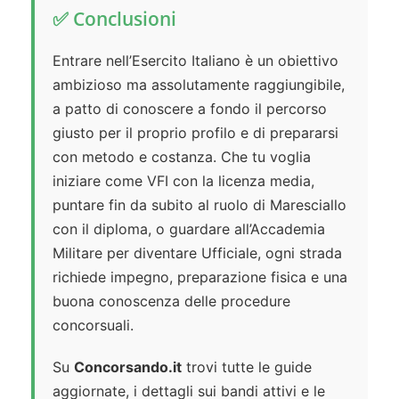
✅ Conclusioni
Entrare nell’Esercito Italiano è un obiettivo
ambizioso ma assolutamente raggiungibile,
a patto di conoscere a fondo il percorso
giusto per il proprio profilo e di prepararsi
con metodo e costanza. Che tu voglia
iniziare come VFI con la licenza media,
puntare fin da subito al ruolo di Maresciallo
con il diploma, o guardare all’Accademia
Militare per diventare Ufficiale, ogni strada
richiede impegno, preparazione fisica e una
buona conoscenza delle procedure
concorsuali.
Su
Concorsando.it
trovi tutte le guide
aggiornate, i dettagli sui bandi attivi e le