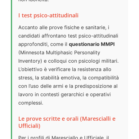
I test psico-attitudinali
Accanto alle prove fisiche e sanitarie, i
candidati affrontano test psico-attitudinali
approfonditi, come il
questionario MMPI
(Minnesota Multiphasic Personality
Inventory) e colloqui con psicologi militari.
L’obiettivo è verificare la resistenza allo
stress, la stabilità emotiva, la compatibilità
con l’uso delle armi e la predisposizione al
lavoro in contesti gerarchici e operativi
complessi.
Le prove scritte e orali (Marescialli e
Ufficiali)
Per i profili di Maresciallo e Ufficiale, il