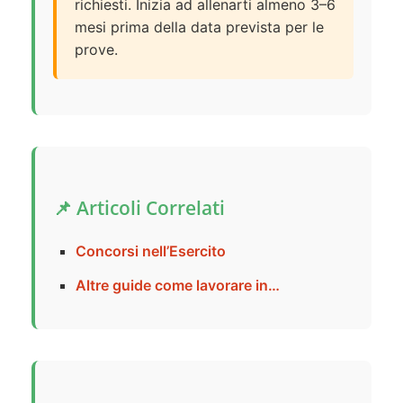
richiesti. Inizia ad allenarti almeno 3–6
mesi prima della data prevista per le
prove.
📌 Articoli Correlati
Concorsi nell’Esercito
Altre guide come lavorare in…