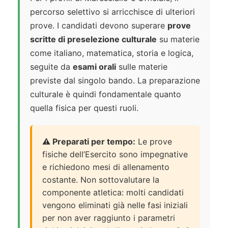
percorso selettivo si arricchisce di ulteriori
prove. I candidati devono superare
prove
scritte di preselezione culturale
su materie
come italiano, matematica, storia e logica,
seguite da
esami orali
sulle materie
previste dal singolo bando. La preparazione
culturale è quindi fondamentale quanto
quella fisica per questi ruoli.
⚠️ Preparati per tempo:
Le prove
fisiche dell’Esercito sono impegnative
e richiedono mesi di allenamento
costante. Non sottovalutare la
componente atletica: molti candidati
vengono eliminati già nelle fasi iniziali
per non aver raggiunto i parametri