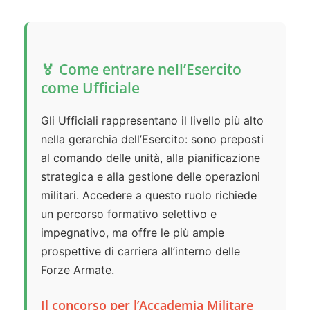
🏅 Come entrare nell’Esercito
come Ufficiale
Gli Ufficiali rappresentano il livello più alto
nella gerarchia dell’Esercito: sono preposti
al comando delle unità, alla pianificazione
strategica e alla gestione delle operazioni
militari. Accedere a questo ruolo richiede
un percorso formativo selettivo e
impegnativo, ma offre le più ampie
prospettive di carriera all’interno delle
Forze Armate.
Il concorso per l’Accademia Militare