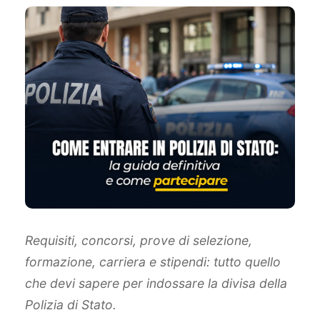
Requisiti, concorsi, prove di selezione,
formazione, carriera e stipendi: tutto quello
che devi sapere per indossare la divisa della
Polizia di Stato.