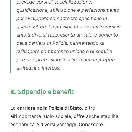
prevede corsi di specializzazione,
qualificazione, abilitazione e perfezionamento
per sviluppare competenze specifiche in
questi settori. La possibilità di specializzarsi in
ambiti diversi rappresenta un valore aggiunto
della carriera in Polizia, permettendo di
sviluppare competenze uniche e di seguire
percorsi professionali in linea con le proprie
attitudini e interessi.
💶 Stipendio e benefit
La
carriera nella Polizia di Stato
, oltre
all’importante ruolo sociale, offre anche stabilità
economica e diversi vantaggi. Conoscere il