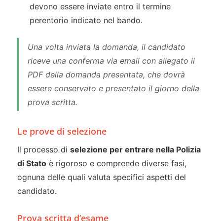
devono essere inviate entro il termine
perentorio indicato nel bando.
Una volta inviata la domanda, il candidato
riceve una conferma via email con allegato il
PDF della domanda presentata, che dovrà
essere conservato e presentato il giorno della
prova scritta.
Le prove di selezione
Il processo di
selezione per entrare nella Polizia
di Stato
è rigoroso e comprende diverse fasi,
ognuna delle quali valuta specifici aspetti del
candidato.
Prova scritta d’esame