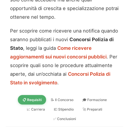
opportunità di crescita e specializzazione potrai
ottenere nel tempo.
Per scoprire come ricevere una notifica quando
saranno pubblicati i nuovi
Concorsi Polizia di
Stato
, leggi la guida
Come ricevere
aggiornamenti sui nuovi concorsi pubblici
. Per
scoprire quali sono le procedure attualmente
aperte, dai un’occhiata ai
Concorsi Polizia di
Stato in svolgimento
.
📋 Requisiti
📝 Il Concorso
🎓 Formazione
📈 Carriera
💶 Stipendio
🚀 Preparati
✅ Conclusioni