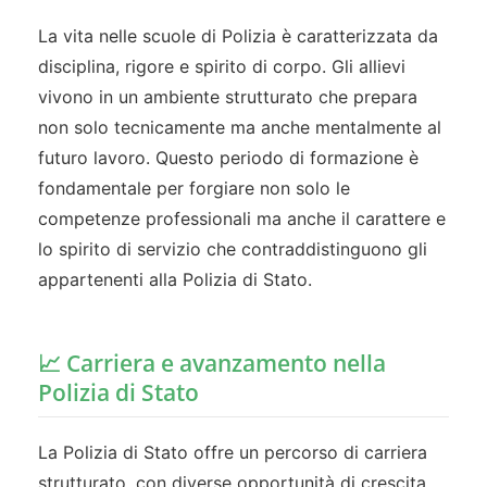
La vita nelle scuole di Polizia è caratterizzata da
disciplina, rigore e spirito di corpo. Gli allievi
vivono in un ambiente strutturato che prepara
non solo tecnicamente ma anche mentalmente al
futuro lavoro. Questo periodo di formazione è
fondamentale per forgiare non solo le
competenze professionali ma anche il carattere e
lo spirito di servizio che contraddistinguono gli
appartenenti alla Polizia di Stato.
📈 Carriera e avanzamento nella
Polizia di Stato
La Polizia di Stato offre un percorso di carriera
strutturato, con diverse opportunità di crescita