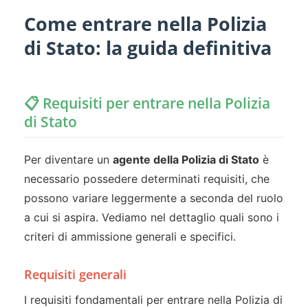
Come entrare nella Polizia
di Stato: la guida definitiva
📋 Requisiti per entrare nella Polizia
di Stato
Per diventare un
agente della Polizia di Stato
è
necessario possedere determinati requisiti, che
possono variare leggermente a seconda del ruolo
a cui si aspira. Vediamo nel dettaglio quali sono i
criteri di ammissione generali e specifici.
Requisiti generali
I requisiti fondamentali per entrare nella Polizia di