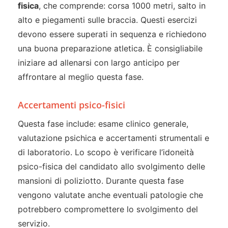
fisica
, che comprende: corsa 1000 metri, salto in
alto e piegamenti sulle braccia. Questi esercizi
devono essere superati in sequenza e richiedono
una buona preparazione atletica. È consigliabile
iniziare ad allenarsi con largo anticipo per
affrontare al meglio questa fase.
Accertamenti psico-fisici
Questa fase include: esame clinico generale,
valutazione psichica e accertamenti strumentali e
di laboratorio. Lo scopo è verificare l’idoneità
psico-fisica del candidato allo svolgimento delle
mansioni di poliziotto. Durante questa fase
vengono valutate anche eventuali patologie che
potrebbero compromettere lo svolgimento del
servizio.