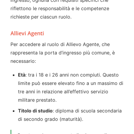
ingresso, ognuna con requisiti specifici che
riflettono le responsabilità e le competenze
richieste per ciascun ruolo.
Allievi Agenti
Per accedere al ruolo di Allievo Agente, che
rappresenta la porta d’ingresso più comune, è
necessario:
Età
: tra i 18 e i 26 anni non compiuti. Questo
limite può essere elevato fino a un massimo di
tre anni in relazione all’effettivo servizio
militare prestato.
Titolo di studio
: diploma di scuola secondaria
di secondo grado (maturità).