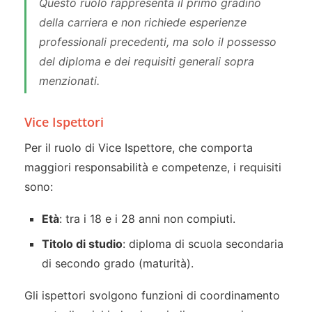
Questo ruolo rappresenta il primo gradino
della carriera e non richiede esperienze
professionali precedenti, ma solo il possesso
del diploma e dei requisiti generali sopra
menzionati.
Vice Ispettori
Per il ruolo di Vice Ispettore, che comporta
maggiori responsabilità e competenze, i requisiti
sono:
Età
: tra i 18 e i 28 anni non compiuti.
Titolo di studio
: diploma di scuola secondaria
di secondo grado (maturità).
Gli ispettori svolgono funzioni di coordinamento