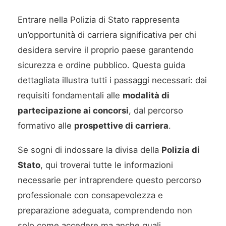
Entrare nella Polizia di Stato rappresenta
un’opportunità di carriera significativa per chi
desidera servire il proprio paese garantendo
sicurezza e ordine pubblico. Questa guida
dettagliata illustra tutti i passaggi necessari: dai
requisiti fondamentali alle
modalità di
partecipazione ai concorsi
, dal percorso
formativo alle
prospettive di carriera
.
Se sogni di indossare la divisa della
Polizia di
Stato
, qui troverai tutte le informazioni
necessarie per intraprendere questo percorso
professionale con consapevolezza e
preparazione adeguata, comprendendo non
solo come accedere ma anche quali