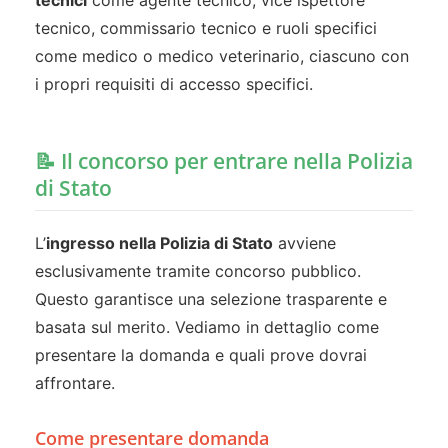
tecnici
come agente tecnico, vice ispettore
tecnico, commissario tecnico e ruoli specifici
come medico o medico veterinario, ciascuno con
i propri requisiti di accesso specifici.
📝 Il concorso per entrare nella Polizia
di Stato
L’
ingresso nella Polizia di Stato
avviene
esclusivamente tramite concorso pubblico.
Questo garantisce una selezione trasparente e
basata sul merito. Vediamo in dettaglio come
presentare la domanda e quali prove dovrai
affrontare.
Come presentare domanda