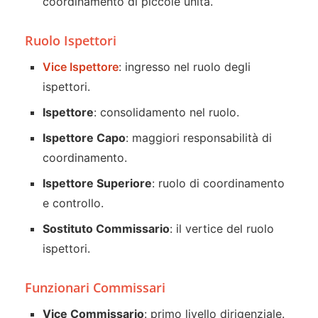
coordinamento di piccole unità.
Ruolo Ispettori
Vice Ispettore
: ingresso nel ruolo degli
ispettori.
Ispettore
: consolidamento nel ruolo.
Ispettore Capo
: maggiori responsabilità di
coordinamento.
Ispettore Superiore
: ruolo di coordinamento
e controllo.
Sostituto Commissario
: il vertice del ruolo
ispettori.
Funzionari Commissari
Vice Commissario
: primo livello dirigenziale.