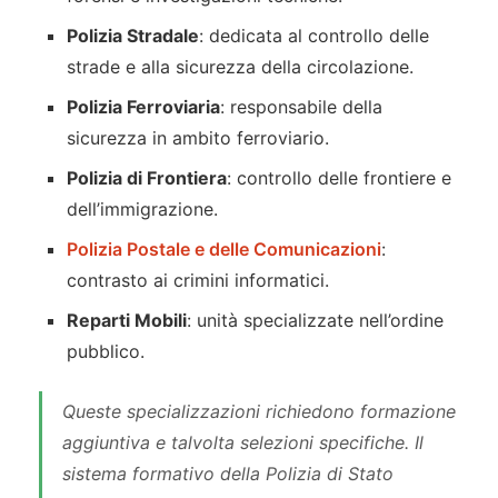
Polizia Stradale
: dedicata al controllo delle
strade e alla sicurezza della circolazione.
Polizia Ferroviaria
: responsabile della
sicurezza in ambito ferroviario.
Polizia di Frontiera
: controllo delle frontiere e
dell’immigrazione.
Polizia Postale e delle Comunicazioni
:
contrasto ai crimini informatici.
Reparti Mobili
: unità specializzate nell’ordine
pubblico.
Queste specializzazioni richiedono formazione
aggiuntiva e talvolta selezioni specifiche. Il
sistema formativo della Polizia di Stato