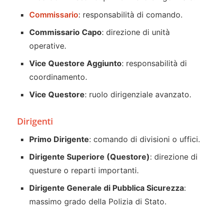
Commissario
: responsabilità di comando.
Commissario Capo
: direzione di unità
operative.
Vice Questore Aggiunto
: responsabilità di
coordinamento.
Vice Questore
: ruolo dirigenziale avanzato.
Dirigenti
Primo Dirigente
: comando di divisioni o uffici.
Dirigente Superiore (Questore)
: direzione di
questure o reparti importanti.
Dirigente Generale di Pubblica Sicurezza
:
massimo grado della Polizia di Stato.