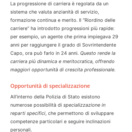
La progressione di carriera è regolata da un
sistema che valuta anzianità di servizio,
formazione continua e merito. Il “Riordino delle
carriere” ha introdotto progressioni più rapide:
per esempio, un agente che prima impiegava 29
anni per raggiungere il grado di Sovrintendente
Capo, ora può farlo in 24 anni.
Questo rende la
carriera più dinamica e meritocratica, offrendo
maggiori opportunità di crescita professionale.
Opportunità di specializzazione
All’interno della Polizia di Stato esistono
numerose possibilità di
specializzazione in
reparti specifici
, che permettono di sviluppare
competenze particolari e seguire inclinazioni
personali.