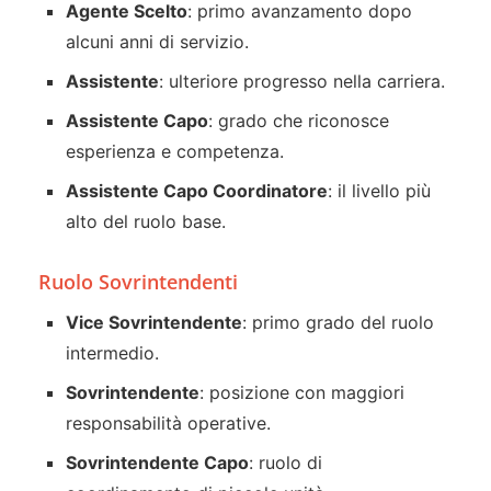
Agente Scelto
: primo avanzamento dopo
alcuni anni di servizio.
Assistente
: ulteriore progresso nella carriera.
Assistente Capo
: grado che riconosce
esperienza e competenza.
Assistente Capo Coordinatore
: il livello più
alto del ruolo base.
Ruolo Sovrintendenti
Vice Sovrintendente
: primo grado del ruolo
intermedio.
Sovrintendente
: posizione con maggiori
responsabilità operative.
Sovrintendente Capo
: ruolo di