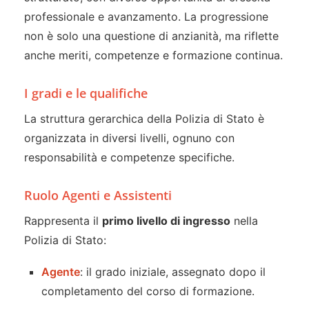
professionale e avanzamento. La progressione
non è solo una questione di anzianità, ma riflette
anche meriti, competenze e formazione continua.
I gradi e le qualifiche
La struttura gerarchica della Polizia di Stato è
organizzata in diversi livelli, ognuno con
responsabilità e competenze specifiche.
Ruolo Agenti e Assistenti
Rappresenta il
primo livello di ingresso
nella
Polizia di Stato:
Agente
: il grado iniziale, assegnato dopo il
completamento del corso di formazione.