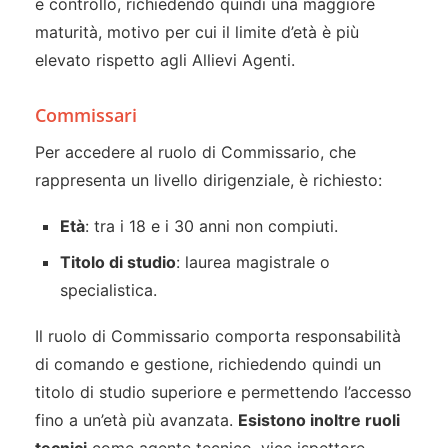
e controllo, richiedendo quindi una maggiore
maturità, motivo per cui il limite d’età è più
elevato rispetto agli Allievi Agenti.
Commissari
Per accedere al ruolo di Commissario, che
rappresenta un livello dirigenziale, è richiesto:
Età
: tra i 18 e i 30 anni non compiuti.
Titolo di studio
: laurea magistrale o
specialistica.
Il ruolo di Commissario comporta responsabilità
di comando e gestione, richiedendo quindi un
titolo di studio superiore e permettendo l’accesso
fino a un’età più avanzata.
Esistono inoltre ruoli