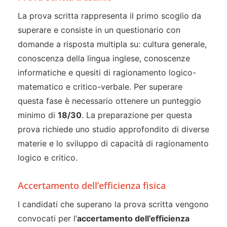
La prova scritta rappresenta il primo scoglio da
superare e consiste in un questionario con
domande a risposta multipla su: cultura generale,
conoscenza della lingua inglese, conoscenze
informatiche e quesiti di ragionamento logico-
matematico e critico-verbale. Per superare
questa fase è necessario ottenere un punteggio
minimo di
18/30
. La preparazione per questa
prova richiede uno studio approfondito di diverse
materie e lo sviluppo di capacità di ragionamento
logico e critico.
Accertamento dell’efficienza fisica
I candidati che superano la prova scritta vengono
convocati per l’
accertamento dell’efficienza