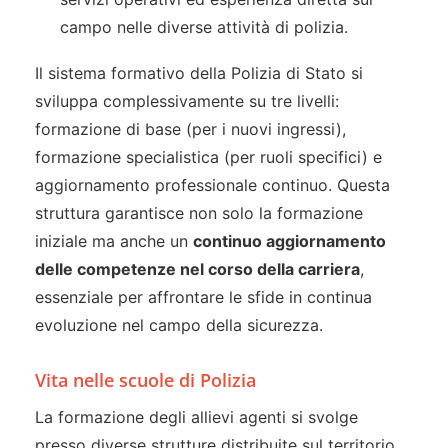
campo nelle diverse attività di polizia.
Il sistema formativo della Polizia di Stato si
sviluppa complessivamente su tre livelli:
formazione di base (per i nuovi ingressi),
formazione specialistica (per ruoli specifici) e
aggiornamento professionale continuo. Questa
struttura garantisce non solo la formazione
iniziale ma anche un
continuo aggiornamento
delle competenze nel corso della carriera
,
essenziale per affrontare le sfide in continua
evoluzione nel campo della sicurezza.
Vita nelle scuole di Polizia
La formazione degli allievi agenti si svolge
presso diverse strutture distribuite sul territorio