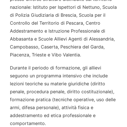
nazionale: Istituto per Ispettori di Nettuno, Scuola
di Polizia Giudiziaria di Brescia, Scuola per il
Controllo del Territorio di Pescara, Centro
Addestramento e Istruzione Professionale di
Abbasanta e Scuole Allievi Agenti di Alessandria,
Campobasso, Caserta, Peschiera del Garda,
Piacenza, Trieste e Vibo Valentia.
Durante il periodo di formazione, gli allievi
seguono un programma intensivo che include
lezioni teoriche su materie giuridiche (diritto
penale, procedura penale, diritto costituzionale),
formazione pratica (tecniche operative, uso delle
armi, difesa personale), attività fisica e
addestramento ed etica professionale e
comportamento.