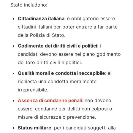
Stato includono:
Cittadinanza italiana
: è obbligatorio essere
cittadini italiani per poter entrare a far parte
della Polizia di Stato.
Godimento dei diritti civili e politici
: i
candidati devono essere nel pieno godimento
dei loro diritti civili e politici.
Qualità morali e condotta ineccepibile
: è
richiesta una condotta moralmente
irreprensibile.
Assenza di condanne penali
: non devono
esserci condanne per delitti non colposi o
misure di sicurezza o prevenzione.
Status militare
: per i candidati soggetti alla