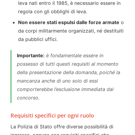
leva nati entro il 1985, è necessario essere in
regola con gli obblighi di leva.
Non essere stati espulsi dalle forze armate
o
da corpi militarmente organizzati, né destituiti
da pubblici uffici.
Importante:
è fondamentale essere in
possesso di tutti questi requisiti al momento
della presentazione della domanda, poiché la
mancanza anche di uno solo di essi
comporterebbe l’esclusione immediata dal
concorso.
Requisiti specifici per ogni ruolo
La Polizia di Stato offre diverse possibilità di