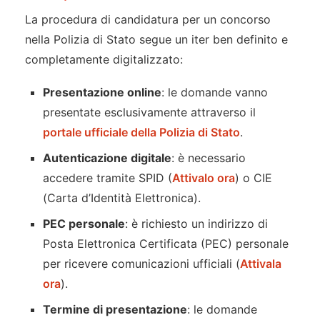
La procedura di candidatura per un concorso
nella Polizia di Stato segue un iter ben definito e
completamente digitalizzato:
Presentazione online
: le domande vanno
presentate esclusivamente attraverso il
portale ufficiale della Polizia di Stato
.
Autenticazione digitale
: è necessario
accedere tramite SPID (
Attivalo ora
) o CIE
(Carta d’Identità Elettronica).
PEC personale
: è richiesto un indirizzo di
Posta Elettronica Certificata (PEC) personale
per ricevere comunicazioni ufficiali (
Attivala
ora
).
Termine di presentazione
: le domande