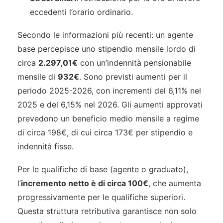
eccedenti l’orario ordinario.
Secondo le informazioni più recenti: un agente
base percepisce uno stipendio mensile lordo di
circa
2.297,01€
con un’indennità pensionabile
mensile di
932€
. Sono previsti aumenti per il
periodo 2025-2026, con incrementi del 6,11% nel
2025 e del 6,15% nel 2026. Gli aumenti approvati
prevedono un beneficio medio mensile a regime
di circa 198€, di cui circa 173€ per stipendio e
indennità fisse.
Per le qualifiche di base (agente o graduato),
l’
incremento netto è di circa 100€
, che aumenta
progressivamente per le qualifiche superiori.
Questa struttura retributiva garantisce non solo