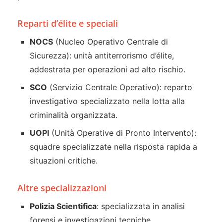
Reparti d’élite e speciali
NOCS
(Nucleo Operativo Centrale di
Sicurezza): unità antiterrorismo d’élite,
addestrata per operazioni ad alto rischio.
SCO
(Servizio Centrale Operativo): reparto
investigativo specializzato nella lotta alla
criminalità organizzata.
UOPI
(Unità Operative di Pronto Intervento):
squadre specializzate nella risposta rapida a
situazioni critiche.
Altre specializzazioni
Polizia Scientifica
: specializzata in analisi
forensi e investigazioni tecniche.