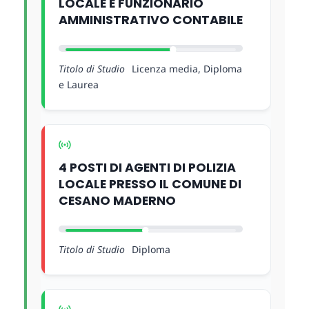
LOCALE E FUNZIONARIO
AMMINISTRATIVO CONTABILE
Titolo di Studio
Licenza media, Diploma
e Laurea
4 POSTI DI AGENTI DI POLIZIA
LOCALE PRESSO IL COMUNE DI
CESANO MADERNO
Titolo di Studio
Diploma