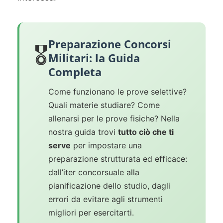
Preparazione Concorsi
🎖️
Militari: la Guida
Completa
Come funzionano le prove selettive?
Quali materie studiare? Come
allenarsi per le prove fisiche? Nella
nostra guida trovi
tutto ciò che ti
serve
per impostare una
preparazione strutturata ed efficace:
dall’iter concorsuale alla
pianificazione dello studio, dagli
errori da evitare agli strumenti
migliori per esercitarti.