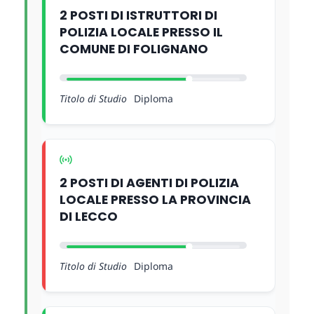
2 POSTI DI ISTRUTTORI DI
POLIZIA LOCALE PRESSO IL
COMUNE DI FOLIGNANO
Titolo di Studio
Diploma
2 POSTI DI AGENTI DI POLIZIA
LOCALE PRESSO LA PROVINCIA
DI LECCO
Titolo di Studio
Diploma