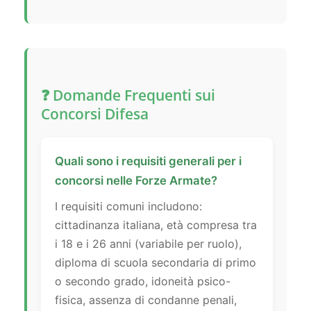
❓ Domande Frequenti sui
Concorsi Difesa
Quali sono i requisiti generali per i
concorsi nelle Forze Armate?
I requisiti comuni includono:
cittadinanza italiana, età compresa tra
i 18 e i 26 anni (variabile per ruolo),
diploma di scuola secondaria di primo
o secondo grado, idoneità psico-
fisica, assenza di condanne penali,