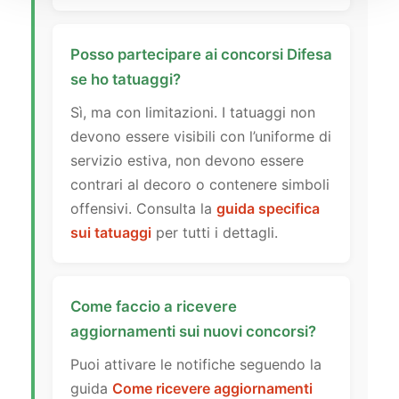
Posso partecipare ai concorsi Difesa
se ho tatuaggi?
Sì, ma con limitazioni. I tatuaggi non
devono essere visibili con l’uniforme di
servizio estiva, non devono essere
contrari al decoro o contenere simboli
offensivi. Consulta la
guida specifica
sui tatuaggi
per tutti i dettagli.
Come faccio a ricevere
aggiornamenti sui nuovi concorsi?
Puoi attivare le notifiche seguendo la
guida
Come ricevere aggiornamenti