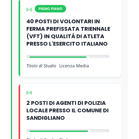
PRIMO PIANO
40 POSTI DI VOLONTARI IN
FERMA PREFISSATA TRIENNALE
(VFT) IN QUALITÀ DI ATLETA
PRESSO L'ESERCITO ITALIANO
Titolo di Studio
Licenza Media
2 POSTI DI AGENTI DI POLIZIA
LOCALE PRESSO IL COMUNE DI
SANDIGLIANO