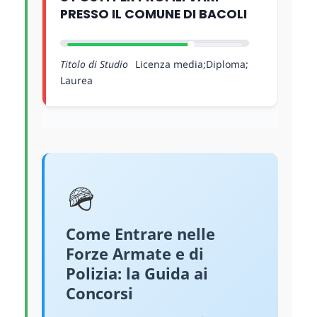
PRESSO IL COMUNE DI BACOLI
Titolo di Studio
Licenza media;Diploma;
Laurea
🪖
Come Entrare nelle
Forze Armate e di
Polizia: la Guida ai
Concorsi