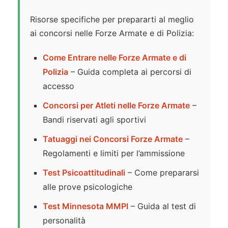
Risorse specifiche per prepararti al meglio
ai concorsi nelle Forze Armate e di Polizia:
Come Entrare nelle Forze Armate e di
Polizia
– Guida completa ai percorsi di
accesso
Concorsi per Atleti nelle Forze Armate
–
Bandi riservati agli sportivi
Tatuaggi nei Concorsi Forze Armate
–
Regolamenti e limiti per l’ammissione
Test Psicoattitudinali
– Come prepararsi
alle prove psicologiche
Test Minnesota MMPI
– Guida al test di
personalità