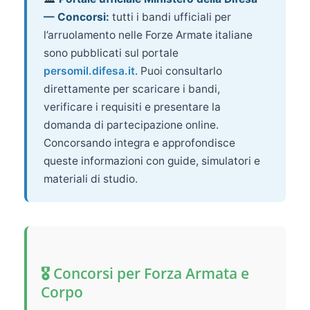
— Concorsi:
tutti i bandi ufficiali per
l’arruolamento nelle Forze Armate italiane
sono pubblicati sul portale
persomil.difesa.it
. Puoi consultarlo
direttamente per scaricare i bandi,
verificare i requisiti e presentare la
domanda di partecipazione online.
Concorsando integra e approfondisce
queste informazioni con guide, simulatori e
materiali di studio.
🎖️ Concorsi per Forza Armata e
Corpo