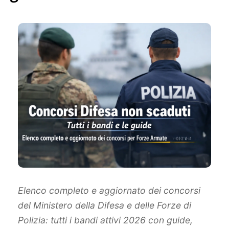
Elenco completo e aggiornato dei concorsi
del Ministero della Difesa e delle Forze di
Polizia: tutti i bandi attivi 2026 con guide,