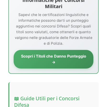
Informatiche per Concorsi
Militari
Sapevi che le certificazioni linguistiche e
informatiche possono darti un punteggio
aggiuntivo nei concorsi Difesa? Scopri quali
titoli sono valutati, come ottenerli e quanto
valgono nelle graduatorie delle Forze Armate
e di Polizia.
Scopri i Titoli che Danno Punteggio
→
📖 Guide Utili per i Concorsi
Difesa