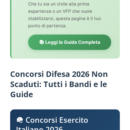
Che tu sia un civile alla prima
esperienza o un VFP che vuole
stabilizzarsi, questa pagina è il tuo
punto di partenza.
📚 Leggi la Guida Completa
Concorsi Difesa 2026 Non
Scaduti: Tutti i Bandi e le
Guide
🪖 Concorsi Esercito
Italiano 2026