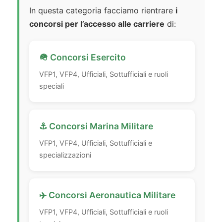
In questa categoria facciamo rientrare
i
concorsi per l’accesso alle carriere
di:
🪖 Concorsi Esercito
VFP1, VFP4, Ufficiali, Sottufficiali e ruoli
speciali
⚓ Concorsi Marina Militare
VFP1, VFP4, Ufficiali, Sottufficiali e
specializzazioni
✈️ Concorsi Aeronautica Militare
VFP1, VFP4, Ufficiali, Sottufficiali e ruoli