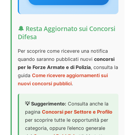
🔔 Resta Aggiornato sui Concorsi
Difesa
Per scoprire come ricevere una notifica
quando saranno pubblicati nuovi
concorsi
per le Forze Armate e di Polizia
, consulta la
guida
Come ricevere aggiornamenti sui
nuovi concorsi pubblici
.
💡 Suggerimento:
Consulta anche la
pagina
Concorsi per Settore e Profilo
per scoprire tutte le opportunità per
categoria, oppure l’elenco generale