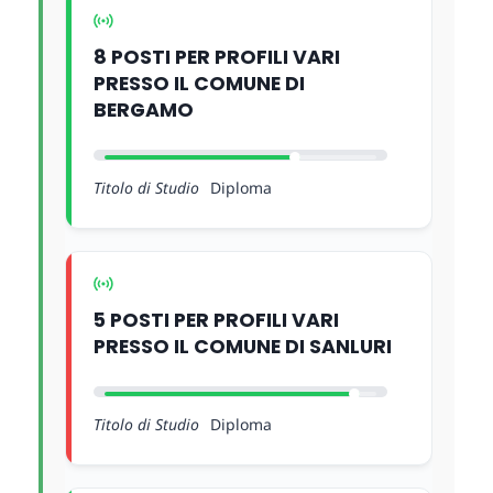
8 POSTI PER PROFILI VARI
PRESSO IL COMUNE DI
BERGAMO
Titolo di Studio
Diploma
5 POSTI PER PROFILI VARI
PRESSO IL COMUNE DI SANLURI
Titolo di Studio
Diploma