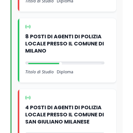
Titolo di Studio
Diploma
8 POSTI DI AGENTI DI POLIZIA
LOCALE PRESSO IL COMUNE DI
MILANO
Titolo di Studio
Diploma
4 POSTI DI AGENTI DI POLIZIA
LOCALE PRESSO IL COMUNE DI
SAN GIULIANO MILANESE