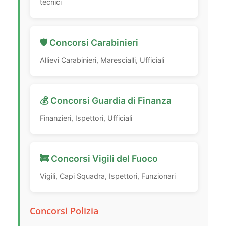
tecnici
🛡️ Concorsi Carabinieri
Allievi Carabinieri, Marescialli, Ufficiali
💰 Concorsi Guardia di Finanza
Finanzieri, Ispettori, Ufficiali
🚒 Concorsi Vigili del Fuoco
Vigili, Capi Squadra, Ispettori, Funzionari
Concorsi Polizia