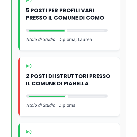
5 POSTI PER PROFILI VARI
PRESSO IL COMUNE DI COMO
Titolo di Studio
Diploma; Laurea
2 POSTI DI ISTRUTTORI PRESSO
IL COMUNE DI PIANELLA
Titolo di Studio
Diploma