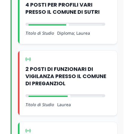
4 POSTI PER PROFILI VARI
PRESSO IL COMUNE DI SUTRI
Titolo di Studio
Diploma; Laurea
2 POSTI DI FUNZIONARI DI
VIGILANZA PRESSO IL COMUNE
DI PREGANZIOL
Titolo di Studio
Laurea