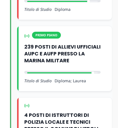
Titolo di Studio
Diploma
PRIMO PIANO
239 POSTI DI ALLIEVI UFFICIALI
AUPC E AUFP PRESSO LA
MARINA MILITARE
Titolo di Studio
Diploma; Laurea
4 POSTI DI ISTRUTTORI DI
POLIZIA LOCALE E TECNICI