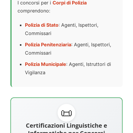
I concorsi per i
Corpi di Polizia
comprendono:
Polizia di Stato
: Agenti, Ispettori,
Commissari
Polizia Penitenziaria
: Agenti, Ispettori,
Commissari
Polizia Municipale
: Agenti, Istruttori di
Vigilanza
📜
Certificazioni Linguistiche e