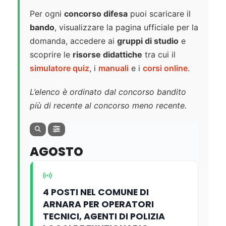
Per ogni
concorso difesa
puoi scaricare il
bando
, visualizzare la pagina ufficiale per la
domanda, accedere ai
gruppi di studio
e
scoprire le
risorse didattiche
tra cui il
simulatore quiz
, i
manuali
e i
corsi online
.
L’elenco è ordinato dal concorso bandito
più di recente al concorso meno recente.
AGOSTO
4 POSTI NEL COMUNE DI
ARNARA PER OPERATORI
TECNICI, AGENTI DI POLIZIA