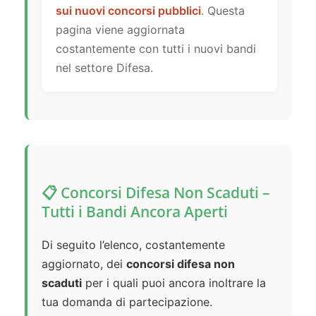
sui nuovi concorsi pubblici
. Questa
pagina viene aggiornata
costantemente con tutti i nuovi bandi
nel settore Difesa.
📋 Concorsi Difesa Non Scaduti –
Tutti i Bandi Ancora Aperti
Di seguito l’elenco, costantemente
aggiornato, dei
concorsi difesa non
scaduti
per i quali puoi ancora inoltrare la
tua domanda di partecipazione.