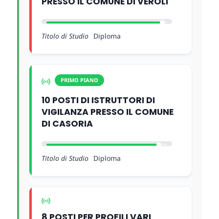
PRESSO IL COMUNE DI VEROLI
Titolo di Studio
Diploma
PRIMO PIANO
10 POSTI DI ISTRUTTORI DI
VIGILANZA PRESSO IL COMUNE
DI CASORIA
Titolo di Studio
Diploma
8 POSTI PER PROFILI VARI